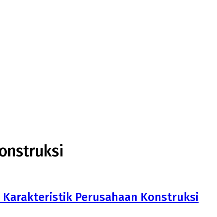
onstruksi
 Karakteristik Perusahaan Konstruksi