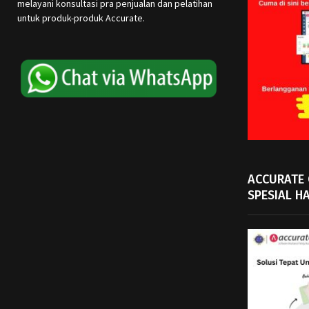
melayani konsultasi pra penjualan dan pelatihan
untuk produk-produk Accurate.
ACCURATE
SPESIAL H