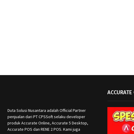
ACCURATE 
Duta Solusi Nusantara adalah Official Partner
penjualan dari PT CPSSoft selaku developer
produk Accurate Online, Accurate 5 Desktop,
Accurate POS dan RENE 2 POS. Kami juga