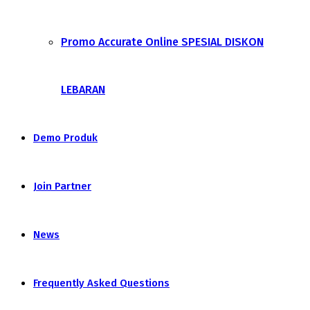
Promo Accurate Online SPESIAL DISKON
LEBARAN
Demo Produk
Join Partner
News
Frequently Asked Questions