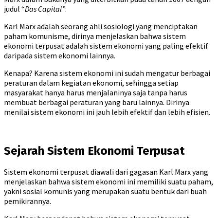
judul “
Das Capital”
.
Karl Marx adalah seorang ahli sosiologi yang menciptakan
paham komunisme, dirinya menjelaskan bahwa sistem
ekonomi terpusat adalah sistem ekonomi yang paling efektif
daripada sistem ekonomi lainnya.
Kenapa? Karena sistem ekonomi ini sudah mengatur berbagai
peraturan dalam kegiatan ekonomi, sehingga setiap
masyarakat hanya harus menjalaninya saja tanpa harus
membuat berbagai peraturan yang baru lainnya. Dirinya
menilai sistem ekonomi ini jauh lebih efektif dan lebih efisien.
Sejarah Sistem Ekonomi Terpusat
Sistem ekonomi terpusat diawali dari gagasan Karl Marx yang
menjelaskan bahwa sistem ekonomi ini memiliki suatu paham,
yakni sosial komunis yang merupakan suatu bentuk dari buah
pemikirannya.