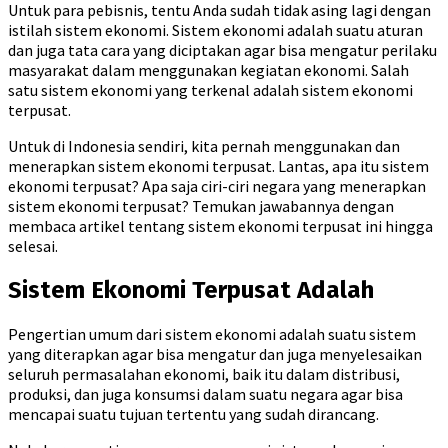
Untuk para pebisnis, tentu Anda sudah tidak asing lagi dengan
istilah sistem ekonomi. Sistem ekonomi adalah suatu aturan
dan juga tata cara yang diciptakan agar bisa mengatur perilaku
masyarakat dalam menggunakan kegiatan ekonomi. Salah
satu sistem ekonomi yang terkenal adalah sistem ekonomi
terpusat.
Untuk di Indonesia sendiri, kita pernah menggunakan dan
menerapkan sistem ekonomi terpusat. Lantas, apa itu sistem
ekonomi terpusat? Apa saja ciri-ciri negara yang menerapkan
sistem ekonomi terpusat? Temukan jawabannya dengan
membaca artikel tentang sistem ekonomi terpusat ini hingga
selesai.
Sistem Ekonomi Terpusat Adalah
Pengertian umum dari sistem ekonomi adalah suatu sistem
yang diterapkan agar bisa mengatur dan juga menyelesaikan
seluruh permasalahan ekonomi, baik itu dalam distribusi,
produksi, dan juga konsumsi dalam suatu negara agar bisa
mencapai suatu tujuan tertentu yang sudah dirancang.