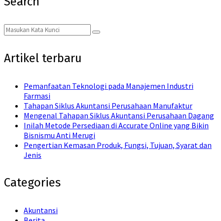
Search
Search
Search
for:
Artikel terbaru
Pemanfaatan Teknologi pada Manajemen Industri
Farmasi
Tahapan Siklus Akuntansi Perusahaan Manufaktur
Mengenal Tahapan Siklus Akuntansi Perusahaan Dagang
Inilah Metode Persediaan di Accurate Online yang Bikin
Bisnismu Anti Merugi
Pengertian Kemasan Produk, Fungsi, Tujuan, Syarat dan
Jenis
Categories
Akuntansi
Berita