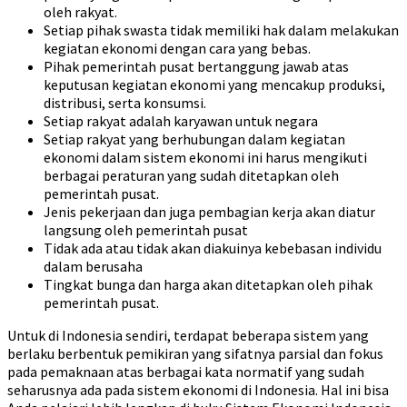
oleh rakyat.
Setiap pihak swasta tidak memiliki hak dalam melakukan
kegiatan ekonomi dengan cara yang bebas.
Pihak pemerintah pusat bertanggung jawab atas
keputusan kegiatan ekonomi yang mencakup produksi,
distribusi, serta konsumsi.
Setiap rakyat adalah karyawan untuk negara
Setiap rakyat yang berhubungan dalam kegiatan
ekonomi dalam sistem ekonomi ini harus mengikuti
berbagai peraturan yang sudah ditetapkan oleh
pemerintah pusat.
Jenis pekerjaan dan juga pembagian kerja akan diatur
langsung oleh pemerintah pusat
Tidak ada atau tidak akan diakuinya kebebasan individu
dalam berusaha
Tingkat bunga dan harga akan ditetapkan oleh pihak
pemerintah pusat.
Untuk di Indonesia sendiri, terdapat beberapa sistem yang
berlaku berbentuk pemikiran yang sifatnya parsial dan fokus
pada pemaknaan atas berbagai kata normatif yang sudah
seharusnya ada pada sistem ekonomi di Indonesia. Hal ini bisa