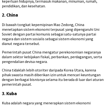
keperluan hidupnya, termasuk makanan, minuman, rumah,
pendidikan, dan kesehatan.
2. China
Di bawah tongkat kepemipinan Mao Zedong, China
menetapkan sistem ekonomi terpusat yang dipengaruhi Uni
Soviet dengan partai komunis sebagai satu-satunya partai
negara dan sistem sosialis sebagai sistem ekonomi yang
dianut negara tersebut.
Pemerintah pusat China mengatur perekonomian negaranya
dalam sektor kebijakan fiskal, perbankan, perdagangan, serta
pengendalian devisa negara.
China tidaklah lebih otoriter daripada Korea Utara, karena
pihak swasta masih diberikan izin untuk mencari keuntungan
dengan berbagai bisnisnya selama itu berada di luar dari aturan
pemerintah pusat.
3. Kuba
Kuba adalah negara yang menerapkan sistem ekonomi