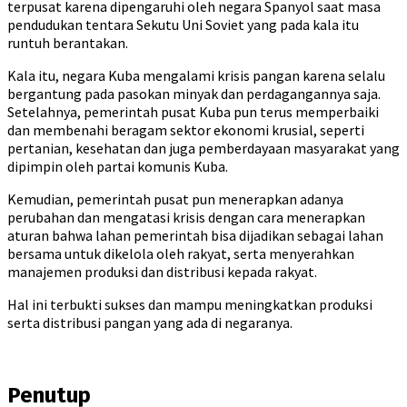
terpusat karena dipengaruhi oleh negara Spanyol saat masa
pendudukan tentara Sekutu Uni Soviet yang pada kala itu
runtuh berantakan.
Kala itu, negara Kuba mengalami krisis pangan karena selalu
bergantung pada pasokan minyak dan perdagangannya saja.
Setelahnya, pemerintah pusat Kuba pun terus memperbaiki
dan membenahi beragam sektor ekonomi krusial, seperti
pertanian, kesehatan dan juga pemberdayaan masyarakat yang
dipimpin oleh partai komunis Kuba.
Kemudian, pemerintah pusat pun menerapkan adanya
perubahan dan mengatasi krisis dengan cara menerapkan
aturan bahwa lahan pemerintah bisa dijadikan sebagai lahan
bersama untuk dikelola oleh rakyat, serta menyerahkan
manajemen produksi dan distribusi kepada rakyat.
Hal ini terbukti sukses dan mampu meningkatkan produksi
serta distribusi pangan yang ada di negaranya.
Penutup