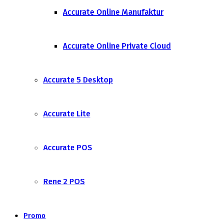
Accurate Online Manufaktur
Accurate Online Private Cloud
Accurate 5 Desktop
Accurate Lite
Accurate POS
Rene 2 POS
Promo