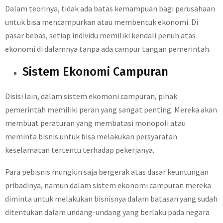
Dalam teorinya, tidak ada batas kemampuan bagi perusahaan
untuk bisa mencampurkan atau membentuk ekonomi. Di
pasar bebas, setiap individu memiliki kendali penuh atas
ekonomi di dalamnya tanpa ada campur tangan pemerintah.
Sistem Ekonomi Campuran
Disisi lain, dalam sistem ekomoni campuran, pihak
pemerintah memiliki peran yang sangat penting. Mereka akan
membuat peraturan yang membatasi monopoli atau
meminta bisnis untuk bisa melakukan persyaratan
keselamatan tertentu terhadap pekerjanya.
Para pebisnis mungkin saja bergerak atas dasar keuntungan
pribadinya, namun dalam sistem ekonomi campuran mereka
diminta untuk melakukan bisnisnya dalam batasan yang sudah
ditentukan dalam undang-undang yang berlaku pada negara