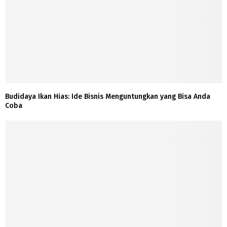
Budidaya Ikan Hias: Ide Bisnis Menguntungkan yang Bisa Anda
Coba