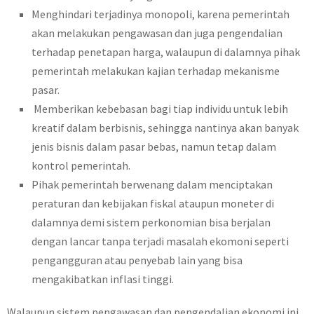
Menghindari terjadinya monopoli, karena pemerintah
akan melakukan pengawasan dan juga pengendalian
terhadap penetapan harga, walaupun di dalamnya pihak
pemerintah melakukan kajian terhadap mekanisme
pasar.
Memberikan kebebasan bagi tiap individu untuk lebih
kreatif dalam berbisnis, sehingga nantinya akan banyak
jenis bisnis dalam pasar bebas, namun tetap dalam
kontrol pemerintah.
Pihak pemerintah berwenang dalam menciptakan
peraturan dan kebijakan fiskal ataupun moneter di
dalamnya demi sistem perkonomian bisa berjalan
dengan lancar tanpa terjadi masalah ekomoni seperti
pengangguran atau penyebab lain yang bisa
mengakibatkan inflasi tinggi.
Walaupun sistem pengawasan dan pengendalian ekonomi ini