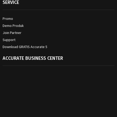
SERVICE
Promo
Demo Produk
Join Partner
Support
Download GRATIS Accurate 5
ACCURATE BUSINESS CENTER