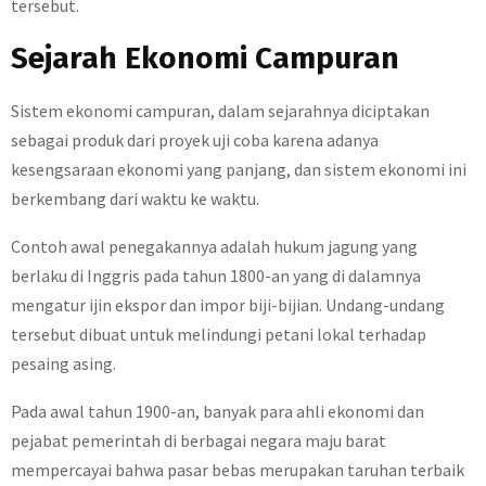
tersebut.
Sejarah Ekonomi Campuran
Sistem ekonomi campuran, dalam sejarahnya diciptakan
sebagai produk dari proyek uji coba karena adanya
kesengsaraan ekonomi yang panjang, dan sistem ekonomi ini
berkembang dari waktu ke waktu.
Contoh awal penegakannya adalah hukum jagung yang
berlaku di Inggris pada tahun 1800-an yang di dalamnya
mengatur ijin ekspor dan impor biji-bijian. Undang-undang
tersebut dibuat untuk melindungi petani lokal terhadap
pesaing asing.
Pada awal tahun 1900-an, banyak para ahli ekonomi dan
pejabat pemerintah di berbagai negara maju barat
mempercayai bahwa pasar bebas merupakan taruhan terbaik