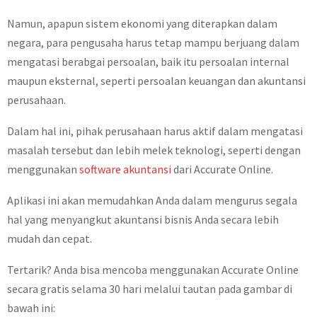
Namun, apapun sistem ekonomi yang diterapkan dalam
negara, para pengusaha harus tetap mampu berjuang dalam
mengatasi berabgai persoalan, baik itu persoalan internal
maupun eksternal, seperti persoalan keuangan dan akuntansi
perusahaan.
Dalam hal ini, pihak perusahaan harus aktif dalam mengatasi
masalah tersebut dan lebih melek teknologi, seperti dengan
menggunakan
software akuntansi
dari Accurate Online.
Aplikasi ini akan memudahkan Anda dalam mengurus segala
hal yang menyangkut akuntansi bisnis Anda secara lebih
mudah dan cepat.
Tertarik? Anda bisa mencoba menggunakan Accurate Online
secara gratis selama 30 hari melalui tautan pada gambar di
bawah ini: