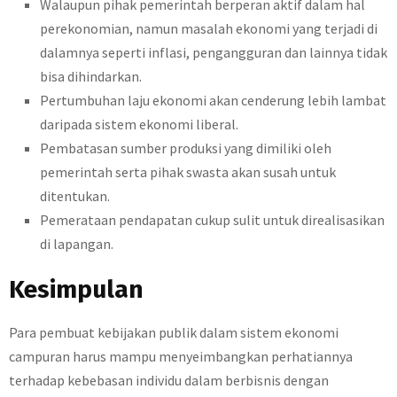
Walaupun pihak pemerintah berperan aktif dalam hal
perekonomian, namun masalah ekonomi yang terjadi di
dalamnya seperti inflasi, pengangguran dan lainnya tidak
bisa dihindarkan.
Pertumbuhan laju ekonomi akan cenderung lebih lambat
daripada sistem ekonomi liberal.
Pembatasan sumber produksi yang dimiliki oleh
pemerintah serta pihak swasta akan susah untuk
ditentukan.
Pemerataan pendapatan cukup sulit untuk direalisasikan
di lapangan.
Kesimpulan
Para pembuat kebijakan publik dalam sistem ekonomi
campuran harus mampu menyeimbangkan perhatiannya
terhadap kebebasan individu dalam berbisnis dengan