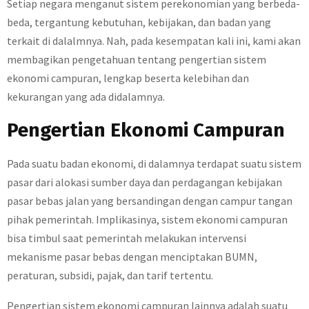
Setiap negara menganut sistem perekonomian yang berbeda-
beda, tergantung kebutuhan, kebijakan, dan badan yang
terkait di dalalmnya. Nah, pada kesempatan kali ini, kami akan
membagikan pengetahuan tentang pengertian sistem
ekonomi campuran, lengkap beserta kelebihan dan
kekurangan yang ada didalamnya.
Pengertian Ekonomi Campuran
Pada suatu badan ekonomi, di dalamnya terdapat suatu sistem
pasar dari alokasi sumber daya dan perdagangan kebijakan
pasar bebas jalan yang bersandingan dengan campur tangan
pihak pemerintah. Implikasinya, sistem ekonomi campuran
bisa timbul saat pemerintah melakukan intervensi
mekanisme pasar bebas dengan menciptakan BUMN,
peraturan, subsidi, pajak, dan tarif tertentu.
Pengertian sistem ekonomi campuran lainnya adalah suatu