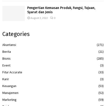
Pengertian Kemasan Produk, Fungsi, Tujuan,
Syarat dan Jenis
August 3, 2022
0
Categories
Akuntansi
(271)
Berita
(21)
Bisnis
(285)
Event
(3)
Fitur Accurate
(33)
Karir
(3)
Keuangan
(53)
Manajemen
(52)
Marketing
(59)