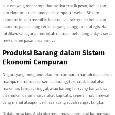
sustem yang mencampurkan karkateristik pasar, kebijakan
dan ekonomi tradisional pada tempat tersebut. Sistem
ekonomi ini pun memiliki beberapa karakteristik kebijakan
ekonomi pada bidang tertentu yang dianggap strategis. Hal
ini dilakukan agar pemerintah mampu melindungi rakyat serta
mekanisme pasar di dalamnya.
Produksi Barang dalam Sistem
Ekonomi Campuran
Negara yang menganut ekonomi campuran hampir dipastikan
mampu memproduksi semua barang, termasuk kebutuhan
makanan, tempat tinggal, atau barang lain yang hanya bisa
ditemukan dalam masyarakat kapitalis, seperti mobil mewah
yang mahal ataupun perhiasan yang sudah sangat langka.
Di dalamnya juga Anda bisa menemukan berbagai barang yang