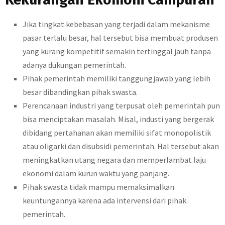
Jika tingkat kebebasan yang terjadi dalam mekanisme
pasar terlalu besar, hal tersebut bisa membuat produsen
yang kurang kompetitif semakin tertinggal jauh tanpa
adanya dukungan pemerintah.
Pihak pemerintah memiliki tanggungjawab yang lebih
besar dibandingkan pihak swasta.
Perencanaan industri yang terpusat oleh pemerintah pun
bisa menciptakan masalah. Misal, industi yang bergerak
dibidang pertahanan akan memiliki sifat monopolistik
atau oligarki dan disubsidi pemerintah. Hal tersebut akan
meningkatkan utang negara dan memperlambat laju
ekonomi dalam kurun waktu yang panjang.
Pihak swasta tidak mampu memaksimalkan
keuntungannya karena ada intervensi dari pihak
pemerintah.