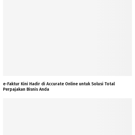
e-Faktur Kini Hadir di Accurate Online untuk Solusi Total
Perpajakan Bisnis Anda