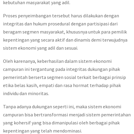
kebutuhan masyarakat yang adil.
Proses penyeimbangan tersebut harus dilakukan dengan
integritas dan hukum prosedural dengan partisipasi dari
beragam segmen masyarakat, khususnya untuk para pemilik
kepentingan yang secara aktif dan dinamis demi terwujudnya
sistem ekonomi yang adil dan sesuai.
Oleh karenanya, keberhasilan dalam sistem ekonomi
campuran ini tergantung pada integritas dukungan pihak
pemerintah berserta segmen sosial terkait berbagai prinsip
etika belas kasih, empati dan rasa hormat terhadap pihak
individu dan minoritas.
Tanpa adanya dukungan seperti ini, maka sistem ekonomi
campuran bisa bertransformasi menjadi sistem pemerintahan
yang kohersif yang bisa dimanipulasi oleh berbagai pihak
kepentingan yang telah mendominasi.