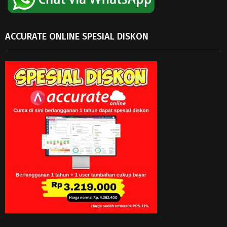
ACCURATE ONLINE SPESIAL DISKON