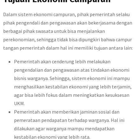
Dalam sistem ekonomi campuran, pihak pemerintah selaku
pihak pengendali dan pengawasan akan bekerjasama dengan
berbagai pihak swasata untuk bisa menjalankan
perekonomian, sehingga tidak bisa dipungkiri bahwa campur
tangan pemerintah dalam hal ini memiliki tujuan antara lain:
Pemerintah akan cenderung lebih melakukan
pengendalian dan pengawasan atas tindakan ekonomi
bisnis warganya. Sehingga, sistem ekonomi ini mampu
menghasilkan kestabilan ekonomi yang lebih terjamin,
agar bisa lebih fokus dalam meningkatkan kesuksesan
UKM.
Pemerintah akan memberikan jaminan sosial dan
pemerataan pendapatan terhadap warganya. Hal ini
dilakukan agar warganya mampu mendapatkan
kestabilan ekonomi yang lebih rata.