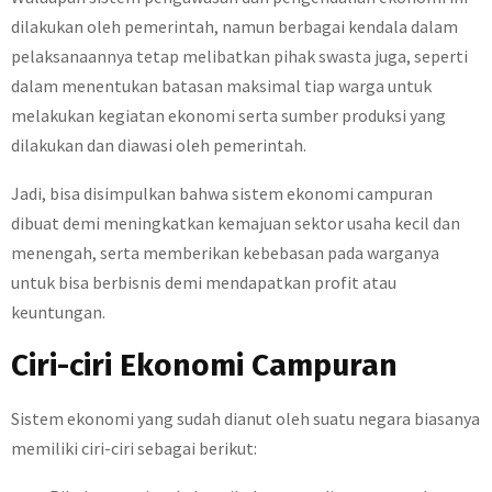
dilakukan oleh pemerintah, namun berbagai kendala dalam
pelaksanaannya tetap melibatkan pihak swasta juga, seperti
dalam menentukan batasan maksimal tiap warga untuk
melakukan kegiatan ekonomi serta sumber produksi yang
dilakukan dan diawasi oleh pemerintah.
Jadi, bisa disimpulkan bahwa sistem ekonomi campuran
dibuat demi meningkatkan kemajuan sektor usaha kecil dan
menengah, serta memberikan kebebasan pada warganya
untuk bisa berbisnis demi mendapatkan profit atau
keuntungan.
Ciri-ciri Ekonomi Campuran
Sistem ekonomi yang sudah dianut oleh suatu negara biasanya
memiliki ciri-ciri sebagai berikut: