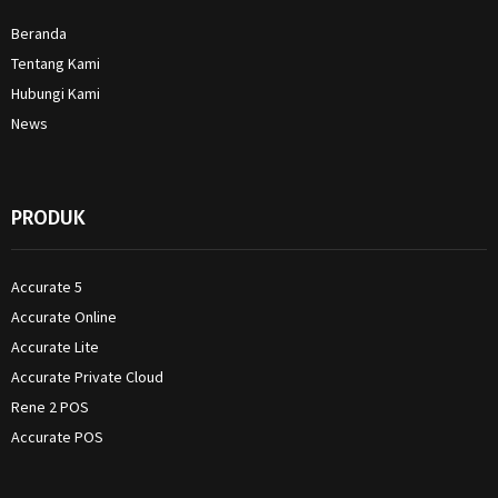
Beranda
Tentang Kami
Hubungi Kami
News
PRODUK
Accurate 5
Accurate Online
Accurate Lite
Accurate Private Cloud
Rene 2 POS
Accurate POS