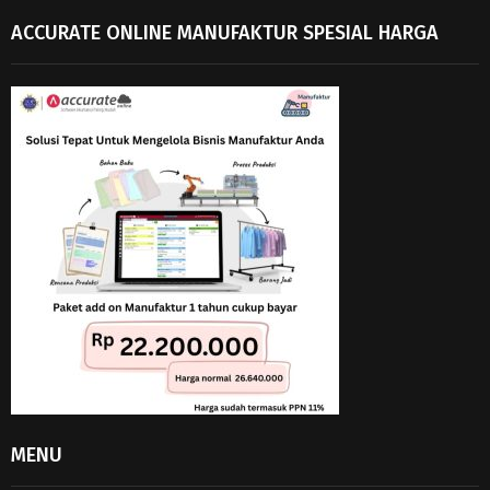
ACCURATE ONLINE MANUFAKTUR SPESIAL HARGA
MENU