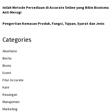
H
Inilah Metode Persediaan di Accurate Online yang Bikin Bisnismu
Anti Merugi
Pengertian Kemasan Produk, Fungsi, Tujuan, Syarat dan Jenis
Categories
Akuntansi
Berita
Bisnis
Event
Fitur Accurate
Karir
Keuangan
Manajemen
Marketing