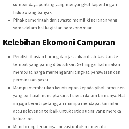
sumber daya penting yang menyangkut kepentingan
hidup orang banyak.
Pihak pemerintah dan swasta memiliki peranan yang
sama dalam hal kegiatan perekonomian.
Kelebihan Ekomoni Campuran
Pendistribusian barang dan jasa akan di alokasikan ke
tempat yang paling dibutuhkan. Sehingga, hal ini akan
membuat harga memengaruhi tingkat penawaran dan
permintaan pasar.
Mampu memberikan keuntungan kepada pihak produsen
yang berhasil menciptakan efisiensi dalam bisnisnya. Hal
ini juga berarti pelanggan mampu mendapatkan nilai
atau pelayanan terbaik untuk setiap uang yang mereka
keluarkan.
Mendorong terjadinya inovasi untuk memenuhi