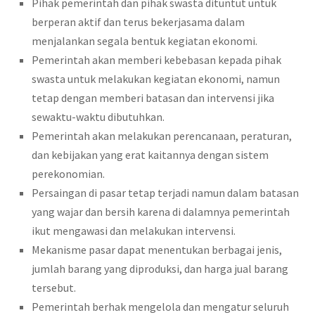
Pihak pemerintah dan pihak swasta dituntut untuk
berperan aktif dan terus bekerjasama dalam
menjalankan segala bentuk kegiatan ekonomi.
Pemerintah akan memberi kebebasan kepada pihak
swasta untuk melakukan kegiatan ekonomi, namun
tetap dengan memberi batasan dan intervensi jika
sewaktu-waktu dibutuhkan.
Pemerintah akan melakukan perencanaan, peraturan,
dan kebijakan yang erat kaitannya dengan sistem
perekonomian.
Persaingan di pasar tetap terjadi namun dalam batasan
yang wajar dan bersih karena di dalamnya pemerintah
ikut mengawasi dan melakukan intervensi.
Mekanisme pasar dapat menentukan berbagai jenis,
jumlah barang yang diproduksi, dan harga jual barang
tersebut.
Pemerintah berhak mengelola dan mengatur seluruh