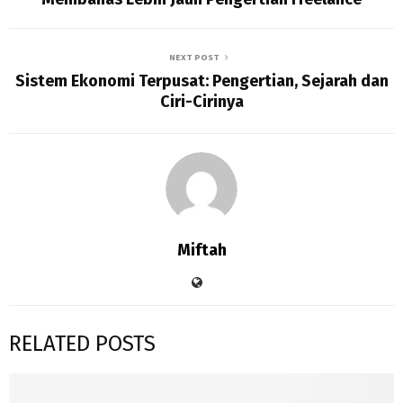
NEXT POST
Sistem Ekonomi Terpusat: Pengertian, Sejarah dan
Ciri-Cirinya
Miftah
RELATED POSTS