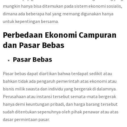
mungkin hanya bisa ditemukan pada sistem ekonomi sosialis,
dimana ada beberapa hal yang memang digunakan hanya
untuk kepentingan bersama.
Perbedaan Ekonomi Campuran
dan Pasar Bebas
Pasar Bebas
Pasar bebas dapat diartikan bahwa terdapat sedikit atau
bahkan tidak ada pengaruh pemerintah atas ekonomi atau
bisnis milik swasta dan individu yang bergerak di dalamnya.
Perusahaan atau instansi tersebut semata-mata bergerak
hanya demi keuntungan pribadi, dan harga barang tersebut
sudah ditentukan sepenuhnya oleh pihak penawar atau atas
dasar permintaan pasar.