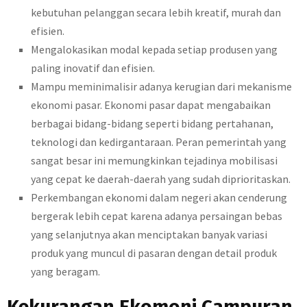
kebutuhan pelanggan secara lebih kreatif, murah dan
efisien.
Mengalokasikan modal kepada setiap produsen yang
paling inovatif dan efisien.
Mampu meminimalisir adanya kerugian dari mekanisme
ekonomi pasar. Ekonomi pasar dapat mengabaikan
berbagai bidang-bidang seperti bidang pertahanan,
teknologi dan kedirgantaraan. Peran pemerintah yang
sangat besar ini memungkinkan tejadinya mobilisasi
yang cepat ke daerah-daerah yang sudah diprioritaskan.
Perkembangan ekonomi dalam negeri akan cenderung
bergerak lebih cepat karena adanya persaingan bebas
yang selanjutnya akan menciptakan banyak variasi
produk yang muncul di pasaran dengan detail produk
yang beragam.
Kekurangan Ekomoni Campuran