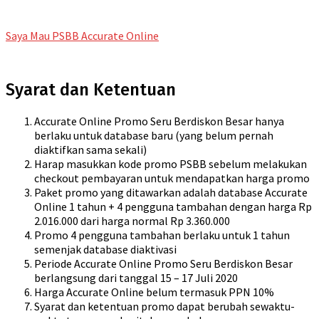
Saya Mau PSBB Accurate Online
Syarat dan Ketentuan
Accurate Online Promo Seru Berdiskon Besar hanya
berlaku untuk database baru (yang belum pernah
diaktifkan sama sekali)
Harap masukkan kode promo PSBB sebelum melakukan
checkout pembayaran untuk mendapatkan harga promo
Paket promo yang ditawarkan adalah database Accurate
Online 1 tahun + 4 pengguna tambahan dengan harga Rp
2.016.000 dari harga normal Rp 3.360.000
Promo 4 pengguna tambahan berlaku untuk 1 tahun
semenjak database diaktivasi
Periode Accurate Online Promo Seru Berdiskon Besar
berlangsung dari tanggal 15 – 17 Juli 2020
Harga Accurate Online belum termasuk PPN 10%
Syarat dan ketentuan promo dapat berubah sewaktu-