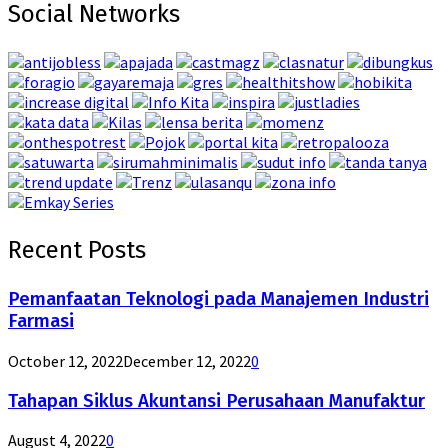
Social Networks
Recent Posts
Pemanfaatan Teknologi pada Manajemen Industri
Farmasi
October 12, 2022
December 12, 2022
0
Tahapan Siklus Akuntansi Perusahaan Manufaktur
August 4, 2022
0