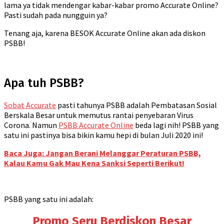
lama ya tidak mendengar kabar-kabar promo Accurate Online?
Pasti sudah pada nungguin ya?
Tenang aja, karena BESOK Accurate Online akan ada diskon
PSBB!
Apa tuh PSBB?
Sobat Accurate
pasti tahunya PSBB adalah Pembatasan Sosial
Berskala Besar untuk memutus rantai penyebaran Virus
Corona. Namun
PSBB Accurate Online
beda lagi nih! PSBB yang
satu ini pastinya bisa bikin kamu hepi di bulan Juli 2020 ini!
Baca Juga: Jangan Berani Melanggar Peraturan PSBB,
Kalau Kamu Gak Mau Kena Sanksi Seperti Berikut!
PSBB yang satu ini adalah:
Promo Seru Berdiskon Besar