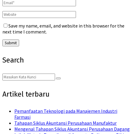
Save my name, email, and website in this browser for the
next time I comment.
Search
Search
Search
for:
Artikel terbaru
Pemanfaatan Teknologi pada Manajemen Industri
Farmasi
Tahapan Siklus Akuntansi Perusahaan Manufaktur
Mengenal Tahapan Siklus Akuntansi Perusahaan Dagang