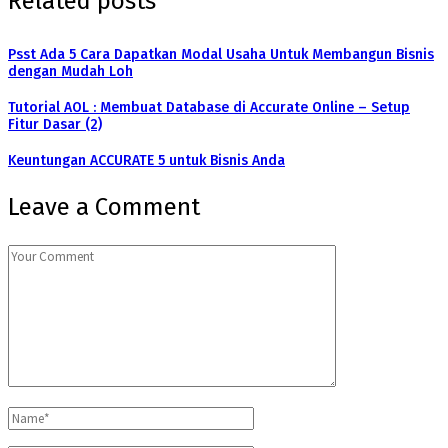
Related posts
Psst Ada 5 Cara Dapatkan Modal Usaha Untuk Membangun Bisnis
dengan Mudah Loh
Tutorial AOL : Membuat Database di Accurate Online – Setup
Fitur Dasar (2)
Keuntungan ACCURATE 5 untuk Bisnis Anda
Leave a Comment