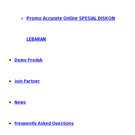
Promo Accurate Online SPESIAL DISKON
LEBARAN
Demo Produk
Join Partner
News
Frequently Asked Questions