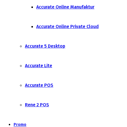
Accurate Online Manufaktur
Accurate Online Private Cloud
Accurate 5 Desktop
Accurate Lite
Accurate POS
Rene 2 POS
Promo