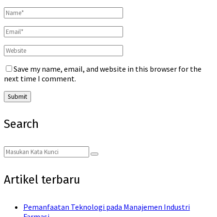
Save my name, email, and website in this browser for the
next time I comment.
Search
Search
Search
for:
Artikel terbaru
Pemanfaatan Teknologi pada Manajemen Industri
Farmasi