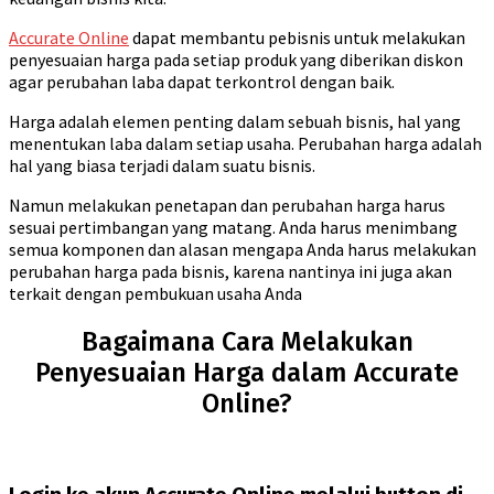
Accurate Online
dapat membantu pebisnis untuk melakukan
penyesuaian harga pada setiap produk yang diberikan diskon
agar perubahan laba dapat terkontrol dengan baik.
Harga adalah elemen penting dalam sebuah bisnis, hal yang
menentukan laba dalam setiap usaha. Perubahan harga adalah
hal yang biasa terjadi dalam suatu bisnis.
Namun melakukan penetapan dan perubahan harga harus
sesuai pertimbangan yang matang. Anda harus menimbang
semua komponen dan alasan mengapa Anda harus melakukan
perubahan harga pada bisnis, karena nantinya ini juga akan
terkait dengan pembukuan usaha Anda
Bagaimana Cara Melakukan
Penyesuaian Harga dalam Accurate
Online?