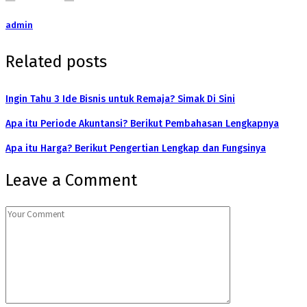
admin
Related posts
Ingin Tahu 3 Ide Bisnis untuk Remaja? Simak Di Sini
Apa itu Periode Akuntansi? Berikut Pembahasan Lengkapnya
Apa itu Harga? Berikut Pengertian Lengkap dan Fungsinya
Leave a Comment