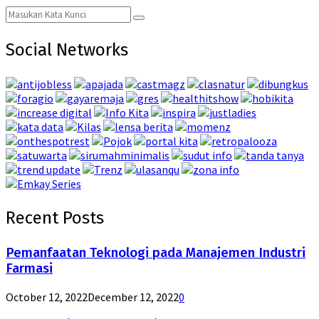
Search
Search
for:
Social Networks
Recent Posts
Pemanfaatan Teknologi pada Manajemen Industri
Farmasi
October 12, 2022
December 12, 2022
0