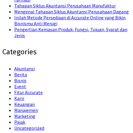
Tahapan Siklus Akuntansi Perusahaan Manufaktur
Mengenal Tahapan Siklus Akuntansi Perusahaan Dagang
Inilah Metode Persediaan di Accurate Online yang Bikin
Bisnismu Anti Merugi
Pengertian Kemasan Produk, Fungsi, Tujuan, Syarat dan
Jenis
Categories
Akuntansi
Berita
Bisnis
Event
Fitur Accurate
Karir
Keuangan
Manajemen
Marketing
Pajak
Uncategorized