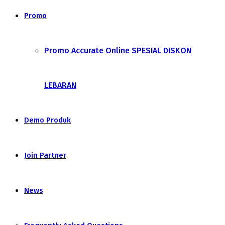
Promo
Promo Accurate Online SPESIAL DISKON
LEBARAN
Demo Produk
Join Partner
News