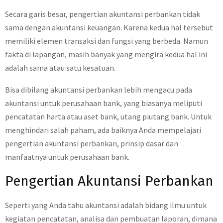
Secara garis besar, pengertian akuntansi perbankan tidak
sama dengan akuntansi keuangan. Karena kedua hal tersebut
memiliki elemen transaksi dan fungsi yang berbeda. Namun
fakta di lapangan, masih banyak yang mengira kedua hal ini
adalah sama atau satu kesatuan.
Bisa dibilang akuntansi perbankan lebih mengacu pada
akuntansi untuk perusahaan bank, yang biasanya meliputi
pencatatan harta atau aset bank, utang piutang bank. Untuk
menghindari salah paham, ada baiknya Anda mempelajari
pengertian akuntansi perbankan, prinsip dasar dan
manfaatnya untuk perusahaan bank.
Pengertian Akuntansi Perbankan
Seperti yang Anda tahu akuntansi adalah bidang ilmu untuk
kegiatan pencatatan, analisa dan pembuatan laporan, dimana