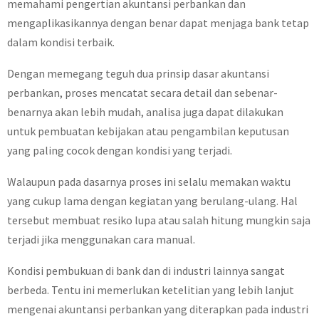
memahami pengertian akuntansi perbankan dan
mengaplikasikannya dengan benar dapat menjaga bank tetap
dalam kondisi terbaik.
Dengan memegang teguh dua prinsip dasar akuntansi
perbankan, proses mencatat secara detail dan sebenar-
benarnya akan lebih mudah, analisa juga dapat dilakukan
untuk pembuatan kebijakan atau pengambilan keputusan
yang paling cocok dengan kondisi yang terjadi.
Walaupun pada dasarnya proses ini selalu memakan waktu
yang cukup lama dengan kegiatan yang berulang-ulang. Hal
tersebut membuat resiko lupa atau salah hitung mungkin saja
terjadi jika menggunakan cara manual.
Kondisi pembukuan di bank dan di industri lainnya sangat
berbeda. Tentu ini memerlukan ketelitian yang lebih lanjut
mengenai akuntansi perbankan yang diterapkan pada industri