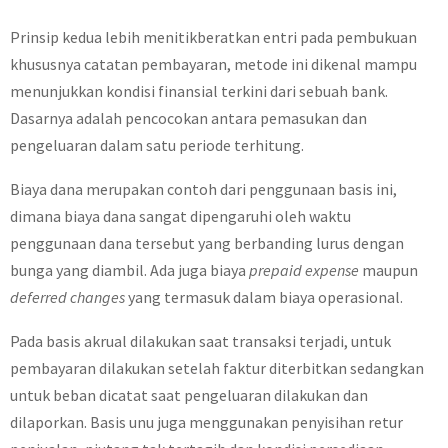
Prinsip kedua lebih menitikberatkan entri pada pembukuan
khususnya catatan pembayaran, metode ini dikenal mampu
menunjukkan kondisi finansial terkini dari sebuah bank.
Dasarnya adalah pencocokan antara pemasukan dan
pengeluaran dalam satu periode terhitung.
Biaya dana merupakan contoh dari penggunaan basis ini,
dimana biaya dana sangat dipengaruhi oleh waktu
penggunaan dana tersebut yang berbanding lurus dengan
bunga yang diambil. Ada juga biaya
prepaid expense
maupun
deferred changes
yang termasuk dalam biaya operasional.
Pada basis akrual dilakukan saat transaksi terjadi, untuk
pembayaran dilakukan setelah faktur diterbitkan sedangkan
untuk beban dicatat saat pengeluaran dilakukan dan
dilaporkan. Basis unu juga menggunakan penyisihan retur