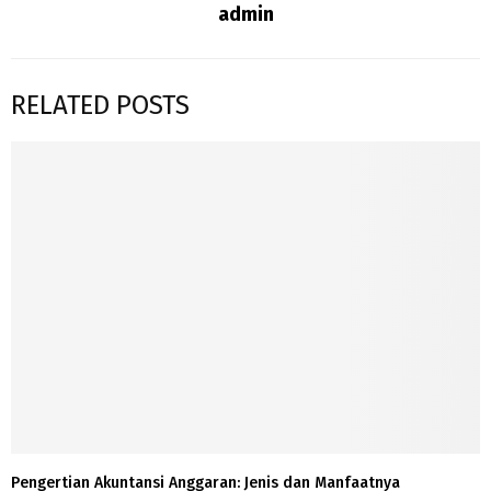
admin
RELATED POSTS
Pengertian Akuntansi Anggaran: Jenis dan Manfaatnya