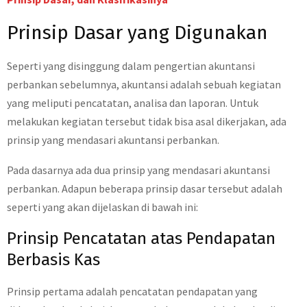
Prinsip Dasar yang Digunakan
Seperti yang disinggung dalam pengertian akuntansi
perbankan sebelumnya, akuntansi adalah sebuah kegiatan
yang meliputi pencatatan, analisa dan laporan. Untuk
melakukan kegiatan tersebut tidak bisa asal dikerjakan, ada
prinsip yang mendasari akuntansi perbankan.
Pada dasarnya ada dua prinsip yang mendasari akuntansi
perbankan. Adapun beberapa prinsip dasar tersebut adalah
seperti yang akan dijelaskan di bawah ini:
Prinsip Pencatatan atas Pendapatan
Berbasis Kas
Prinsip pertama adalah pencatatan pendapatan yang