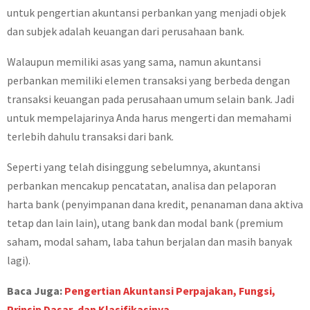
untuk pengertian akuntansi perbankan yang menjadi objek
dan subjek adalah keuangan dari perusahaan bank.
Walaupun memiliki asas yang sama, namun akuntansi
perbankan memiliki elemen transaksi yang berbeda dengan
transaksi keuangan pada perusahaan umum selain bank. Jadi
untuk mempelajarinya Anda harus mengerti dan memahami
terlebih dahulu transaksi dari bank.
Seperti yang telah disinggung sebelumnya, akuntansi
perbankan mencakup pencatatan, analisa dan pelaporan
harta bank (penyimpanan dana kredit, penanaman dana aktiva
tetap dan lain lain), utang bank dan modal bank (premium
saham, modal saham, laba tahun berjalan dan masih banyak
lagi).
Baca Juga:
Pengertian Akuntansi Perpajakan, Fungsi,
Prinsip Dasar, dan Klasifikasinya