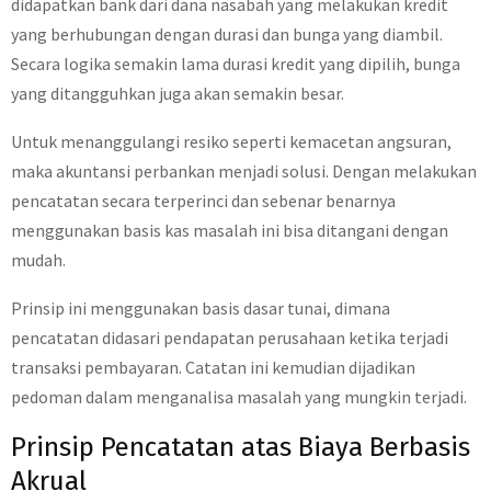
didapatkan bank dari dana nasabah yang melakukan kredit
yang berhubungan dengan durasi dan bunga yang diambil.
Secara logika semakin lama durasi kredit yang dipilih, bunga
yang ditangguhkan juga akan semakin besar.
Untuk menanggulangi resiko seperti kemacetan angsuran,
maka akuntansi perbankan menjadi solusi. Dengan melakukan
pencatatan secara terperinci dan sebenar benarnya
menggunakan basis kas masalah ini bisa ditangani dengan
mudah.
Prinsip ini menggunakan basis dasar tunai, dimana
pencatatan didasari pendapatan perusahaan ketika terjadi
transaksi pembayaran. Catatan ini kemudian dijadikan
pedoman dalam menganalisa masalah yang mungkin terjadi.
Prinsip Pencatatan atas Biaya Berbasis
Akrual