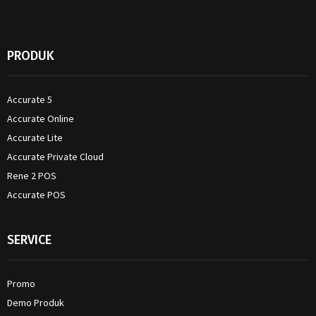
PRODUK
Accurate 5
Accurate Online
Accurate Lite
Accurate Private Cloud
Rene 2 POS
Accurate POS
SERVICE
Promo
Demo Produk