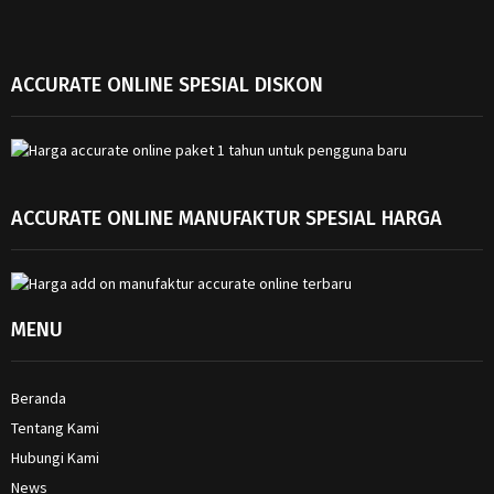
ACCURATE ONLINE SPESIAL DISKON
ACCURATE ONLINE MANUFAKTUR SPESIAL HARGA
MENU
Beranda
Tentang Kami
Hubungi Kami
News