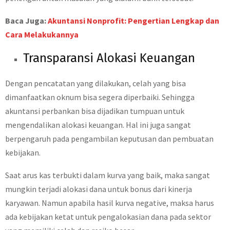
Baca Juga:
Akuntansi Nonprofit: Pengertian Lengkap dan
Cara Melakukannya
Transparansi Alokasi Keuangan
Dengan pencatatan yang dilakukan, celah yang bisa
dimanfaatkan oknum bisa segera diperbaiki. Sehingga
akuntansi perbankan bisa dijadikan tumpuan untuk
mengendalikan alokasi keuangan. Hal ini juga sangat
berpengaruh pada pengambilan keputusan dan pembuatan
kebijakan.
Saat arus kas terbukti dalam kurva yang baik, maka sangat
mungkin terjadi alokasi dana untuk bonus dari kinerja
karyawan. Namun apabila hasil kurva negative, maksa harus
ada kebijakan ketat untuk pengalokasian dana pada sektor