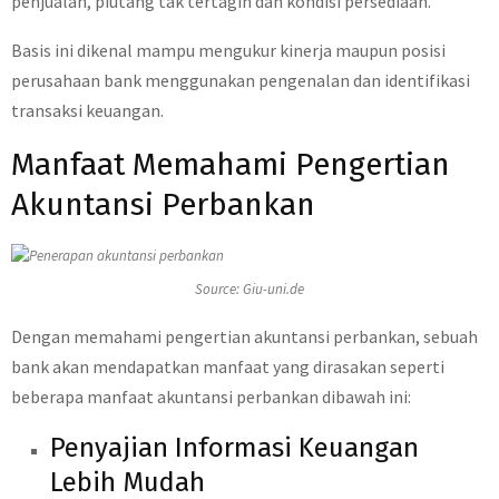
penjualan, piutang tak tertagih dan kondisi persediaan.
Basis ini dikenal mampu mengukur kinerja maupun posisi
perusahaan bank menggunakan pengenalan dan identifikasi
transaksi keuangan.
Manfaat Memahami Pengertian
Akuntansi Perbankan
Source: Giu-uni.de
Dengan memahami pengertian akuntansi perbankan, sebuah
bank akan mendapatkan manfaat yang dirasakan seperti
beberapa manfaat akuntansi perbankan dibawah ini:
Penyajian Informasi Keuangan
Lebih Mudah