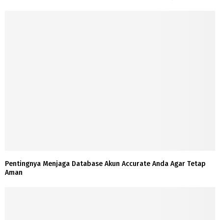
Pentingnya Menjaga Database Akun Accurate Anda Agar Tetap
Aman