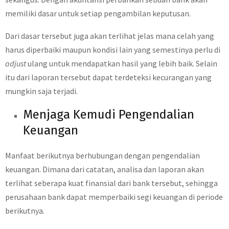
memiliki dasar untuk setiap pengambilan keputusan.
Dari dasar tersebut juga akan terlihat jelas mana celah yang
harus diperbaiki maupun kondisi lain yang semestinya perlu di
adjust
ulang untuk mendapatkan hasil yang lebih baik. Selain
itu dari laporan tersebut dapat terdeteksi kecurangan yang
mungkin saja terjadi.
Menjaga Kemudi Pengendalian
Keuangan
Manfaat berikutnya berhubungan dengan pengendalian
keuangan. Dimana dari catatan, analisa dan laporan akan
terlihat seberapa kuat finansial dari bank tersebut, sehingga
perusahaan bank dapat memperbaiki segi keuangan di periode
berikutnya.