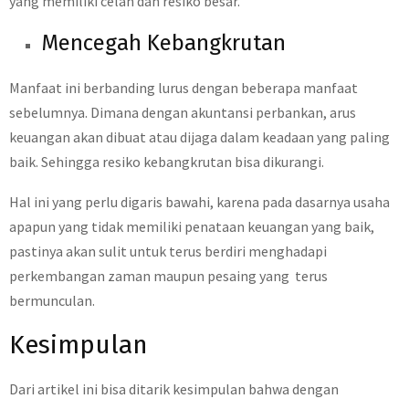
yang memiliki celah dan resiko besar.
Mencegah Kebangkrutan
Manfaat ini berbanding lurus dengan beberapa manfaat
sebelumnya. Dimana dengan akuntansi perbankan, arus
keuangan akan dibuat atau dijaga dalam keadaan yang paling
baik. Sehingga resiko kebangkrutan bisa dikurangi.
Hal ini yang perlu digaris bawahi, karena pada dasarnya usaha
apapun yang tidak memiliki penataan keuangan yang baik,
pastinya akan sulit untuk terus berdiri menghadapi
perkembangan zaman maupun pesaing yang terus
bermunculan.
Kesimpulan
Dari artikel ini bisa ditarik kesimpulan bahwa dengan