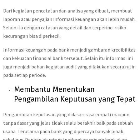
Dari kegiatan pencatatan dan analisa yang dibuat, membuat
laporan atau penyajian informasi keuangan akan lebih mudah.
Selain itu dengan catatan yang detail dan terperinci risiko
kecurangan bisa diperkecil.
Informasi keuangan pada bank menjadi gambaran kredibilitas
dan kekuatan finansial bank tersebut. Selain itu informasi ini
juga menjadi bahan kegiatan audit yang dilakukan secara rutin
pada setiap periode.
Membantu Menentukan
Pengambilan Keputusan yang Tepat
Pengambilan keputusan yang didasari rasa empati maupun
tanpa dasar yang jelas tidak selalu berakhir baik pada sebuah
usaha. Terutama pada bank yang dipercaya banyak pihak
sekaligus. Dengan akuntansi perbankan sebuah bank akan