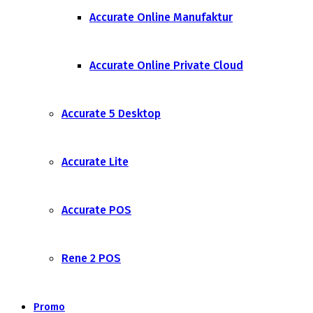
Accurate Online Manufaktur
Accurate Online Private Cloud
Accurate 5 Desktop
Accurate Lite
Accurate POS
Rene 2 POS
Promo