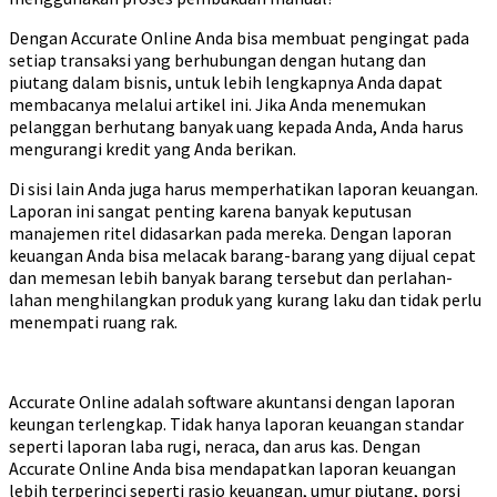
Dengan Accurate Online Anda bisa membuat pengingat pada
setiap transaksi yang berhubungan dengan hutang dan
piutang dalam bisnis, untuk lebih lengkapnya Anda dapat
membacanya melalui artikel ini. Jika Anda menemukan
pelanggan berhutang banyak uang kepada Anda, Anda harus
mengurangi kredit yang Anda berikan.
Di sisi lain Anda juga harus memperhatikan laporan keuangan.
Laporan ini sangat penting karena banyak keputusan
manajemen ritel didasarkan pada mereka. Dengan laporan
keuangan Anda bisa melacak barang-barang yang dijual cepat
dan memesan lebih banyak barang tersebut dan perlahan-
lahan menghilangkan produk yang kurang laku dan tidak perlu
menempati ruang rak.
Accurate Online adalah software akuntansi dengan laporan
keungan terlengkap. Tidak hanya laporan keuangan standar
seperti laporan laba rugi, neraca, dan arus kas. Dengan
Accurate Online Anda bisa mendapatkan laporan keuangan
lebih terperinci seperti rasio keuangan, umur piutang, porsi