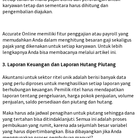
karyawan tetap dan sementara harus dihitung dan
pengembalian diajukan.
Accurate Online memiliki fitur penggajian atau payroll yang
memudahkan Anda dalam menghitung besaran gaji sekaligus
pajak yang dikenakan untuk setiap karyawan. Untuk lebih
lengkapnya Anda bisa membacanya melalui artikel ini.
3. Laporan Keuangan dan Laporan Hutang Piutang
Akuntansi untuk sektor ritel unik adalah berisi banyak data
yang perlu diproses untuk menghasilkan setiap laporan yang
berhubungan keuangan. Pemilik ritel harus mendapatkan
laporan tentang pengeluaran, harga pokok penjualan, volume
penjualan, saldo persediaan dan piutang dan hutang.
Maka harus ada jadwal penagihan untuk piutang sehingga dana
yang tertahan bisa ditindaklanjuti. Semua ini adalah proses
pembukuan yang rumit, karena ada sejumlah besar variabel
yang harus dipertimbangkan. Bisa dibayangkan jika Anda
menggunakan proses pembukuan manual?