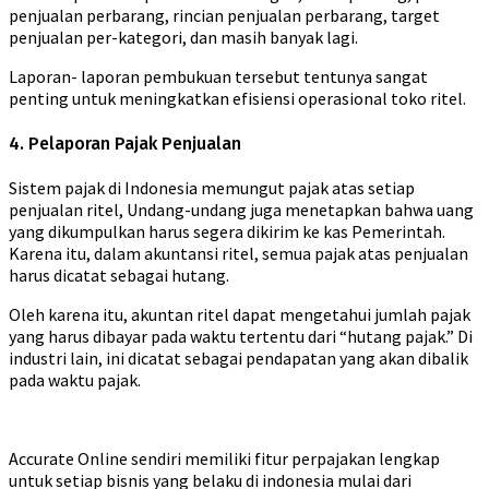
penjualan perbarang, rincian penjualan perbarang, target
penjualan per-kategori, dan masih banyak lagi.
Laporan- laporan pembukuan tersebut tentunya sangat
penting untuk meningkatkan efisiensi operasional toko ritel.
4. Pelaporan Pajak Penjualan
Sistem pajak di Indonesia memungut pajak atas setiap
penjualan ritel, Undang-undang juga menetapkan bahwa uang
yang dikumpulkan harus segera dikirim ke kas Pemerintah.
Karena itu, dalam akuntansi ritel, semua pajak atas penjualan
harus dicatat sebagai hutang.
Oleh karena itu, akuntan ritel dapat mengetahui jumlah pajak
yang harus dibayar pada waktu tertentu dari “hutang pajak.” Di
industri lain, ini dicatat sebagai pendapatan yang akan dibalik
pada waktu pajak.
Accurate Online sendiri memiliki fitur perpajakan lengkap
untuk setiap bisnis yang belaku di indonesia mulai dari