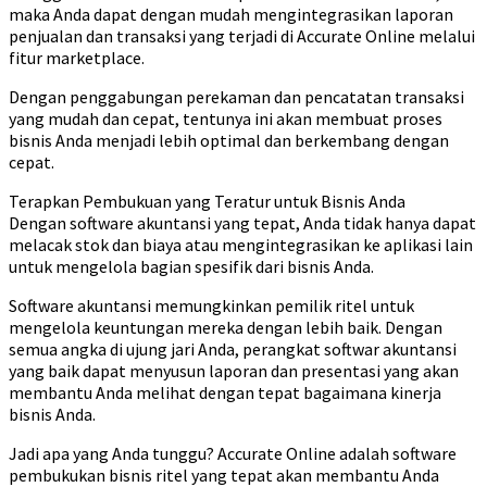
maka Anda dapat dengan mudah mengintegrasikan laporan
penjualan dan transaksi yang terjadi di Accurate Online melalui
fitur marketplace.
Dengan penggabungan perekaman dan pencatatan transaksi
yang mudah dan cepat, tentunya ini akan membuat proses
bisnis Anda menjadi lebih optimal dan berkembang dengan
cepat.
Terapkan Pembukuan yang Teratur untuk Bisnis Anda
Dengan software akuntansi yang tepat, Anda tidak hanya dapat
melacak stok dan biaya atau mengintegrasikan ke aplikasi lain
untuk mengelola bagian spesifik dari bisnis Anda.
Software akuntansi memungkinkan pemilik ritel untuk
mengelola keuntungan mereka dengan lebih baik. Dengan
semua angka di ujung jari Anda, perangkat softwar akuntansi
yang baik dapat menyusun laporan dan presentasi yang akan
membantu Anda melihat dengan tepat bagaimana kinerja
bisnis Anda.
Jadi apa yang Anda tunggu? Accurate Online adalah software
pembukukan bisnis ritel yang tepat akan membantu Anda