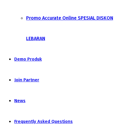
Promo Accurate Online SPESIAL DISKON
LEBARAN
Demo Produk
Join Partner
News
Frequently Asked Questions