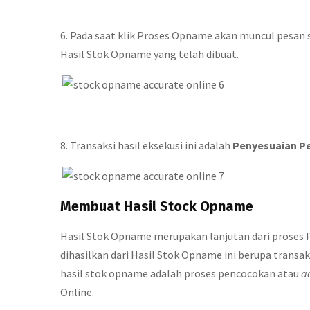
6. Pada saat klik Proses Opname akan muncul pesan 
Hasil Stok Opname yang telah dibuat.
8. Transaksi hasil eksekusi ini adalah
Penyesuaian P
Membuat Hasil Stock Opname
Hasil Stok Opname merupakan lanjutan dari proses 
dihasilkan dari Hasil Stok Opname ini berupa transak
hasil stok opname adalah proses pencocokan atau
a
Online.