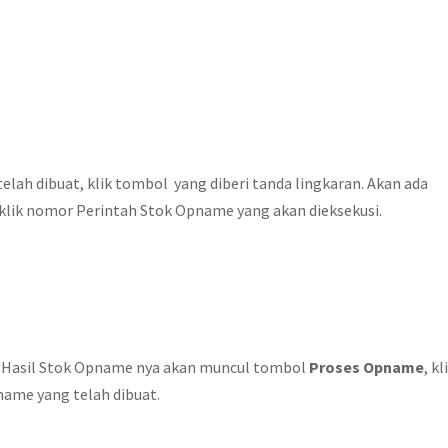
elah dibuat, klik tombol yang diberi tanda lingkaran. Akan ada
lik nomor Perintah Stok Opname yang akan dieksekusi.
n Hasil Stok Opname nya akan muncul tombol
Proses Opname
, kl
ame yang telah dibuat.