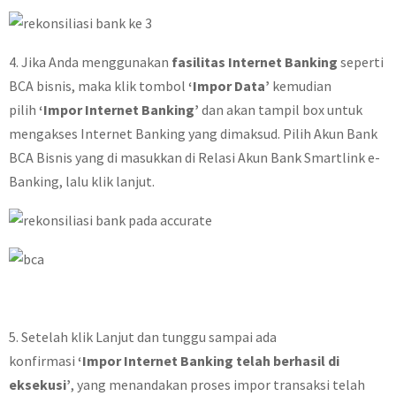
4. Jika Anda menggunakan
fasilitas Internet Banking
seperti
BCA bisnis, maka klik tombol
‘Impor Data’
kemudian
pilih
‘Impor Internet Banking’
dan akan tampil box untuk
mengakses Internet Banking yang dimaksud. Pilih Akun Bank
BCA Bisnis yang di masukkan di Relasi Akun Bank Smartlink e-
Banking, lalu klik lanjut.
5. Setelah klik Lanjut dan tunggu sampai ada
konfirmasi
‘Impor Internet Banking telah berhasil di
eksekusi’
, yang menandakan proses impor transaksi telah