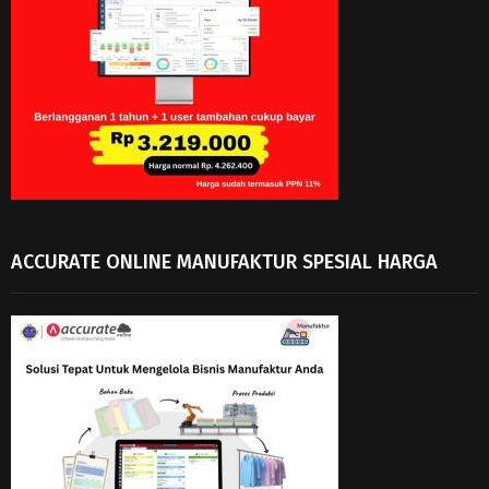
ACCURATE ONLINE MANUFAKTUR SPESIAL HARGA