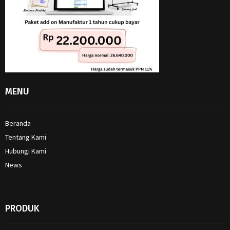
MENU
Beranda
Tentang Kami
Hubungi Kami
News
PRODUK