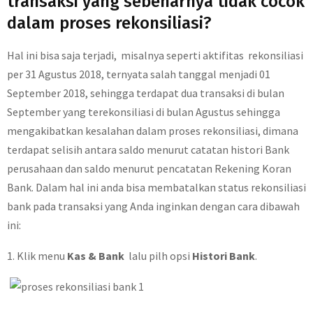
transaksi yang sebenarnya tidak cocok
dalam proses rekonsiliasi?
Hal ini bisa saja terjadi, misalnya seperti aktifitas rekonsiliasi
per 31 Agustus 2018, ternyata salah tanggal menjadi 01
September 2018, sehingga terdapat dua transaksi di bulan
September yang terekonsiliasi di bulan Agustus sehingga
mengakibatkan kesalahan dalam proses rekonsiliasi, dimana
terdapat selisih antara saldo menurut catatan histori Bank
perusahaan dan saldo menurut pencatatan Rekening Koran
Bank. Dalam hal ini anda bisa membatalkan status rekonsiliasi
bank pada transaksi yang Anda inginkan dengan cara dibawah
ini:
1. Klik menu
Kas & Bank
lalu pilh opsi
Histori Bank
.