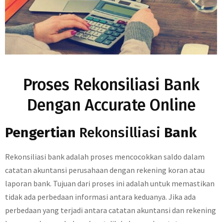
Proses Rekonsiliasi Bank
Dengan Accurate Online
Pengertian
Rekonsilliasi
Bank
Rekonsiliasi bank adalah proses mencocokkan saldo dalam
catatan akuntansi perusahaan dengan rekening koran atau
laporan bank. Tujuan dari proses ini adalah untuk memastikan
tidak ada perbedaan informasi antara keduanya. Jika ada
perbedaan yang terjadi antara catatan akuntansi dan rekening