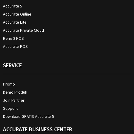
Accurate 5
Accurate Online
Accurate Lite
Accurate Private Cloud
Rene 2 POS
Accurate POS
SERVICE
Promo
Demo Produk
Join Partner
Support
Download GRATIS Accurate 5
ACCURATE BUSINESS CENTER