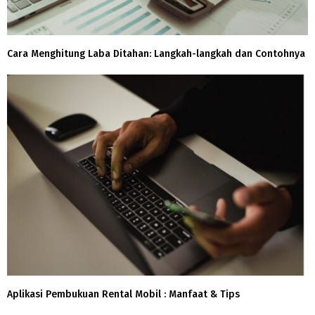
Cara Menghitung Laba Ditahan: Langkah-langkah dan Contohnya
Aplikasi Pembukuan Rental Mobil : Manfaat & Tips