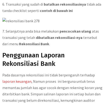
6. Transaksi yang sudah di
batalkan rekonsiliasinya
tidak ada
tanda checklist seperti
contoh di bawah ini
7. Selanjutnya anda bisa melakukan
pencocokan ulang
atas
transaksi yang telah
dibatalkan rekonsiliasi-nya
tersebut
dari menu
Rekonsiliasi Bank
.
Penggunaan Laporan
Rekonsiliasi Bank
Pada dasarnya rekonsiliasi ini tidak berpengaruh terhadap
laporan keuangan
, Namun proses ini berguna untuk terus
memantau jumlah kas agar cocok dengan rekening koran yang
diterbitkan bank. Simpan salinan laporan ini setiap bulan dan
transaksi yang belum direkonsiliasi, kemungkinan auditor