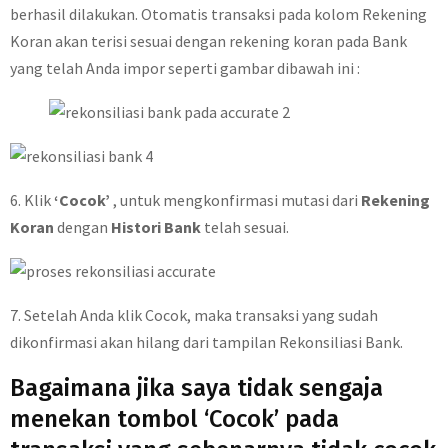
berhasil dilakukan. Otomatis transaksi pada kolom Rekening
Koran akan terisi sesuai dengan rekening koran pada Bank
yang telah Anda impor seperti gambar dibawah ini :
6. Klik
‘Cocok’
, untuk mengkonfirmasi mutasi dari
Rekening
Koran
dengan
Histori Bank
telah sesuai.
7. Setelah Anda klik Cocok, maka transaksi yang sudah
dikonfirmasi akan hilang dari tampilan Rekonsiliasi Bank.
Bagaimana jika saya tidak sengaja
menekan tombol ‘Cocok’ pada