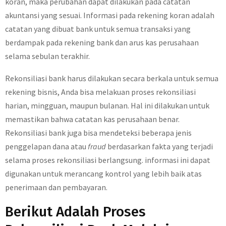
koran, maka perubahan dapat dilakukan pada catatan
akuntansi yang sesuai. Informasi pada rekening koran adalah
catatan yang dibuat bank untuk semua transaksi yang
berdampak pada rekening bank dan arus kas perusahaan
selama sebulan terakhir.
Rekonsiliasi bank harus dilakukan secara berkala untuk semua
rekening bisnis, Anda bisa melakuan proses rekonsiliasi
harian, mingguan, maupun bulanan. Hal ini dilakukan untuk
memastikan bahwa catatan kas perusahaan benar.
Rekonsiliasi bank juga bisa mendeteksi beberapa jenis
penggelapan dana atau
fraud
berdasarkan fakta yang terjadi
selama proses rekonsiliasi berlangsung. informasi ini dapat
digunakan untuk merancang kontrol yang lebih baik atas
penerimaan dan pembayaran.
Berikut Adalah Proses