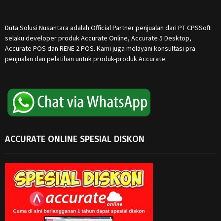
Duta Solusi Nusantara adalah Official Partner penjualan dari PT CPSSoft
selaku developer produk Accurate Online, Accurate 5 Desktop,
Accurate POS dan RENE 2 POS. Kami juga melayani konsultasi pra
penjualan dan pelatihan untuk produk-produk Accurate.
ACCURATE ONLINE SPESIAL DISKON