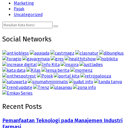
Marketing
Pajak
Uncategorized
Search
Search
for:
Social Networks
Recent Posts
Pemanfaatan Teknologi pada Manajemen Industri
Farmasi