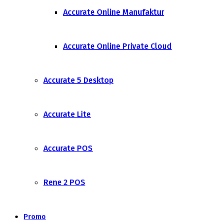
Accurate Online Manufaktur
Accurate Online Private Cloud
Accurate 5 Desktop
Accurate Lite
Accurate POS
Rene 2 POS
Promo