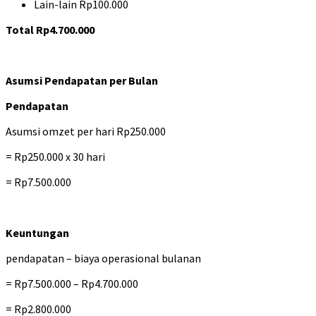
Lain-lain Rp100.000
Total Rp4.700.000
Asumsi Pendapatan per Bulan
Pendapatan
Asumsi omzet per hari Rp250.000
= Rp250.000 x 30 hari
= Rp7.500.000
Keuntungan
pendapatan – biaya operasional bulanan
= Rp7.500.000 – Rp4.700.000
= Rp2.800.000