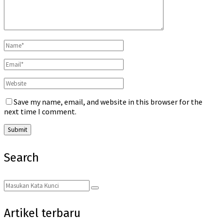
Save my name, email, and website in this browser for the
next time I comment.
Search
Search
Search
for:
Artikel terbaru