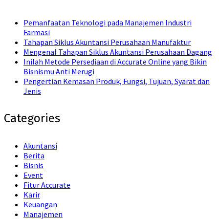
Pemanfaatan Teknologi pada Manajemen Industri
Farmasi
Tahapan Siklus Akuntansi Perusahaan Manufaktur
Mengenal Tahapan Siklus Akuntansi Perusahaan Dagang
Inilah Metode Persediaan di Accurate Online yang Bikin
Bisnismu Anti Merugi
Pengertian Kemasan Produk, Fungsi, Tujuan, Syarat dan
Jenis
Categories
Akuntansi
Berita
Bisnis
Event
Fitur Accurate
Karir
Keuangan
Manajemen