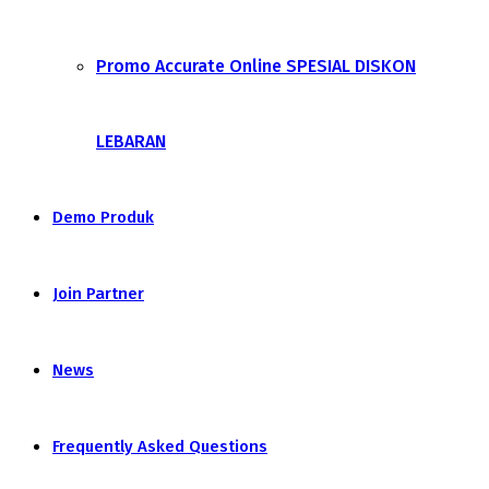
Promo Accurate Online SPESIAL DISKON
LEBARAN
Demo Produk
Join Partner
News
Frequently Asked Questions