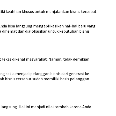
ki keahlian khusus untuk menjalankan bisnis tersebut.
Anda bisa langsung mengaplikasikan hal-hal baru yang
 dihemat dan dialokasikan untuk kebutuhan bisnis
t lekas dikenal masyarakat. Namun, tidak demikian
g setia menjadi pelanggan bisnis dari generasi ke
ab bisnis tersebut sudah memiliki basis pelanggan
 langsung. Hal ini menjadi nilai tambah karena Anda