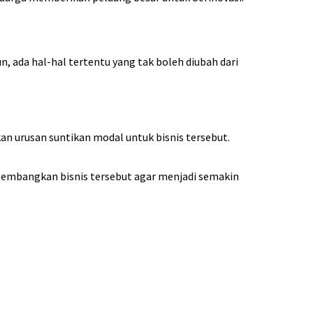
, ada hal-hal tertentu yang tak boleh diubah dari
an urusan suntikan modal untuk bisnis tersebut.
gembangkan bisnis tersebut agar menjadi semakin