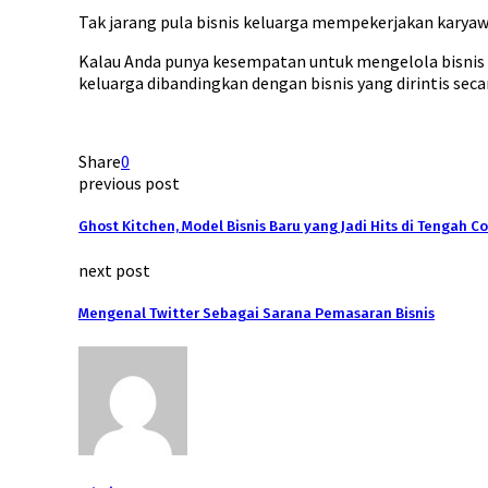
Tak jarang pula bisnis keluarga mempekerjakan karyawa
Kalau Anda punya kesempatan untuk mengelola bisnis 
keluarga dibandingkan dengan bisnis yang dirintis seca
Share
0
previous post
Ghost Kitchen, Model Bisnis Baru yang Jadi Hits di Tengah C
next post
Mengenal Twitter Sebagai Sarana Pemasaran Bisnis