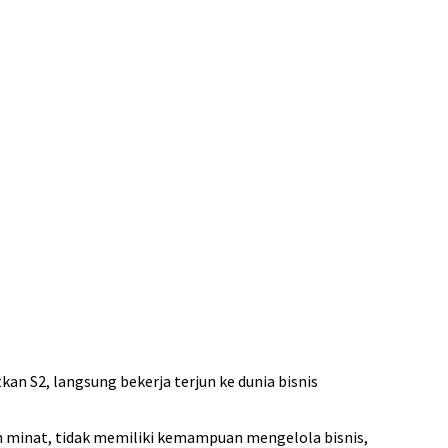
kan S2, langsung bekerja terjun ke dunia bisnis
an minat, tidak memiliki kemampuan mengelola bisnis,