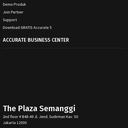
Demo Produk
Join Partner
Support
Download GRATIS Accurate 5
ACCURATE BUSINESS CENTER
The Plaza Semanggi
2nd floor # B48-49 Jl. Jend. Sudirman Kav. 50
Jakarta 12930