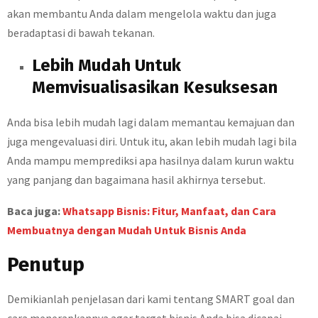
akan membantu Anda dalam mengelola waktu dan juga
beradaptasi di bawah tekanan.
Lebih Mudah Untuk
Memvisualisasikan Kesuksesan
Anda bisa lebih mudah lagi dalam memantau kemajuan dan
juga mengevaluasi diri. Untuk itu, akan lebih mudah lagi bila
Anda mampu memprediksi apa hasilnya dalam kurun waktu
yang panjang dan bagaimana hasil akhirnya tersebut.
Baca juga:
Whatsapp Bisnis: Fitur, Manfaat, dan Cara
Membuatnya dengan Mudah Untuk Bisnis Anda
Penutup
Demikianlah penjelasan dari kami tentang SMART goal dan