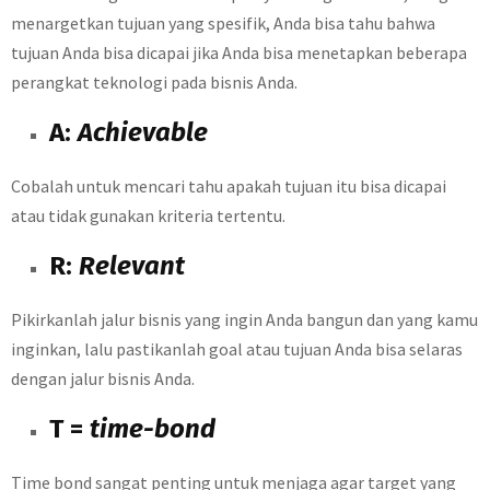
menargetkan tujuan yang spesifik, Anda bisa tahu bahwa
tujuan Anda bisa dicapai jika Anda bisa menetapkan beberapa
perangkat teknologi pada bisnis Anda.
A:
Achievable
Cobalah untuk mencari tahu apakah tujuan itu bisa dicapai
atau tidak gunakan kriteria tertentu.
R:
Relevant
Pikirkanlah jalur bisnis yang ingin Anda bangun dan yang kamu
inginkan, lalu pastikanlah goal atau tujuan Anda bisa selaras
dengan jalur bisnis Anda.
T =
time-bond
Time bond sangat penting untuk menjaga agar target yang