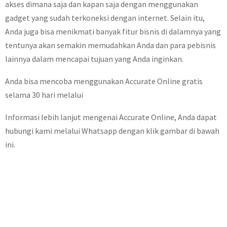
akses dimana saja dan kapan saja dengan menggunakan
gadget yang sudah terkoneksi dengan internet. Selain itu,
Anda juga bisa menikmati banyak fitur bisnis di dalamnya yang
tentunya akan semakin memudahkan Anda dan para pebisnis
lainnya dalam mencapai tujuan yang Anda inginkan.
Anda bisa mencoba menggunakan Accurate Online gratis
selama 30 hari melalui
Informasi lebih lanjut mengenai Accurate Online, Anda dapat
hubungi kami melalui Whatsapp dengan klik gambar di bawah
ini.