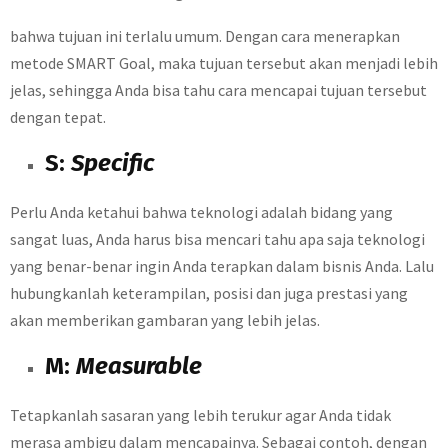
bahwa tujuan ini terlalu umum. Dengan cara menerapkan
metode SMART Goal, maka tujuan tersebut akan menjadi lebih
jelas, sehingga Anda bisa tahu cara mencapai tujuan tersebut
dengan tepat.
S:
Specific
Perlu Anda ketahui bahwa teknologi adalah bidang yang
sangat luas, Anda harus bisa mencari tahu apa saja teknologi
yang benar-benar ingin Anda terapkan dalam bisnis Anda. Lalu
hubungkanlah keterampilan, posisi dan juga prestasi yang
akan memberikan gambaran yang lebih jelas.
M:
Measurable
Tetapkanlah sasaran yang lebih terukur agar Anda tidak
merasa ambigu dalam mencapainya. Sebagai contoh, dengan