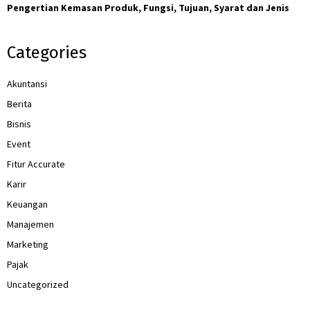
Pengertian Kemasan Produk, Fungsi, Tujuan, Syarat dan Jenis
Categories
Akuntansi
Berita
Bisnis
Event
Fitur Accurate
Karir
Keuangan
Manajemen
Marketing
Pajak
Uncategorized