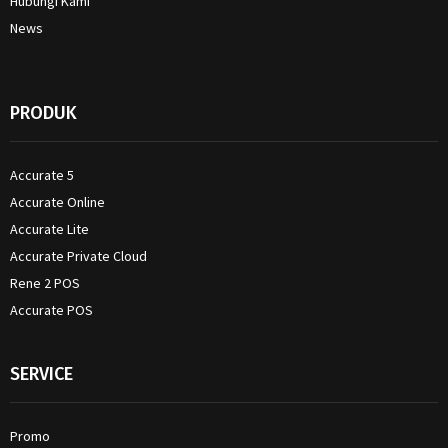
Hubungi Kami
News
PRODUK
Accurate 5
Accurate Online
Accurate Lite
Accurate Private Cloud
Rene 2 POS
Accurate POS
SERVICE
Promo