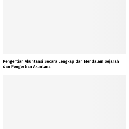
Pengertian Akuntansi Secara Lengkap dan Mendalam Sejarah
dan Pengertian Akuntansi