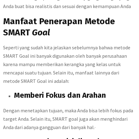
Anda buat bisa realistis dan sesuai dengan kemampuan Anda
Manfaat Penerapan Metode
SMART
Goal
Seperti yang sudah kita jelaskan sebelumnya bahwa metode
SMART Goal ini banyak digunakan oleh banyak perusahaan
karena mampu memberikan kerangka yang kelas untuk
mencapai suatu tujuan. Selain itu, manfaat lainnya dari
metode SMART Goal ini adalah:
Memberi Fokus dan Arahan
Dengan menetapkan tujuan, maka Anda bisa lebih fokus pada
target Anda. Selain itu, SMART goal juga akan menghindari
Anda dari adanya gangguan dari banyak hal.·