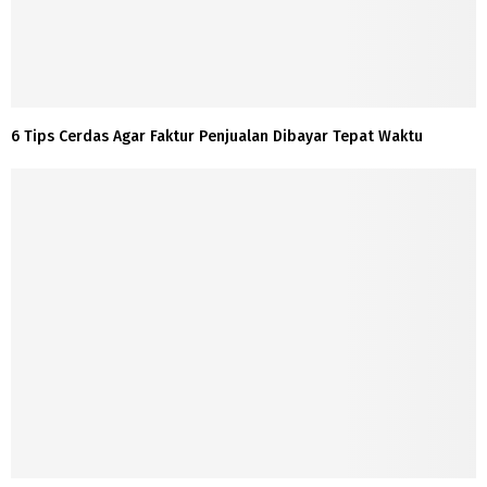
6 Tips Cerdas Agar Faktur Penjualan Dibayar Tepat Waktu