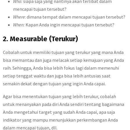
Who:
siapa saja yang nantinya akan terlibat dalam
mencapai tujuan tersebut?
Where
: dimana tempat dalam mencapai tujuan tersebut?
When:
Kapan Anda ingin mencapai tujuan tersebut?
2. Measurable (Terukur)
Cobalah untuk memiliki tujuan yang terukur yang mana Anda
bisa memantau dan juga melacak setiap kemajuan yang Anda
raih. Sehingga, Anda bisa lebih fokus lagi dalam memenuhi
setiap tenggat waktu dan juga bisa lebih antusias saat
semakin dekat dengan tujuan yang ingin Anda capai.
Agar bisa menentukan tujuan yang lebih terukur, cobalah
untuk menanyakan pada diri Anda sendiri tentang bagaimana
Anda mengetahui target yang sudah Anda capai, apa saja
indikator yang mampu menunjukkan perkembangan Anda
dalam mencapai tujuan, dll.