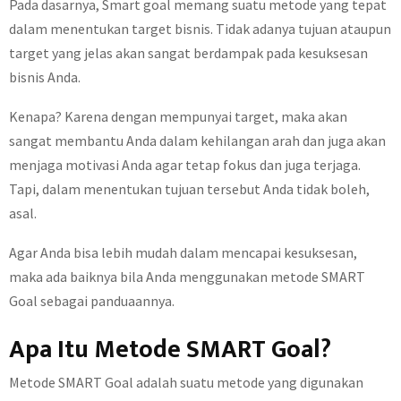
Pada dasarnya, Smart goal memang suatu metode yang tepat
dalam menentukan target bisnis. Tidak adanya tujuan ataupun
target yang jelas akan sangat berdampak pada kesuksesan
bisnis Anda.
Kenapa? Karena dengan mempunyai target, maka akan
sangat membantu Anda dalam kehilangan arah dan juga akan
menjaga motivasi Anda agar tetap fokus dan juga terjaga.
Tapi, dalam menentukan tujuan tersebut Anda tidak boleh,
asal.
Agar Anda bisa lebih mudah dalam mencapai kesuksesan,
maka ada baiknya bila Anda menggunakan metode SMART
Goal sebagai panduaannya.
Apa Itu Metode SMART Goal?
Metode SMART Goal adalah suatu metode yang digunakan