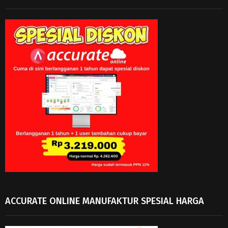
ACCURATE ONLINE MANUFAKTUR SPESIAL HARGA