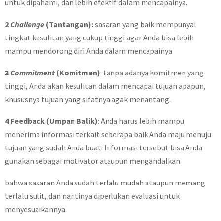
untuk dipahami, dan lebih efektif dalam mencapainya.
2
Challenge
(Tantangan):
sasaran yang baik mempunyai
tingkat kesulitan yang cukup tinggi agar Anda bisa lebih
mampu mendorong diri Anda dalam mencapainya.
3
Commitment
(Komitmen)
: tanpa adanya komitmen yang
tinggi, Anda akan kesulitan dalam mencapai tujuan apapun,
khususnya tujuan yang sifatnya agak menantang.
4 Feedback (Umpan Balik)
: Anda harus lebih mampu
menerima informasi terkait seberapa baik Anda maju menuju
tujuan yang sudah Anda buat. Informasi tersebut bisa Anda
gunakan sebagai motivator ataupun mengandalkan
bahwa sasaran Anda sudah terlalu mudah ataupun memang
terlalu sulit, dan nantinya diperlukan evaluasi untuk
menyesuaikannya.