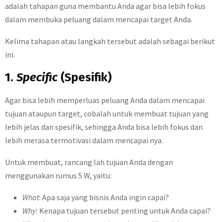
adalah tahapan guna membantu Anda agar bisa lebih fokus
dalam membuka peluang dalam mencapai target Anda.
Kelima tahapan atau langkah tersebut adalah sebagai berikut
ini.
1.
Specific
(Spesifik)
Agar bisa lebih memperluas peluang Anda dalam mencapai
tujuan ataupun target, cobalah untuk membuat tujuan yang
lebih jelas dan spesifik, sehingga Anda bisa lebih fokus dan
lebih merasa termotivasi dalam mencapai nya.
Untuk membuat, rancang lah tujuan Anda dengan
menggunakan rumus 5 W, yaitu:
What
: Apa saja yang bisnis Anda ingin capai?
Why:
Kenapa tujuan tersebut penting untuk Anda capai?