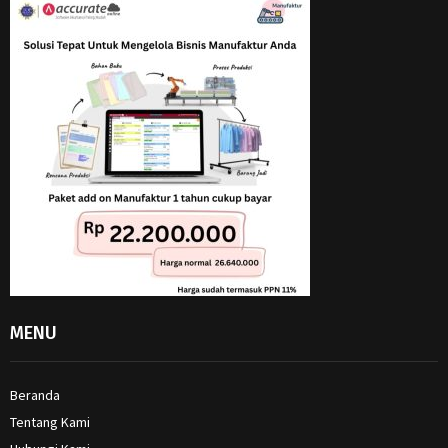
MENU
Beranda
Tentang Kami