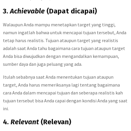
3.
Achievable
(Dapat dicapai)
Walaupun Anda mampu menetapkan target yang tinggi,
namun ingatlah bahwa untuk mencapai tujuan tersebut, Anda
tetap harus realistis. Tujuan ataupun target yang realistis
adalah saat Anda tahu bagaimana cara tujuan ataupun target
Anda bisa diwujudkan dengan mengandalkan kemampuan,
sumber daya dan juga peluang yang ada.
Itulah sebabnya saat Anda menentukan tujuan ataupun
target, Anda harus memeriksanya lagi tentang bagaimana
cara Anda dalam mencapai tujuan dan seberapa realistis kah
tujuan tersebut bisa Anda capai dengan kondisi Anda yang saat
ini.
4.
Relevant
(Relevan)