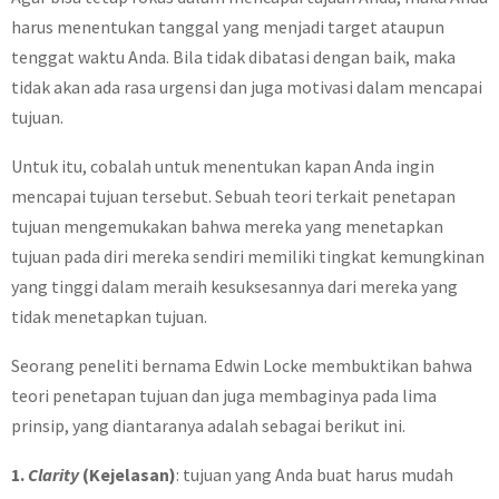
harus menentukan tanggal yang menjadi target ataupun
tenggat waktu Anda. Bila tidak dibatasi dengan baik, maka
tidak akan ada rasa urgensi dan juga motivasi dalam mencapai
tujuan.
Untuk itu, cobalah untuk menentukan kapan Anda ingin
mencapai tujuan tersebut. Sebuah teori terkait penetapan
tujuan mengemukakan bahwa mereka yang menetapkan
tujuan pada diri mereka sendiri memiliki tingkat kemungkinan
yang tinggi dalam meraih kesuksesannya dari mereka yang
tidak menetapkan tujuan.
Seorang peneliti bernama Edwin Locke membuktikan bahwa
teori penetapan tujuan dan juga membaginya pada lima
prinsip, yang diantaranya adalah sebagai berikut ini.
1.
Clarity
(Kejelasan)
: tujuan yang Anda buat harus mudah