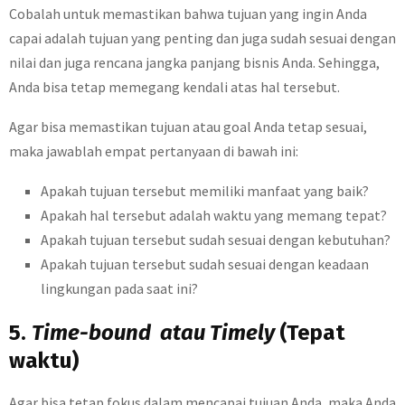
Cobalah untuk memastikan bahwa tujuan yang ingin Anda
capai adalah tujuan yang penting dan juga sudah sesuai dengan
nilai dan juga rencana jangka panjang bisnis Anda. Sehingga,
Anda bisa tetap memegang kendali atas hal tersebut.
Agar bisa memastikan tujuan atau goal Anda tetap sesuai,
maka jawablah empat pertanyaan di bawah ini:
Apakah tujuan tersebut memiliki manfaat yang baik?
Apakah hal tersebut adalah waktu yang memang tepat?
Apakah tujuan tersebut sudah sesuai dengan kebutuhan?
Apakah tujuan tersebut sudah sesuai dengan keadaan
lingkungan pada saat ini?
5.
Time-bound atau Timely
(Tepat
waktu)
Agar bisa tetap fokus dalam mencapai tujuan Anda, maka Anda