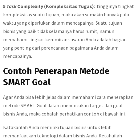
5
Task
Complexity (Kompleksitas Tugas)
: tingginya tingkat
kompleksitas suatu tujuan, maka akan semakin banyak pula
waktu yang diperlukan dalam mencapainya. Suatu tujuan
bisnis yang baik tidak selamanya harus rumit, namun
memahami tingkat kerumitan sasaran Anda adalah bagian
yang penting dari perencanaan bagaimana Anda dalam
mencapainya.
Contoh Penerapan Metode
SMART Goal
Agar Anda bisa lebih jelas dalam memahami cara menerapkan
metode SMART Goal dalam menentukan target dan goal
bisnis Anda, maka cobalah perhatikan contoh di bawah ini.
Katakanlah Anda memiliki tujuan bisnis untuk lebih
memanfaatkan teknologi dalam bisnis Anda. Ketahuilah