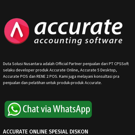
Duta Solusi Nusantara adalah Official Partner penjualan dari PT CPSSoft
selaku developer produk Accurate Online, Accurate 5 Desktop,
Accurate POS dan RENE 2 POS. Kami juga melayani konsultasi pra
penjualan dan pelatihan untuk produk-produk Accurate.
ACCURATE ONLINE SPESIAL DISKON