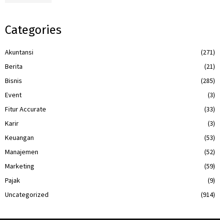
Categories
Akuntansi
(271)
Berita
(21)
Bisnis
(285)
Event
(3)
Fitur Accurate
(33)
Karir
(3)
Keuangan
(53)
Manajemen
(52)
Marketing
(59)
Pajak
(9)
Uncategorized
(914)