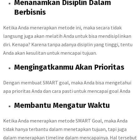
Menanamkan Disiplin Dalam
Berbisnis
Ketika Anda menerapkan metode ini, maka secara tidak
langsung juga akan melatih Anda untuk bisa mendisiplinkan
diri. Kenapa? Karena tanpa adanya disiplin yang tinggi, tentu
Anda akan kesulitan untuk mencapai tujuan.
Mengingatkanmu Akan Prioritas
Dengan membuat SMART goal, maka Anda bisa mengetahui
apa prioritas Anda dan cara pasti untuk mencapai goal Anda
Membantu Mengatur Waktu
Ketika Anda menerapkan metode SMART Goal, maka Anda
tidak hanya terbantu dalam menetapkan tujuan, tapi juga
dalam menerapkan timeline dalam mencapainya. Hal tersebut