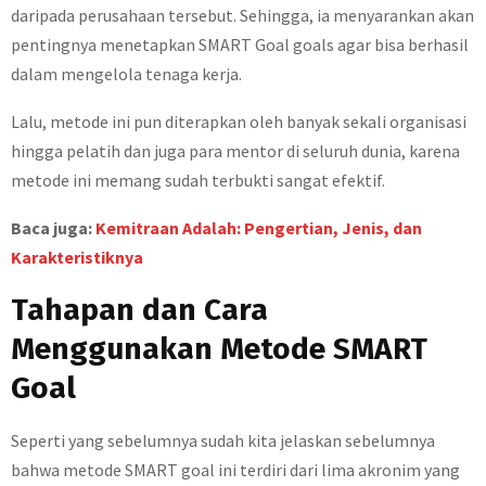
daripada perusahaan tersebut. Sehingga, ia menyarankan akan
pentingnya menetapkan SMART Goal goals agar bisa berhasil
dalam mengelola tenaga kerja.
Lalu, metode ini pun diterapkan oleh banyak sekali organisasi
hingga pelatih dan juga para mentor di seluruh dunia, karena
metode ini memang sudah terbukti sangat efektif.
Baca juga:
Kemitraan Adalah: Pengertian, Jenis, dan
Karakteristiknya
Tahapan dan Cara
Menggunakan Metode SMART
Goal
Seperti yang sebelumnya sudah kita jelaskan sebelumnya
bahwa metode SMART goal ini terdiri dari lima akronim yang