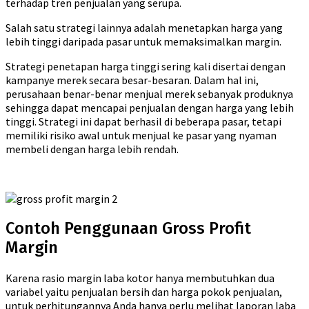
terhadap tren penjualan yang serupa.
Salah satu strategi lainnya adalah menetapkan harga yang
lebih tinggi daripada pasar untuk memaksimalkan margin.
Strategi penetapan harga tinggi sering kali disertai dengan
kampanye merek secara besar-besaran. Dalam hal ini,
perusahaan benar-benar menjual merek sebanyak produknya
sehingga dapat mencapai penjualan dengan harga yang lebih
tinggi. Strategi ini dapat berhasil di beberapa pasar, tetapi
memiliki risiko awal untuk menjual ke pasar yang nyaman
membeli dengan harga lebih rendah.
Contoh Penggunaan Gross Profit
Margin
Karena rasio margin laba kotor hanya membutuhkan dua
variabel yaitu penjualan bersih dan harga pokok penjualan,
untuk perhitungannya Anda hanya perlu melihat laporan laba