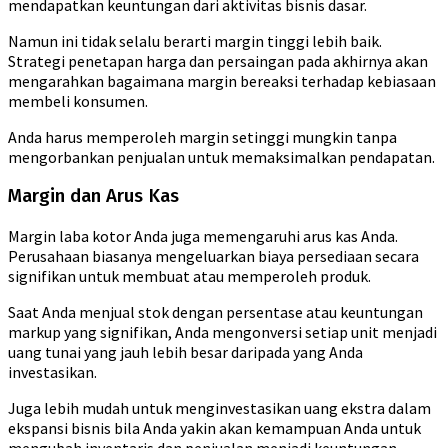
mendapatkan keuntungan dari aktivitas bisnis dasar.
Namun ini tidak selalu berarti margin tinggi lebih baik.
Strategi penetapan harga dan persaingan pada akhirnya akan
mengarahkan bagaimana margin bereaksi terhadap kebiasaan
membeli konsumen.
Anda harus memperoleh margin setinggi mungkin tanpa
mengorbankan penjualan untuk memaksimalkan pendapatan.
Margin dan Arus Kas
Margin laba kotor Anda juga memengaruhi arus kas Anda.
Perusahaan biasanya mengeluarkan biaya persediaan secara
signifikan untuk membuat atau memperoleh produk.
Saat Anda menjual stok dengan persentase atau keuntungan
markup yang signifikan, Anda mengonversi setiap unit menjadi
uang tunai yang jauh lebih besar daripada yang Anda
investasikan.
Juga lebih mudah untuk menginvestasikan uang ekstra dalam
ekspansi bisnis bila Anda yakin akan kemampuan Anda untuk