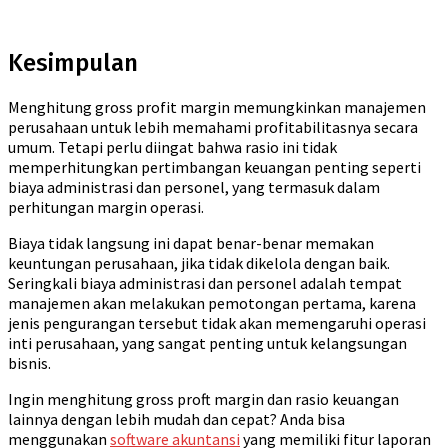
Kesimpulan
Menghitung gross profit margin memungkinkan manajemen
perusahaan untuk lebih memahami profitabilitasnya secara
umum. Tetapi perlu diingat bahwa rasio ini tidak
memperhitungkan pertimbangan keuangan penting seperti
biaya administrasi dan personel, yang termasuk dalam
perhitungan margin operasi.
Biaya tidak langsung ini dapat benar-benar memakan
keuntungan perusahaan, jika tidak dikelola dengan baik.
Seringkali biaya administrasi dan personel adalah tempat
manajemen akan melakukan pemotongan pertama, karena
jenis pengurangan tersebut tidak akan memengaruhi operasi
inti perusahaan, yang sangat penting untuk kelangsungan
bisnis.
Ingin menghitung gross proft margin dan rasio keuangan
lainnya dengan lebih mudah dan cepat? Anda bisa
menggunakan
software akuntansi
yang memiliki fitur laporan