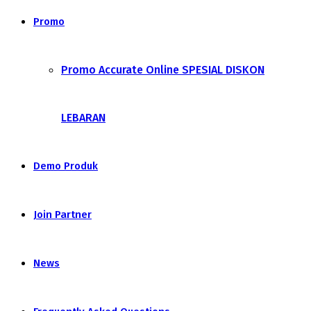
Promo
Promo Accurate Online SPESIAL DISKON
LEBARAN
Demo Produk
Join Partner
News