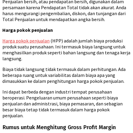
Penjualan bersih, atau pendapatan bersih, digunakan dalam
persamaan karena Pendapatan Total tidak akan akurat. Anda
harus mengurangi pengembalian, diskon, dan tunjangan dari
Total Penjualan untuk mendapatkan angka bersih.
Harga pokok penjualan
Harga pokok penjualan
(HPP) adalah jumlah biaya produksi
produk suatu perusahaan. Ini termasuk biaya langsung untuk
menghasilkan produk seperti bahan langsung dan tenaga kerja
langsung.
Biaya tidak langsung tidak termasuk dalam perhitungan. Ada
beberapa ruang untuk variabilitas dalam biaya apa yang
dimasukkan ke dalam penghitungan harga pokok penjualan.
Ini dapat berbeda dengan industri tempat perusahaan
beroperasi. Pengeluaran umum perusahaan seperti biaya
penjualan dan administrasi, biaya pemasaran, dan sebagian
besar biaya tetap tidak termasuk dalam harga pokok
penjualan.
Rumus untuk Menghitung Gross Profit Margin