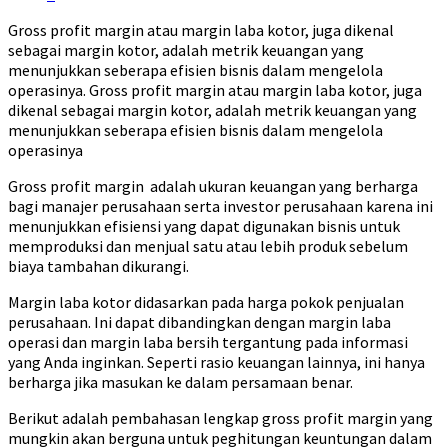
Gross profit margin atau margin laba kotor, juga dikenal
sebagai margin kotor, adalah metrik keuangan yang
menunjukkan seberapa efisien bisnis dalam mengelola
operasinya. Gross profit margin atau margin laba kotor, juga
dikenal sebagai margin kotor, adalah metrik keuangan yang
menunjukkan seberapa efisien bisnis dalam mengelola
operasinya
Gross profit margin adalah ukuran keuangan yang berharga
bagi manajer perusahaan serta investor perusahaan karena ini
menunjukkan efisiensi yang dapat digunakan bisnis untuk
memproduksi dan menjual satu atau lebih produk sebelum
biaya tambahan dikurangi.
Margin laba kotor didasarkan pada harga pokok penjualan
perusahaan. Ini dapat dibandingkan dengan margin laba
operasi dan margin laba bersih tergantung pada informasi
yang Anda inginkan. Seperti rasio keuangan lainnya, ini hanya
berharga jika masukan ke dalam persamaan benar.
Berikut adalah pembahasan lengkap gross profit margin yang
mungkin akan berguna untuk peghitungan keuntungan dalam