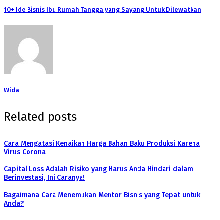
10+ Ide Bisnis Ibu Rumah Tangga yang Sayang Untuk Dilewatkan
Wida
Related posts
Cara Mengatasi Kenaikan Harga Bahan Baku Produksi Karena
Virus Corona
Capital Loss Adalah Risiko yang Harus Anda Hindari dalam
Berinvestasi, Ini Caranya!
Bagaimana Cara Menemukan Mentor Bisnis yang Tepat untuk
Anda?