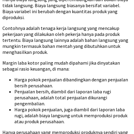
tidak langsung. Biaya langsung biasanya bersifat variabel.
Biaya variabel ini berubah dengan kuantitas produk yang
diproduksi.
Contohnya adalah tenaga kerja langsung yang mencakup
pekerjaan yang dilakukan oleh pekerja hanya pada produk
tertentu. Biaya langsung lainnya adalah bahan langsung yang
mungkin termasuk bahan mentah yang dibutuhkan untuk
menghasilkan produk.
Margin laba kotor paling mudah dipahami jika dinyatakan
sebagai rasio keuangan, di mana:
Harga pokok penjualan dibandingkan dengan penjualan
bersih perusahaan.
Penjualan bersih, diambil dari laporan laba rugi
perusahaan, adalah total penjualan dikurangi
pengembalian.
Harga pokok penjualan, juga diambil dari laporan laba
rugi, adalah biaya langsung untuk memproduksi produk
atau produk perusahaan.
Hanya perusahaan yang memproduksi produknya sendiri yang