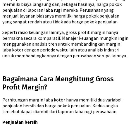
memiliki biaya langsung dan, sebagai hasilnya, harga pokok
penjualan di laporan laba rugi mereka. Perusahaan yang
menjual layanan biasanya memiliki harga pokok penjualan
yang sangat rendah atau tidak ada harga pokok penjualan.
Seperti rasio keuangan lainnya, gross profit margin hanya
bermakna secara komparatif. Manajer keuangan mungkin ingin
menggunakan analisis tren untuk membandingkan margin
laba kotor dengan periode waktu lain atau analisis industri
untuk membandingkannya dengan perusahaan serupa lainnya.
Bagaimana Cara Menghitung Gross
Profit Margin?
Perhitungan margin laba kotor hanya memiliki dua variabel:
penjualan bersih dan harga pokok penjualan. Kedua angka
tersebut dapat diambil dari laporan laba rugi perusahaan:
Penjualan bersih