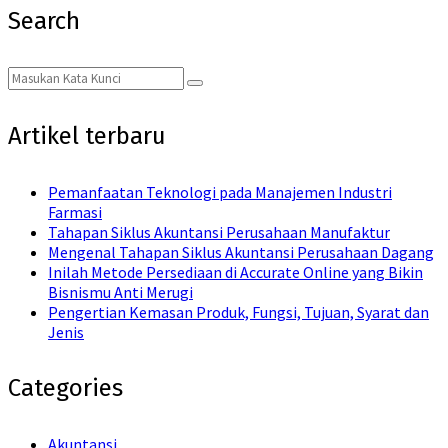
Search
Search
Search
for:
Artikel terbaru
Pemanfaatan Teknologi pada Manajemen Industri
Farmasi
Tahapan Siklus Akuntansi Perusahaan Manufaktur
Mengenal Tahapan Siklus Akuntansi Perusahaan Dagang
Inilah Metode Persediaan di Accurate Online yang Bikin
Bisnismu Anti Merugi
Pengertian Kemasan Produk, Fungsi, Tujuan, Syarat dan
Jenis
Categories
Akuntansi