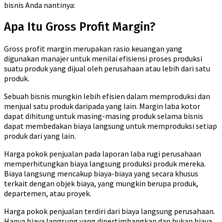
bisnis Anda nantinya:
Apa Itu Gross Profit Margin?
Gross profit margin merupakan rasio keuangan yang
digunakan manajer untuk menilai efisiensi proses produksi
suatu produk yang dijual oleh perusahaan atau lebih dari satu
produk.
Sebuah bisnis mungkin lebih efisien dalam memproduksi dan
menjual satu produk daripada yang lain. Margin laba kotor
dapat dihitung untuk masing-masing produk selama bisnis
dapat membedakan biaya langsung untuk memproduksi setiap
produk dari yang lain.
Harga pokok penjualan pada laporan laba rugi perusahaan
memperhitungkan biaya langsung produksi produk mereka.
Biaya langsung mencakup biaya-biaya yang secara khusus
terkait dengan objek biaya, yang mungkin berupa produk,
departemen, atau proyek.
Harga pokok penjualan terdiri dari biaya langsung perusahaan.
Hanya biaya langsung yang dipertimbangkan dan bukan biaya