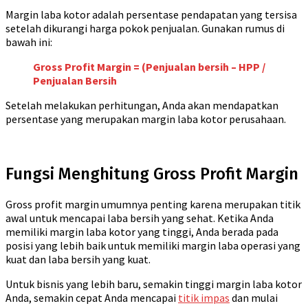
Margin laba kotor adalah persentase pendapatan yang tersisa
setelah dikurangi harga pokok penjualan. Gunakan rumus di
bawah ini:
Gross Profit Margin = (Penjualan bersih – HPP /
Penjualan Bersih
Setelah melakukan perhitungan, Anda akan mendapatkan
persentase yang merupakan margin laba kotor perusahaan.
Fungsi Menghitung Gross Profit Margin
Gross profit margin umumnya penting karena merupakan titik
awal untuk mencapai laba bersih yang sehat. Ketika Anda
memiliki margin laba kotor yang tinggi, Anda berada pada
posisi yang lebih baik untuk memiliki margin laba operasi yang
kuat dan laba bersih yang kuat.
Untuk bisnis yang lebih baru, semakin tinggi margin laba kotor
Anda, semakin cepat Anda mencapai
titik impas
dan mulai