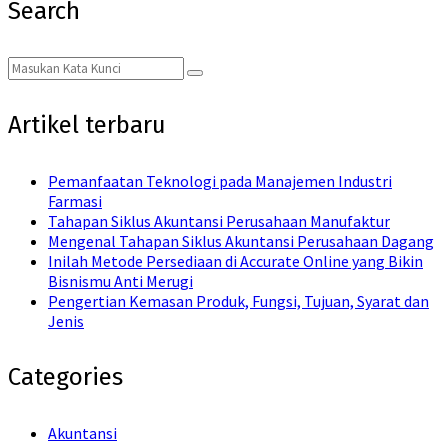
Search
Search
Search
for:
Artikel terbaru
Pemanfaatan Teknologi pada Manajemen Industri
Farmasi
Tahapan Siklus Akuntansi Perusahaan Manufaktur
Mengenal Tahapan Siklus Akuntansi Perusahaan Dagang
Inilah Metode Persediaan di Accurate Online yang Bikin
Bisnismu Anti Merugi
Pengertian Kemasan Produk, Fungsi, Tujuan, Syarat dan
Jenis
Categories
Akuntansi