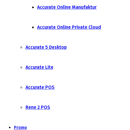
Accurate Online Manufaktur
Accurate Online Private Cloud
Accurate 5 Desktop
Accurate Lite
Accurate POS
Rene 2 POS
Promo