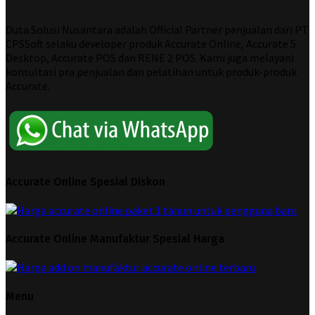
Duta Solusi Nusantara adalah Official Partner penjualan dari PT
CPSSoft selaku developer produk Accurate Online, Accurate 5
Desktop, Accurate POS dan RENE 2 POS. Kami juga melayani
konsultasi pra penjualan dan pelatihan untuk produk-produk
Accurate.
Accurate Online Spesial Diskon
Accurate Online Manufaktur Spesial Harga
Menu