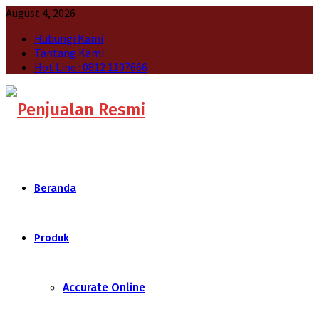
August 4, 2026
Hubungi Kami
Tantang Kami
Hot Line : 0812 1107666
Beranda
Produk
Accurate Online