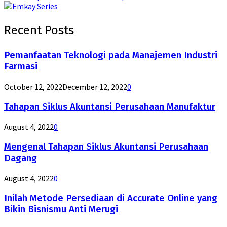
Recent Posts
Pemanfaatan Teknologi pada Manajemen Industri
Farmasi
October 12, 2022
December 12, 2022
0
Tahapan Siklus Akuntansi Perusahaan Manufaktur
August 4, 2022
0
Mengenal Tahapan Siklus Akuntansi Perusahaan
Dagang
August 4, 2022
0
Inilah Metode Persediaan di Accurate Online yang
Bikin Bisnismu Anti Merugi