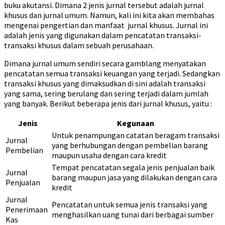
buku akutansi. Dimana 2 jenis jurnal tersebut adalah jurnal
khusus dan jurnal umum. Namun, kali ini kita akan membahas
mengenai pengertian dan manfaat jurnal khusus. Jurnal ini
adalah jenis yang digunakan dalam pencatatan transaksi-
transaksi khusus dalam sebuah perusahaan.
Dimana jurnal umum sendiri secara gamblang menyatakan
pencatatan semua transaksi keuangan yang terjadi. Sedangkan
transaksi khusus yang dimaksudkan di sini adalah transaksi
yang sama, sering berulang dan sering terjadi dalam jumlah
yang banyak. Berikut beberapa jenis dari jurnal khusus, yaitu :
Jenis
Kegunaan
Untuk penampungan catatan beragam transaksi
Jurnal
yang berhubungan dengan pembelian barang
Pembelian
maupun usaha dengan cara kredit
Tempat pencatatan segala jenis penjualan baik
Jurnal
barang maupun jasa yang dilakukan dengan cara
Penjualan
kredit
Jurnal
Pencatatan untuk semua jenis transaksi yang
Penerimaan
menghasilkan uang tunai dari berbagai sumber
Kas