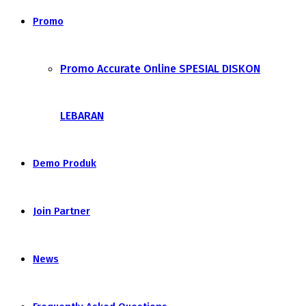
Promo
Promo Accurate Online SPESIAL DISKON
LEBARAN
Demo Produk
Join Partner
News