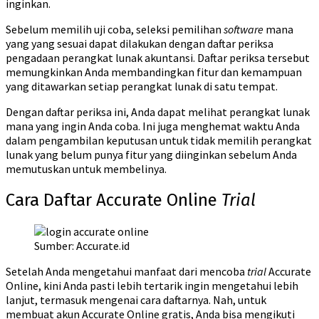
inginkan.
Sebelum memilih uji coba, seleksi pemilihan
software
mana
yang yang sesuai dapat dilakukan dengan daftar periksa
pengadaan perangkat lunak akuntansi. Daftar periksa tersebut
memungkinkan Anda membandingkan fitur dan kemampuan
yang ditawarkan setiap perangkat lunak di satu tempat.
Dengan daftar periksa ini, Anda dapat melihat perangkat lunak
mana yang ingin Anda coba. Ini juga menghemat waktu Anda
dalam pengambilan keputusan untuk tidak memilih perangkat
lunak yang belum punya fitur yang diinginkan sebelum Anda
memutuskan untuk membelinya.
Cara Daftar Accurate Online
Trial
Sumber: Accurate.id
Setelah Anda mengetahui manfaat dari mencoba
trial
Accurate
Online, kini Anda pasti lebih tertarik ingin mengetahui lebih
lanjut, termasuk mengenai cara daftarnya. Nah, untuk
membuat akun Accurate Online gratis, Anda bisa mengikuti