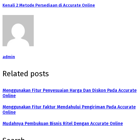
Kenali 2 Metode Persediaan di Accurate Online
admin
Related posts
Menggunakan Fitur Penyesuaian Harga Dan Diskon Pada Accurate
Online
Menggunakan Fitur Faktur Mendahului Pengiriman Pada Accurate
Online
Mudahnya Pembukuan Bisnis Ritel Dengan Accurate Online