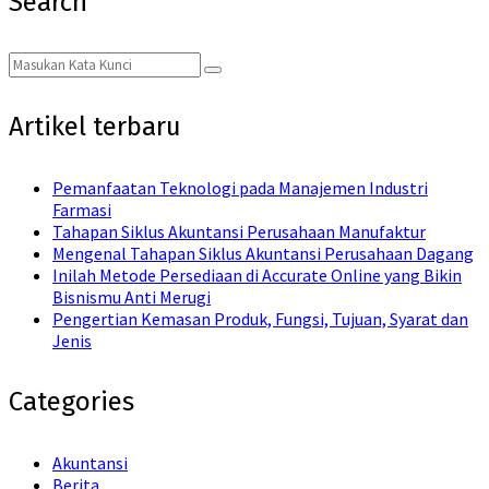
Search
Search
Search
for:
Artikel terbaru
Pemanfaatan Teknologi pada Manajemen Industri
Farmasi
Tahapan Siklus Akuntansi Perusahaan Manufaktur
Mengenal Tahapan Siklus Akuntansi Perusahaan Dagang
Inilah Metode Persediaan di Accurate Online yang Bikin
Bisnismu Anti Merugi
Pengertian Kemasan Produk, Fungsi, Tujuan, Syarat dan
Jenis
Categories
Akuntansi
Berita