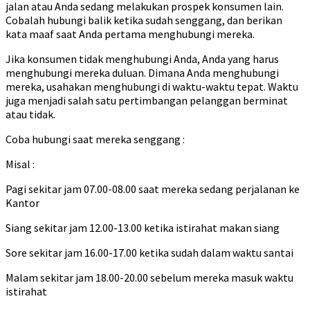
jalan atau Anda sedang melakukan prospek konsumen lain.
Cobalah hubungi balik ketika sudah senggang, dan berikan
kata maaf saat Anda pertama menghubungi mereka.
Jika konsumen tidak menghubungi Anda, Anda yang harus
menghubungi mereka duluan. Dimana Anda menghubungi
mereka, usahakan menghubungi di waktu-waktu tepat. Waktu
juga menjadi salah satu pertimbangan pelanggan berminat
atau tidak.
Coba hubungi saat mereka senggang :
Misal :
Pagi sekitar jam 07.00-08.00 saat mereka sedang perjalanan ke
Kantor
Siang sekitar jam 12.00-13.00 ketika istirahat makan siang
Sore sekitar jam 16.00-17.00 ketika sudah dalam waktu santai
Malam sekitar jam 18.00-20.00 sebelum mereka masuk waktu
istirahat