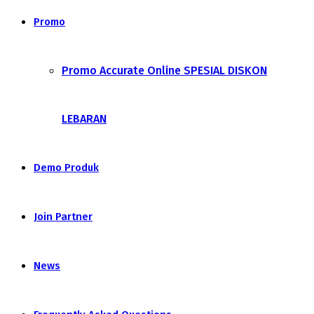
Promo
Promo Accurate Online SPESIAL DISKON
LEBARAN
Demo Produk
Join Partner
News