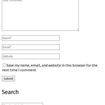
Save my name, email, and website in this browser for the
next time I comment.
Search
Search