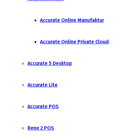
Accurate Online Manufaktur
Accurate Online Private Cloud
Accurate 5 Desktop
Accurate Lite
Accurate POS
Rene 2 POS