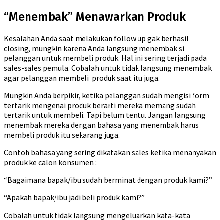
“Menembak” Menawarkan Produk
Kesalahan Anda saat melakukan follow up gak berhasil
closing, mungkin karena Anda langsung menembak si
pelanggan untuk membeli produk. Hal ini sering terjadi pada
sales-sales pemula. Cobalah untuk tidak langsung menembak
agar pelanggan membeli produk saat itu juga.
Mungkin Anda berpikir, ketika pelanggan sudah mengisi form
tertarik mengenai produk berarti mereka memang sudah
tertarik untuk membeli. Tapi belum tentu. Jangan langsung
menembak mereka dengan bahasa yang menembak harus
membeli produk itu sekarang juga.
Contoh bahasa yang sering dikatakan sales ketika menanyakan
produk ke calon konsumen :
“Bagaimana bapak/ibu sudah berminat dengan produk kami?”
“Apakah bapak/ibu jadi beli produk kami?”
Cobalah untuk tidak langsung mengeluarkan kata-kata