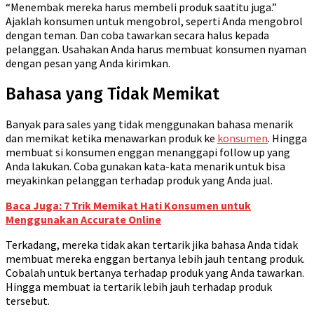
“Menembak mereka harus membeli produk saatitu juga.”
Ajaklah konsumen untuk mengobrol, seperti Anda mengobrol
dengan teman. Dan coba tawarkan secara halus kepada
pelanggan. Usahakan Anda harus membuat konsumen nyaman
dengan pesan yang Anda kirimkan.
Bahasa yang Tidak Memikat
Banyak para sales yang tidak menggunakan bahasa menarik
dan memikat ketika menawarkan produk ke
konsumen
. Hingga
membuat si konsumen enggan menanggapi follow up yang
Anda lakukan. Coba gunakan kata-kata menarik untuk bisa
meyakinkan pelanggan terhadap produk yang Anda jual.
Baca Juga: 7 Trik Memikat Hati Konsumen untuk
Menggunakan Accurate Online
Terkadang, mereka tidak akan tertarik jika bahasa Anda tidak
membuat mereka enggan bertanya lebih jauh tentang produk.
Cobalah untuk bertanya terhadap produk yang Anda tawarkan.
Hingga membuat ia tertarik lebih jauh terhadap produk
tersebut.