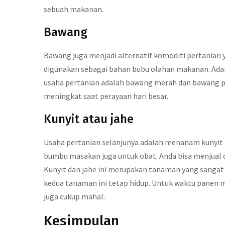
sebuah makanan.
Bawang
Bawang juga menjadi alternatif komoditi pertanian
digunakan sebagai bahan bubu olahan makanan. Adap
usaha pertanian adalah bawang merah dan bawang p
meningkat saat perayaan hari besar.
Kunyit atau jahe
Usaha pertanian selanjunya adalah menanam kunyit a
bumbu masakan juga untuk obat. Anda bisa menjual 
Kunyit dan jahe ini merupakan tanaman yang sanga
kedua tanaman ini tetap hidup. Untuk waktu panen m
juga cukup mahal.
Kesimpulan