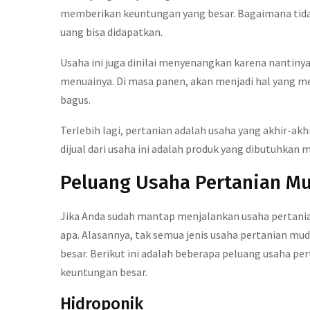
memberikan keuntungan yang besar. Bagaimana tidak
uang bisa didapatkan.
Usaha ini juga dinilai menyenangkan karena nantin
menuainya. Di masa panen, akan menjadi hal yang 
bagus.
Terlebih lagi, pertanian adalah usaha yang akhir-akh
dijual dari usaha ini adalah produk yang dibutuhkan
Peluang Usaha Pertanian M
Jika Anda sudah mantap menjalankan usaha pertania
apa. Alasannya, tak semua jenis usaha pertanian m
besar. Berikut ini adalah beberapa peluang usaha 
keuntungan besar.
Hidroponik