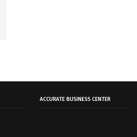
ACCURATE BUSINESS CENTER