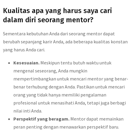
Kualitas apa yang harus saya cari
dalam diri seorang mentor?
Sementara kebutuhan Anda dari seorang mentor dapat
berubah sepanjang karir Anda, ada beberapa kualitas konstan
yang harus Anda cari.
Kesesuaian.
Meskipun tentu butuh waktu untuk
mengenal seseorang, Anda mungkin
mempertimbangkan untuk mencari mentor yang benar-
benar terhubung dengan Anda. Pastikan untuk mencari
orang yang tidak hanya memiliki pengalaman
profesional untuk menasihati Anda, tetapi juga berbagi
nilai inti Anda.
Perspektif yang beragam.
Mentor dapat memainkan
peran penting dengan menawarkan perspektif baru.