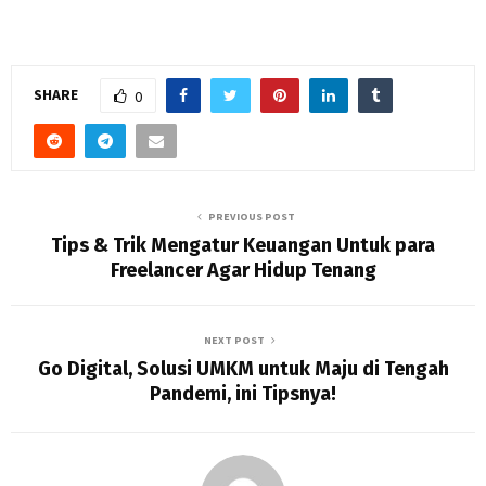
SHARE
0
PREVIOUS POST
Tips & Trik Mengatur Keuangan Untuk para
Freelancer Agar Hidup Tenang
NEXT POST
Go Digital, Solusi UMKM untuk Maju di Tengah
Pandemi, ini Tipsnya!