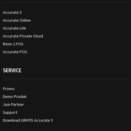
Accurate 5
Accurate Online
Accurate Lite
Accurate Private Cloud
Rene 2 POS
Accurate POS
SERVICE
Promo
Demo Produk
Join Partner
Support
Download GRATIS Accurate 5