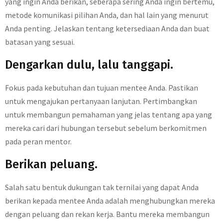
yang ingin Anda berikan, seberapa sering Anda ingin bertemu,
metode komunikasi pilihan Anda, dan hal lain yang menurut
Anda penting. Jelaskan tentang ketersediaan Anda dan buat
batasan yang sesuai.
Dengarkan dulu, lalu tanggapi.
Fokus pada kebutuhan dan tujuan mentee Anda. Pastikan
untuk mengajukan pertanyaan lanjutan. Pertimbangkan
untuk membangun pemahaman yang jelas tentang apa yang
mereka cari dari hubungan tersebut sebelum berkomitmen
pada peran mentor.
Berikan peluang.
Salah satu bentuk dukungan tak ternilai yang dapat Anda
berikan kepada mentee Anda adalah menghubungkan mereka
dengan peluang dan rekan kerja. Bantu mereka membangun