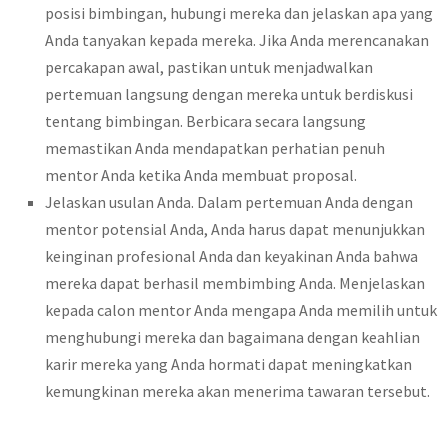
posisi bimbingan, hubungi mereka dan jelaskan apa yang
Anda tanyakan kepada mereka. Jika Anda merencanakan
percakapan awal, pastikan untuk menjadwalkan
pertemuan langsung dengan mereka untuk berdiskusi
tentang bimbingan. Berbicara secara langsung
memastikan Anda mendapatkan perhatian penuh
mentor Anda ketika Anda membuat proposal.
Jelaskan usulan Anda. Dalam pertemuan Anda dengan
mentor potensial Anda, Anda harus dapat menunjukkan
keinginan profesional Anda dan keyakinan Anda bahwa
mereka dapat berhasil membimbing Anda. Menjelaskan
kepada calon mentor Anda mengapa Anda memilih untuk
menghubungi mereka dan bagaimana dengan keahlian
karir mereka yang Anda hormati dapat meningkatkan
kemungkinan mereka akan menerima tawaran tersebut.