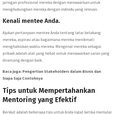
jaringan profesional mereka dengan menawarkan untuk
menghubungkan mereka dengan individu yang relevan.
Kenali mentee Anda.
Ajukan pertanyaan mentee Anda tentang latar belakang
mereka, aspirasi atau bagaimana mereka menikmati
menghabiskan waktu mereka. Mengenal mereka sebagai
pribadi adalah alat yang hebat untuk menawarkan saran yang
dirancang dengan baik.
Baca juga: Pengertian Stakeholders dalam Bisnis dan
Siapa Saja Contohnya
Tips untuk Mempertahankan
Mentoring yang Efektif
Berikut adalah beberapa tips untuk Anda ingat ketika memulai