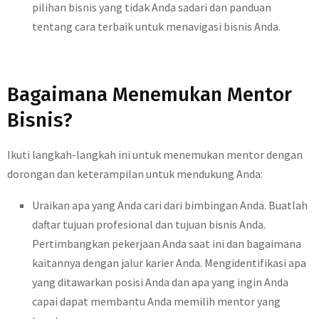
pilihan bisnis yang tidak Anda sadari dan panduan
tentang cara terbaik untuk menavigasi bisnis Anda.
Bagaimana Menemukan Mentor
Bisnis?
Ikuti langkah-langkah ini untuk menemukan mentor dengan
dorongan dan keterampilan untuk mendukung Anda:
Uraikan apa yang Anda cari dari bimbingan Anda. Buatlah
daftar tujuan profesional dan tujuan bisnis Anda.
Pertimbangkan pekerjaan Anda saat ini dan bagaimana
kaitannya dengan jalur karier Anda. Mengidentifikasi apa
yang ditawarkan posisi Anda dan apa yang ingin Anda
capai dapat membantu Anda memilih mentor yang