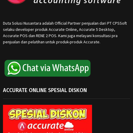
Duta Solusi Nusantara adalah Official Partner penjualan dari PT CPSSoft
selaku developer produk Accurate Online, Accurate 5 Desktop,
Accurate POS dan RENE 2 POS. Kami juga melayani konsultasi pra
penjualan dan pelatihan untuk produk-produk Accurate.
ACCURATE ONLINE SPESIAL DISKON