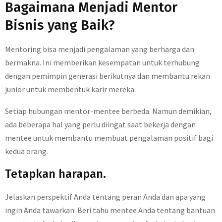
Bagaimana Menjadi Mentor
Bisnis yang Baik?
Mentoring bisa menjadi pengalaman yang berharga dan
bermakna. Ini memberikan kesempatan untuk terhubung
dengan pemimpin generasi berikutnya dan membantu rekan
junior untuk membentuk karir mereka.
Setiap hubungan mentor-mentee berbeda. Namun demikian,
ada beberapa hal yang perlu diingat saat bekerja dengan
mentee untuk membantu membuat pengalaman positif bagi
kedua orang.
Tetapkan harapan.
Jelaskan perspektif Anda tentang peran Anda dan apa yang
ingin Anda tawarkan. Beri tahu mentee Anda tentang bantuan