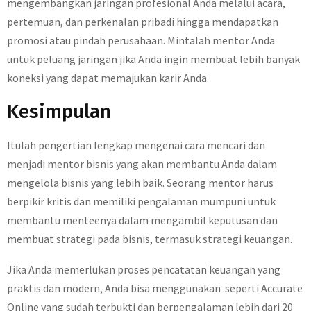
mengembangkan jaringan profesional Anda melalui acara,
pertemuan, dan perkenalan pribadi hingga mendapatkan
promosi atau pindah perusahaan. Mintalah mentor Anda
untuk peluang jaringan jika Anda ingin membuat lebih banyak
koneksi yang dapat memajukan karir Anda.
Kesimpulan
Itulah pengertian lengkap mengenai cara mencari dan
menjadi mentor bisnis yang akan membantu Anda dalam
mengelola bisnis yang lebih baik. Seorang mentor harus
berpikir kritis dan memiliki pengalaman mumpuni untuk
membantu menteenya dalam mengambil keputusan dan
membuat strategi pada bisnis, termasuk strategi keuangan.
Jika Anda memerlukan proses pencatatan keuangan yang
praktis dan modern, Anda bisa menggunakan seperti Accurate
Online yang sudah terbukti dan berpengalaman lebih dari 20