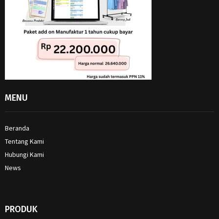
MENU
Beranda
Tentang Kami
Hubungi Kami
News
PRODUK