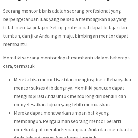
Seorang mentor bisnis adalah seorang profesional yang
berpengetahuan luas yang bersedia membagikan apa yang
telah mereka pelajari. Setiap profesional dapat belajar dan
tumbuh, dan jika Anda ingin maju, bimbingan mentor dapat
membantu.
Memiliki seorang mentor dapat membantu dalam beberapa
cara, termasuk:
Mereka bisa memotivasi dan menginspirasi. Kebanyakan
mentor sukses di bidangnya. Memiliki panutan dapat
menginspirasi Anda untuk mendorong diri sendiri dan
menyelesaikan tujuan yang lebih memuaskan.
Mereka dapat menawarkan umpan balik yang
membangun. Pengalaman seorang mentor berarti
mereka dapat menilai kemampuan Anda dan membantu
Anda fokus di mana Anda harus tumbuh.