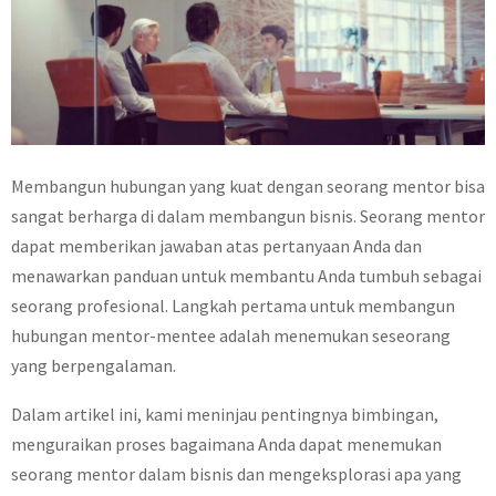
Membangun hubungan yang kuat dengan seorang mentor bisa
sangat berharga di dalam membangun bisnis. Seorang mentor
dapat memberikan jawaban atas pertanyaan Anda dan
menawarkan panduan untuk membantu Anda tumbuh sebagai
seorang profesional. Langkah pertama untuk membangun
hubungan mentor-mentee adalah menemukan seseorang
yang berpengalaman.
Dalam artikel ini, kami meninjau pentingnya bimbingan,
menguraikan proses bagaimana Anda dapat menemukan
seorang mentor dalam bisnis dan mengeksplorasi apa yang