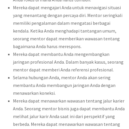
Mereka dapat mengajari Anda untuk menavigasi situasi
yang menantang dengan percaya diri. Mentor seringkali
memiliki pengalaman dalam mengatasi berbagai
kendala. Ketika Anda menghadapi tantangan umum,
seorang mentor dapat memberikan wawasan tentang
bagaimana Anda harus merespons.
Mereka dapat membantu Anda mengembangkan
jaringan profesional Anda. Dalam banyak kasus, seorang
mentor dapat memberi Anda referensi profesional.
Selama hubungan Anda, mentor Anda akan sering
membantu Anda membangun jaringan Anda dengan
menawarkan koneksi.
Mereka dapat menawarkan wawasan tentang jalur karier
Anda. Seorang mentor bisnis juga dapat membantu Anda
melihat jalur karir Anda saat ini dari perspektif yang
berbeda. Mereka dapat menawarkan wawasan tentang