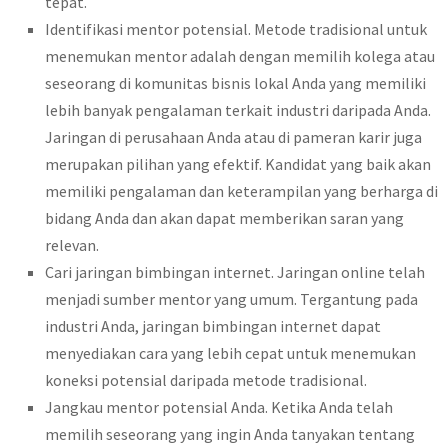
tepat.
Identifikasi mentor potensial. Metode tradisional untuk
menemukan mentor adalah dengan memilih kolega atau
seseorang di komunitas bisnis lokal Anda yang memiliki
lebih banyak pengalaman terkait industri daripada Anda.
Jaringan di perusahaan Anda atau di pameran karir juga
merupakan pilihan yang efektif. Kandidat yang baik akan
memiliki pengalaman dan keterampilan yang berharga di
bidang Anda dan akan dapat memberikan saran yang
relevan.
Cari jaringan bimbingan internet. Jaringan online telah
menjadi sumber mentor yang umum. Tergantung pada
industri Anda, jaringan bimbingan internet dapat
menyediakan cara yang lebih cepat untuk menemukan
koneksi potensial daripada metode tradisional.
Jangkau mentor potensial Anda. Ketika Anda telah
memilih seseorang yang ingin Anda tanyakan tentang