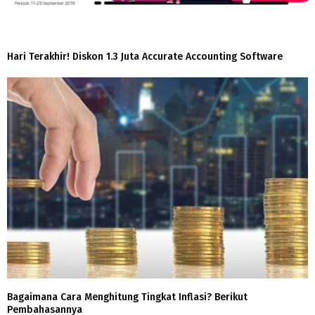
Hari Terakhir! Diskon 1.3 Juta Accurate Accounting Software
Bagaimana Cara Menghitung Tingkat Inflasi? Berikut
Pembahasannya