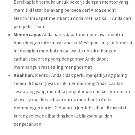
Bersikaplah terbuka untuk bekerja dengan mentor yang
memiliki latar belakang berbeda dari Anda sendiri.
Mentor ini dapat membantu Anda melihat karir Anda dari
perspektif baru.
Memercayai.
Anda harus dapat mempercayai mentor
Anda dengan informasi rahasia. Meskipun tingkat koneksi
ini mungkin membutuhkan waktu untuk dibangun,
carilah seseorang yang dengannya Anda dapat
membangun rasa saling menghormati.
Keahlian.
Mentor Anda tidak perlu menjadi yang paling
senior di bidangnya untuk membimbing Anda. Carilah
seseorang yang memiliki pengalaman dan keterampilan
khusus yang dibutuhkan untuk membantu Anda
membangun karier. Gelar atau jumlah tahun di industri
kurang relevan dibandingkan kebijaksanaan dan
pengetahuan.