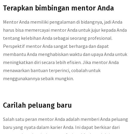
Terapkan bimbingan mentor Anda
Mentor Anda memiliki pengalaman di bidangnya, jadi Anda
harus bisa memercayai mentor Anda untuk jujur ​​kepada Anda
tentang kelebihan Anda sebagai seorang profesional.
Perspektif mentor Anda sangat berharga dan dapat
membantu Anda menghabiskan waktu dan upaya Anda untuk
meningkatkan diri secara lebih efisien. Jika mentor Anda
menawarkan bantuan terperinci, cobalah untuk
menggunakannya sebaik mungkin.
Carilah peluang baru
Salah satu peran mentor Anda adalah memberi Anda peluang
baru yang nyata dalam karier Anda. Ini dapat berkisar dari