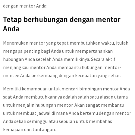
dengan mentor Anda:
Tetap berhubungan dengan mentor
Anda
Menemukan mentor yang tepat membutuhkan waktu, itulah
mengapa penting bagi Anda untuk mempertahankan
hubungan Anda setelah Anda memilikinya. Secara aktif
menjangkau mentor Anda membantu hubungan mentor-
mentee Anda berkembang dengan kecepatan yang sehat.
Memiliki kemampuan untuk mencari bimbingan mentor Anda
saat Anda membutuhkannya adalah salah satu alasan utama
untuk menjalin hubungan mentor. Akan sangat membantu
untuk membuat jadwal di mana Anda bertemu dengan mentor
Anda sekali seminggu atau sebulan untuk membahas
kemajuan dan tantangan.