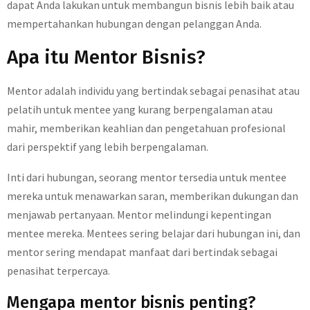
dapat Anda lakukan untuk membangun bisnis lebih baik atau
mempertahankan hubungan dengan pelanggan Anda.
Apa itu Mentor Bisnis?
Mentor adalah individu yang bertindak sebagai penasihat atau
pelatih untuk mentee yang kurang berpengalaman atau
mahir, memberikan keahlian dan pengetahuan profesional
dari perspektif yang lebih berpengalaman.
Inti dari hubungan, seorang mentor tersedia untuk mentee
mereka untuk menawarkan saran, memberikan dukungan dan
menjawab pertanyaan. Mentor melindungi kepentingan
mentee mereka. Mentees sering belajar dari hubungan ini, dan
mentor sering mendapat manfaat dari bertindak sebagai
penasihat terpercaya.
Mengapa mentor bisnis penting?