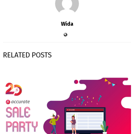
Wida
RELATED POSTS