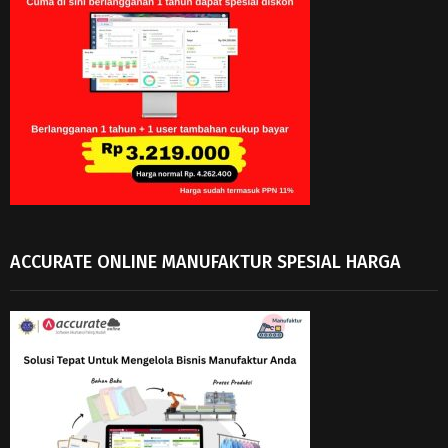
ACCURATE ONLINE MANUFAKTUR SPESIAL HARGA