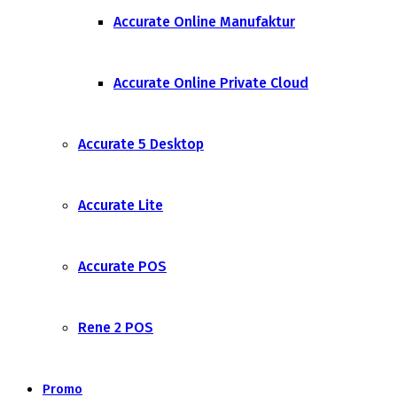
Accurate Online Manufaktur
Accurate Online Private Cloud
Accurate 5 Desktop
Accurate Lite
Accurate POS
Rene 2 POS
Promo