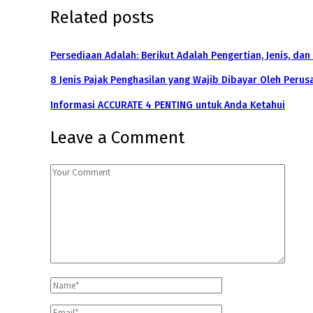
Related posts
Persediaan Adalah: Berikut Adalah Pengertian, Jenis, da
8 Jenis Pajak Penghasilan yang Wajib Dibayar Oleh Peru
Informasi ACCURATE 4 PENTING untuk Anda Ketahui
Leave a Comment