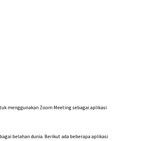
tuk menggunakan Zoom Meeting sebagai aplikasi
agai belahan dunia. Berikut ada beberapa aplikasi