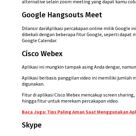
alternative selain zoom meeting yang dapat kamu cob
Google Hangsouts Meet
Dilansir dariAplikasi percakapan online milik Google 
dibekali dengan beberapa fitur Google, seperti dapa
Google Calendar.
Cisco Webex
Aplikasi ini mungkin tampak asing Anda dengar, namun 
Aplikasi berbasis panggilan video ini memiliki jumla
digunakan.
Fitur di aplikasi Cisco Webex mencakup screen sharin
hingga fitur untuk merekam percakapan video.
Baca Juga: Tips Paling Aman Saat Menggunakan Ap
Skype