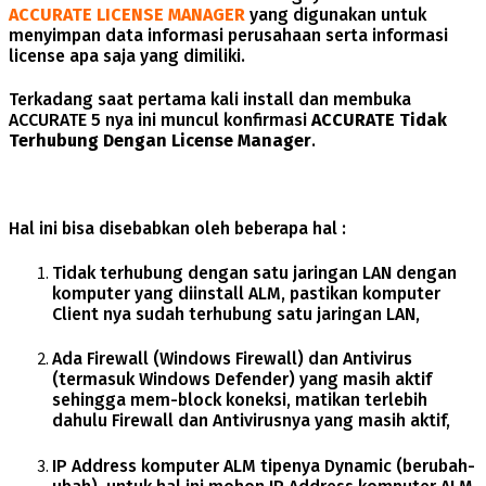
ACCURATE LICENSE MANAGER
yang digunakan untuk
menyimpan data informasi perusahaan serta informasi
license apa saja yang dimiliki.
Terkadang saat pertama kali install dan membuka
ACCURATE 5 nya ini muncul konfirmasi
ACCURATE Tidak
Terhubung Dengan License Manager
.
Hal ini bisa disebabkan oleh beberapa hal :
Tidak terhubung dengan satu jaringan LAN dengan
komputer yang diinstall ALM, pastikan komputer
Client nya sudah terhubung satu jaringan LAN,
Ada Firewall (Windows Firewall) dan Antivirus
(termasuk Windows Defender) yang masih aktif
sehingga mem-block koneksi, matikan terlebih
dahulu Firewall dan Antivirusnya yang masih aktif,
IP Address komputer ALM tipenya Dynamic (berubah-