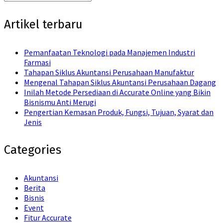
Search
for:
Artikel terbaru
Pemanfaatan Teknologi pada Manajemen Industri
Farmasi
Tahapan Siklus Akuntansi Perusahaan Manufaktur
Mengenal Tahapan Siklus Akuntansi Perusahaan Dagang
Inilah Metode Persediaan di Accurate Online yang Bikin
Bisnismu Anti Merugi
Pengertian Kemasan Produk, Fungsi, Tujuan, Syarat dan
Jenis
Categories
Akuntansi
Berita
Bisnis
Event
Fitur Accurate