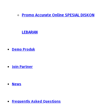
Promo Accurate Online SPESIAL DISKON
LEBARAN
Demo Produk
Join Partner
News
Frequently Asked Questions