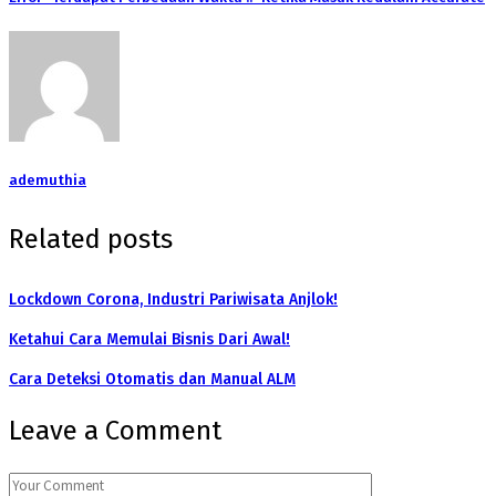
ademuthia
Related posts
Lockdown Corona, Industri Pariwisata Anjlok!
Ketahui Cara Memulai Bisnis Dari Awal!
Cara Deteksi Otomatis dan Manual ALM
Leave a Comment