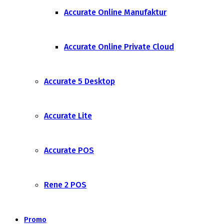
Accurate Online Manufaktur
Accurate Online Private Cloud
Accurate 5 Desktop
Accurate Lite
Accurate POS
Rene 2 POS
Promo