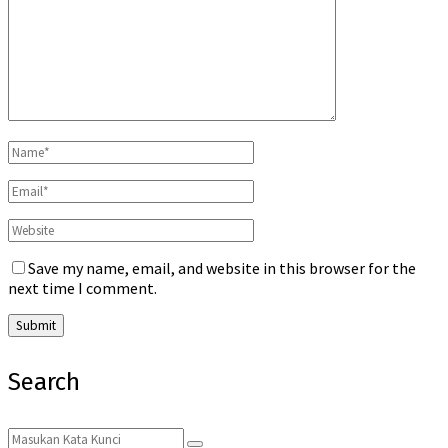
Save my name, email, and website in this browser for the
next time I comment.
Search
Search