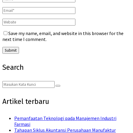
Save my name, email, and website in this browser for the
next time I comment.
Search
Search
Search
for:
Artikel terbaru
Pemanfaatan Teknologi pada Manajemen Industri
Farmasi
Tahapan Siklus Akuntansi Perusahaan Manufaktur