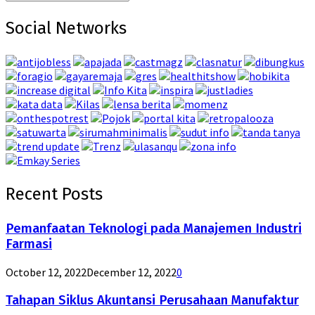
Search
for:
Social Networks
Recent Posts
Pemanfaatan Teknologi pada Manajemen Industri
Farmasi
October 12, 2022
December 12, 2022
0
Tahapan Siklus Akuntansi Perusahaan Manufaktur