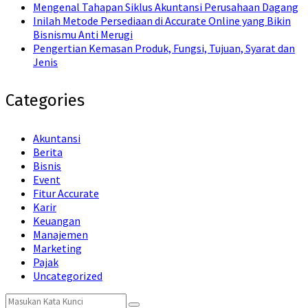
Mengenal Tahapan Siklus Akuntansi Perusahaan Dagang
Inilah Metode Persediaan di Accurate Online yang Bikin
Bisnismu Anti Merugi
Pengertian Kemasan Produk, Fungsi, Tujuan, Syarat dan
Jenis
Categories
Akuntansi
Berita
Bisnis
Event
Fitur Accurate
Karir
Keuangan
Manajemen
Marketing
Pajak
Uncategorized
Search