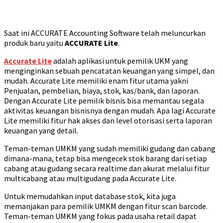
Saat ini ACCURATE Accounting Software telah meluncurkan
produk baru yaitu
ACCURATE Lite
.
Accurate Lite
adalah aplikasi untuk pemilik UKM yang
menginginkan sebuah pencatatan keuangan yang simpel, dan
mudah. Accurate Lite memiliki enam fitur utama yakni
Penjualan, pembelian, biaya, stok, kas/bank, dan laporan.
Dengan Accurate Lite pemilik bisnis bisa memantau segala
aktivitas keuangan bisnisnya dengan mudah. Apa lagi Accurate
Lite memiliki fitur hak akses dan level otorisasi serta laporan
keuangan yang detail.
Teman-teman UMKM yang sudah memiliki gudang dan cabang
dimana-mana, tetap bisa mengecek stok barang dari setiap
cabang atau gudang secara realtime dan akurat melalui fitur
multicabang atau multigudang pada Accurate Lite.
Untuk memudahkan input database stok, kita juga
memanjakan para pemilik UMKM dengan fitur scan barcode.
Teman-teman UMKM yang fokus pada usaha retail dapat