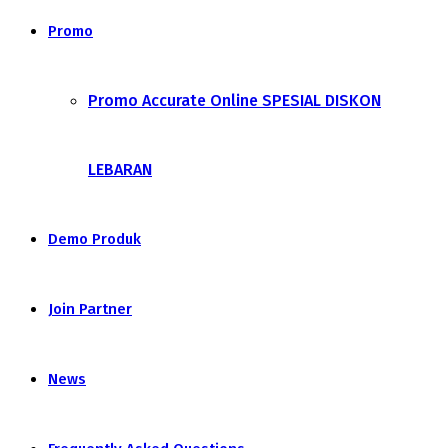
Promo
Promo Accurate Online SPESIAL DISKON
LEBARAN
Demo Produk
Join Partner
News