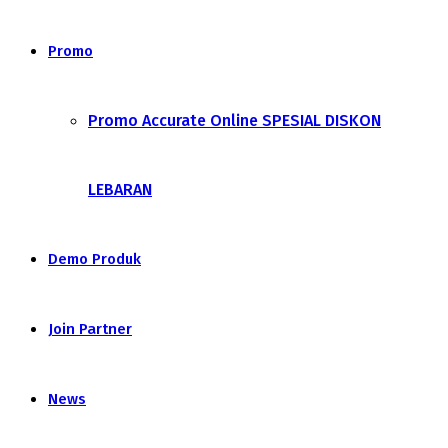
Promo
Promo Accurate Online SPESIAL DISKON
LEBARAN
Demo Produk
Join Partner
News