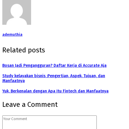
ademuthia
Related posts
Bosan Jadi Pengangguran? Daftar Kerja di Accurate Aja
Study kelayakan bisnis :Pengertian, Aspek, Tujuan, dan
Manfaatnya
Yuk, Berkenalan dengan Apa Itu Fintech dan Manfaatnya
Leave a Comment