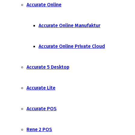
Accurate Online
Accurate Online Manufaktur
Accurate Online Private Cloud
Accurate 5 Desktop
Accurate Lite
Accurate POS
Rene 2 POS