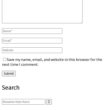
Save my name, email, and website in this browser for the
next time I comment.
Search
Search
for:
Search