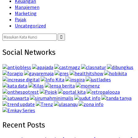
Keuangan
Manajemen
Marketing
Pajak
Uncategorized
Search
for:
Search
Social Networks
Recent Posts