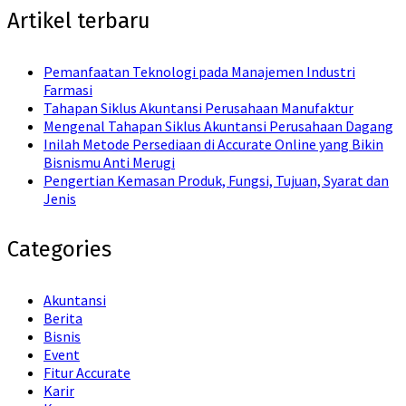
Artikel terbaru
Pemanfaatan Teknologi pada Manajemen Industri
Farmasi
Tahapan Siklus Akuntansi Perusahaan Manufaktur
Mengenal Tahapan Siklus Akuntansi Perusahaan Dagang
Inilah Metode Persediaan di Accurate Online yang Bikin
Bisnismu Anti Merugi
Pengertian Kemasan Produk, Fungsi, Tujuan, Syarat dan
Jenis
Categories
Akuntansi
Berita
Bisnis
Event
Fitur Accurate
Karir