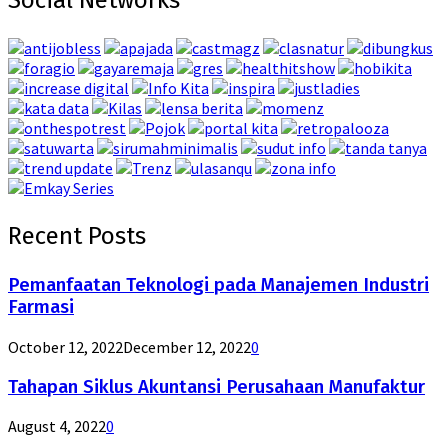
Social Networks
Recent Posts
Pemanfaatan Teknologi pada Manajemen Industri
Farmasi
October 12, 2022
December 12, 2022
0
Tahapan Siklus Akuntansi Perusahaan Manufaktur
August 4, 2022
0