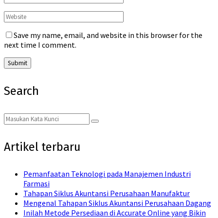
Save my name, email, and website in this browser for the
next time I comment.
Search
Search
Search
for:
Artikel terbaru
Pemanfaatan Teknologi pada Manajemen Industri
Farmasi
Tahapan Siklus Akuntansi Perusahaan Manufaktur
Mengenal Tahapan Siklus Akuntansi Perusahaan Dagang
Inilah Metode Persediaan di Accurate Online yang Bikin