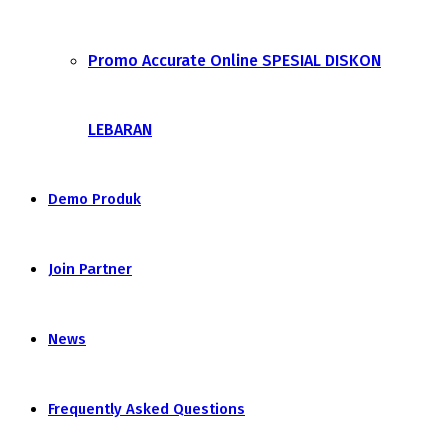
Promo Accurate Online SPESIAL DISKON
LEBARAN
Demo Produk
Join Partner
News
Frequently Asked Questions