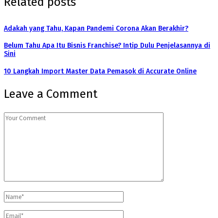
Related posts
Adakah yang Tahu, Kapan Pandemi Corona Akan Berakhir?
Belum Tahu Apa Itu Bisnis Franchise? Intip Dulu Penjelasannya di
Sini
10 Langkah Import Master Data Pemasok di Accurate Online
Leave a Comment