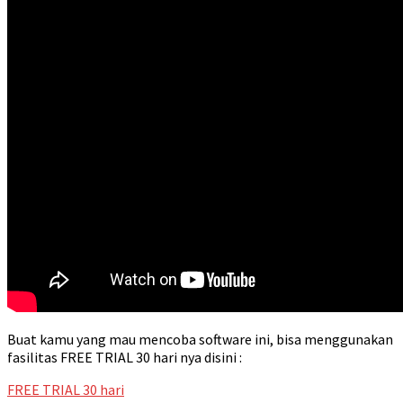
Buat kamu yang mau mencoba software ini, bisa menggunakan
fasilitas FREE TRIAL 30 hari nya disini :
FREE TRIAL 30 hari