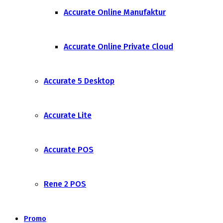
Accurate Online Manufaktur
Accurate Online Private Cloud
Accurate 5 Desktop
Accurate Lite
Accurate POS
Rene 2 POS
Promo