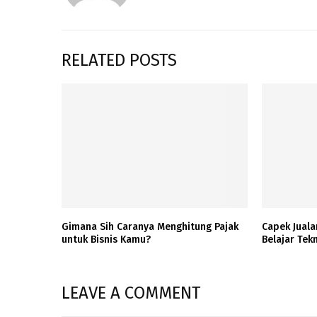
RELATED POSTS
Gimana Sih Caranya Menghitung Pajak
Capek Juala
untuk Bisnis Kamu?
Belajar Tekn
LEAVE A COMMENT