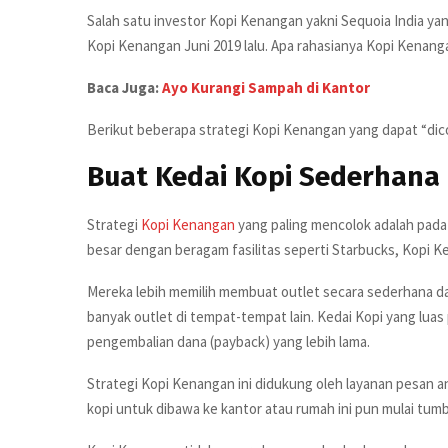
Salah satu investor Kopi Kenangan yakni Sequoia India yan
Kopi Kenangan Juni 2019 lalu. Apa rahasianya Kopi Kenang
Baca Juga:
Ayo Kurangi Sampah di Kantor
Berikut beberapa strategi Kopi Kenangan yang dapat “di
Buat Kedai Kopi Sederhana 
Strategi
Kopi Kenangan
yang paling mencolok adalah pada
besar dengan beragam fasilitas seperti Starbucks, Kopi Ke
Mereka lebih memilih membuat outlet secara sederhana dan
banyak outlet di tempat-tempat lain. Kedai Kopi yang l
pengembalian dana (payback) yang lebih lama.
Strategi Kopi Kenangan ini didukung oleh layanan pesan
kopi untuk dibawa ke kantor atau rumah ini pun mulai tumb