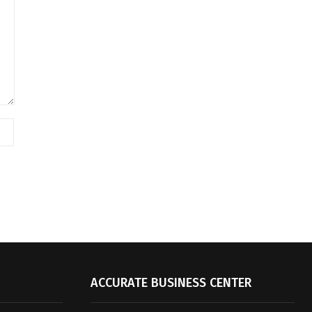
ACCURATE BUSINESS CENTER