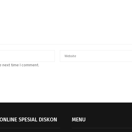
e next time I comment.
ONLINE SPESIAL DISKON
MENU