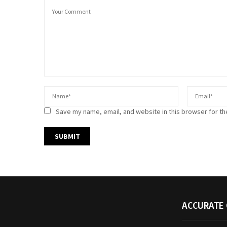
Save my name, email, and website in this browser for th
ACCURATE 