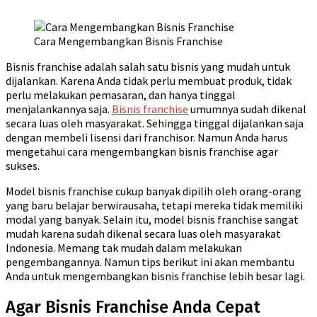
Cara Mengembangkan Bisnis Franchise
Bisnis franchise adalah salah satu bisnis yang mudah untuk
dijalankan. Karena Anda tidak perlu membuat produk, tidak
perlu melakukan pemasaran, dan hanya tinggal
menjalankannya saja.
Bisnis franchise
umumnya sudah dikenal
secara luas oleh masyarakat. Sehingga tinggal dijalankan saja
dengan membeli lisensi dari franchisor. Namun Anda harus
mengetahui cara mengembangkan bisnis franchise agar
sukses.
Model bisnis franchise cukup banyak dipilih oleh orang-orang
yang baru belajar berwirausaha, tetapi mereka tidak memiliki
modal yang banyak. Selain itu, model bisnis franchise sangat
mudah karena sudah dikenal secara luas oleh masyarakat
Indonesia. Memang tak mudah dalam melakukan
pengembangannya. Namun tips berikut ini akan membantu
Anda untuk mengembangkan bisnis franchise lebih besar lagi.
Agar Bisnis Franchise Anda Cepat