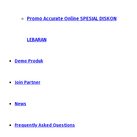
Promo Accurate Online SPESIAL DISKON
LEBARAN
Demo Produk
Join Partner
News
Frequently Asked Questions