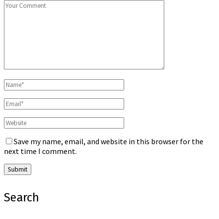
Save my name, email, and website in this browser for the
next time I comment.
Search