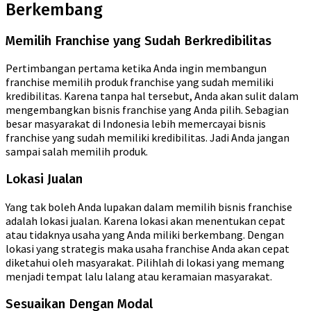
Berkembang
Memilih Franchise yang Sudah Berkredibilitas
Pertimbangan pertama ketika Anda ingin membangun
franchise memilih produk franchise yang sudah memiliki
kredibilitas. Karena tanpa hal tersebut, Anda akan sulit dalam
mengembangkan bisnis franchise yang Anda pilih. Sebagian
besar masyarakat di Indonesia lebih memercayai bisnis
franchise yang sudah memiliki kredibilitas. Jadi Anda jangan
sampai salah memilih produk.
Lokasi Jualan
Yang tak boleh Anda lupakan dalam memilih bisnis franchise
adalah lokasi jualan. Karena lokasi akan menentukan cepat
atau tidaknya usaha yang Anda miliki berkembang. Dengan
lokasi yang strategis maka usaha franchise Anda akan cepat
diketahui oleh masyarakat. Pilihlah di lokasi yang memang
menjadi tempat lalu lalang atau keramaian masyarakat.
Sesuaikan Dengan Modal