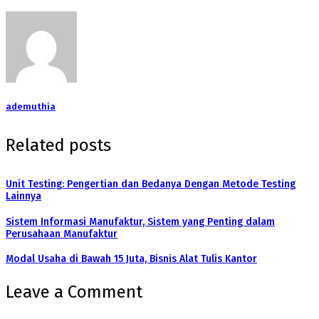
ademuthia
Related posts
Unit Testing: Pengertian dan Bedanya Dengan Metode Testing
Lainnya
Sistem Informasi Manufaktur, Sistem yang Penting dalam
Perusahaan Manufaktur
Modal Usaha di Bawah 15 Juta, Bisnis Alat Tulis Kantor
Leave a Comment