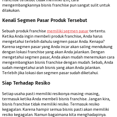
mengembangkannya bisnis franchise pun sangat sulit untuk
dilakukan.
Kenali Segmen Pasar Produk Tersebut
Sebuah produk franchise
memiliki segmen pasar
tertentu.
Ketika Anda ingin membeli produk franchise, Anda harus
mengetahui terlebih dahulu segmen pasar Anda. Kenapa?
Karena segmen pasar yang Anda incar akan saling mendukung
dengan lokasi franchise yang akan Anda jalankan. Dengan
mengetahui segmen pasar, Anda akan mudah menemukan cara
mengembangkan bisnis franchise dengan mudah. Sebab, Anda
sudah mengetahui arah bisnis yang akan Anda jalankan.
Terlebih jika lokasi dan segmen pasar sudah diketahui.
Siap Terhadap Resiko
Setiap usaha pasti memiliki resikonya masing-masing,
termasuk ketika Anda membeli bisnis franchise. Jangan kira,
bisnis franchise tidak memiliki resiko. Termasuk resiko
kegagalan. Karena hampir semua bisnis pasti akan memiliki
resiko kegagalan. Namun bagaimana kita menghadapinya.