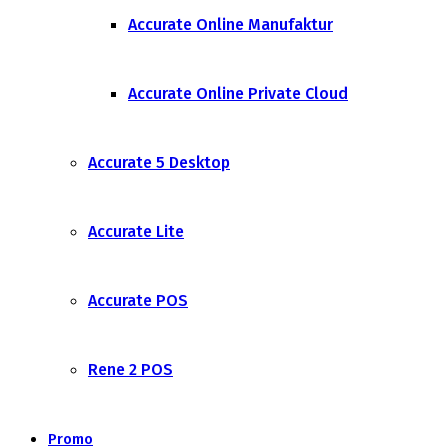
Accurate Online Manufaktur
Accurate Online Private Cloud
Accurate 5 Desktop
Accurate Lite
Accurate POS
Rene 2 POS
Promo