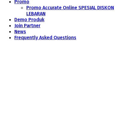
Promo
Promo Accurate Online SPESIAL DISKON
LEBARAN
Demo Produk
Join Partner
News
Frequently Asked Questions