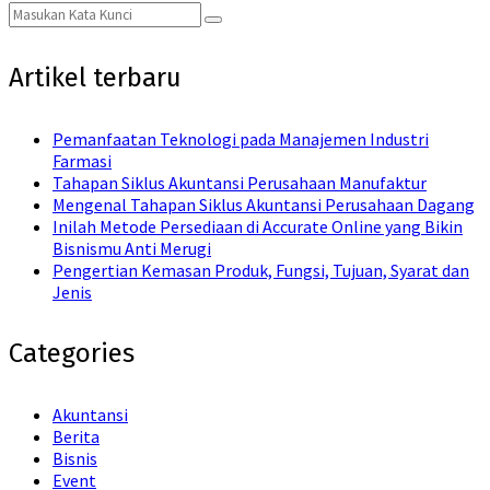
Search
Search
for:
Artikel terbaru
Pemanfaatan Teknologi pada Manajemen Industri
Farmasi
Tahapan Siklus Akuntansi Perusahaan Manufaktur
Mengenal Tahapan Siklus Akuntansi Perusahaan Dagang
Inilah Metode Persediaan di Accurate Online yang Bikin
Bisnismu Anti Merugi
Pengertian Kemasan Produk, Fungsi, Tujuan, Syarat dan
Jenis
Categories
Akuntansi
Berita
Bisnis
Event