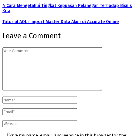
4 Cara Mengetahui Tingkat Kepuasan Pelanggan Terhadap Bisnis
Kita
Tutorial AOL : Import Master Data Akun di Accurate Online
Leave a Comment
Save my name, email, and website in this browser for the