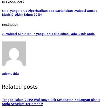
previous post
5 Hal yang Harus Diperhatikan Saat Melakukan Evaluasi Omset
Bisnis Di Akhir Tahun 2019!
next post
7 Evaluasi Akhir Tahun yang Harus dilakukan Pada Bisnis Anda
ademuthia
Related posts
Tengah Tahun 2019! Waktunya Cek Kesehatan Keuangan Bisnis
Anda Sebelum Terlambat!