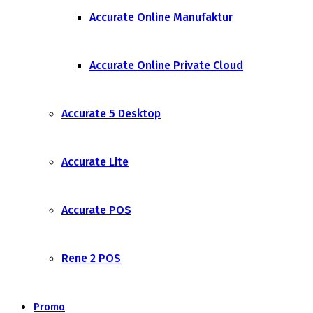
Accurate Online Manufaktur
Accurate Online Private Cloud
Accurate 5 Desktop
Accurate Lite
Accurate POS
Rene 2 POS
Promo