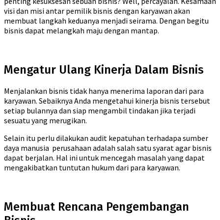
penting kesuksesan sebuah bisnis? Well, percayalah. Kesamaan
visi dan misi antar pemilik bisnis dengan karyawan akan
membuat langkah keduanya menjadi seirama. Dengan begitu
bisnis dapat melangkah maju dengan mantap.
Mengatur Ulang Kinerja Dalam Bisnis
Menjalankan bisnis tidak hanya menerima laporan dari para
karyawan. Sebaiknya Anda mengetahui kinerja bisnis tersebut
setiap bulannya dan siap mengambil tindakan jika terjadi
sesuatu yang merugikan.
Selain itu perlu dilakukan audit kepatuhan terhadapa sumber
daya manusia perusahaan adalah salah satu syarat agar bisnis
dapat berjalan. Hal ini untuk mencegah masalah yang dapat
mengakibatkan tuntutan hukum dari para karyawan.
Membuat Rencana Pengembangan