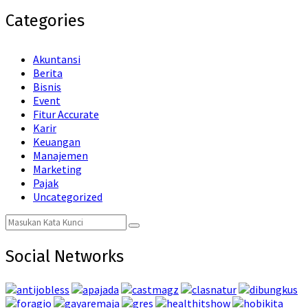
Categories
Akuntansi
Berita
Bisnis
Event
Fitur Accurate
Karir
Keuangan
Manajemen
Marketing
Pajak
Uncategorized
Search
Search
for:
Social Networks