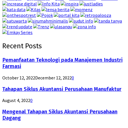
Recent Posts
Pemanfaatan Teknologi pada Manajemen Industri
Farmasi
October 12, 2022
December 12, 2022
0
Tahapan Siklus Akuntansi Perusahaan Manufaktur
August 4, 2022
0
Mengenal Tahapan Siklus Akuntansi Perusahaan
Dagang