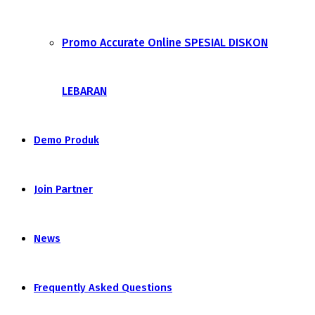
Promo Accurate Online SPESIAL DISKON
LEBARAN
Demo Produk
Join Partner
News
Frequently Asked Questions