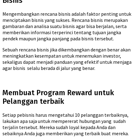
Bisnis
Mengembangkan rencana bisnis adalah faktor penting untuk
menciptakan bisnis yang sukses. Rencana bisnis merupakan
gambaran dan analisa suatu bisnis agar bisa berjalan, serta
memberikan informasi terperinci tentang tujuan jangka
pendek maupun jangka panjang pada bisnis tersebut.
Sebuah rencana bisnis jika dikembangkan dengan benar akan
meningkatkan kesempatan untuk menemukan investor,
sekaligus dapat menjadi panduan yang efektif untuk menjaga
agar bisnis selalu berada di jalur yang benar.
Membuat Program Reward untuk
Pelanggan terbaik
Setiap pebisnis harus mengetahui 10 pelanggan terbaiknya,
lakukan apa saja untuk mempererat hubungan yang sudah
terjalin tersebut. Mereka sudah loyal kepada Anda dan
sebaiknya Anda juga memberikan yang terbaik buat mereka.