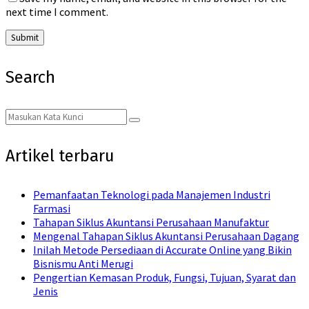
next time I comment.
Search
Search
Search
for:
Artikel terbaru
Pemanfaatan Teknologi pada Manajemen Industri
Farmasi
Tahapan Siklus Akuntansi Perusahaan Manufaktur
Mengenal Tahapan Siklus Akuntansi Perusahaan Dagang
Inilah Metode Persediaan di Accurate Online yang Bikin
Bisnismu Anti Merugi
Pengertian Kemasan Produk, Fungsi, Tujuan, Syarat dan
Jenis