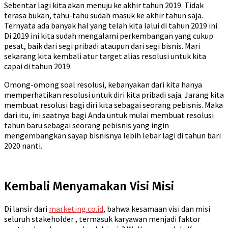
Sebentar lagi kita akan menuju ke akhir tahun 2019. Tidak
terasa bukan, tahu-tahu sudah masuk ke akhir tahun saja.
Ternyata ada banyak hal yang telah kita lalui di tahun 2019 ini.
Di 2019 ini kita sudah mengalami perkembangan yang cukup
pesat, baik dari segi pribadi ataupun dari segi bisnis. Mari
sekarang kita kembali atur target alias resolusi untuk kita
capai di tahun 2019.
Omong-omong soal resolusi, kebanyakan dari kita hanya
memperhatikan resolusi untuk diri kita pribadi saja. Jarang kita
membuat resolusi bagi diri kita sebagai seorang pebisnis. Maka
dari itu, ini saatnya bagi Anda untuk mulai membuat resolusi
tahun baru sebagai seorang pebisnis yang ingin
mengembangkan sayap bisnisnya lebih lebar lagi di tahun bari
2020 nanti.
Kembali Menyamakan Visi Misi
Di lansir dari
marketing.co.id
, bahwa kesamaan visi dan misi
seluruh stakeholder , termasuk karyawan menjadi faktor