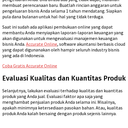
membuat perencanaan baru. Buatlah rincian anggaran untuk
pengeluaran bisnis Anda selama 1 tahun mendatang. Siapkan
pula dana bulanan untuk hal-hal yang tidak terduga.
Saat ini sudah ada aplikasi pembukuan online yang dapat
membantu Anda menyiapkan laporan-laporan keuangan yang
akan digunakan untuk mengevaluasi manajemen keuangan
bisnis Anda.
Accurate Online
, software akuntansi berbasis cloud
yang dapat digunanakan oleh hampir seluruh industry bisnis
yang ada di Indonesia.
Coba Gratis Accurate Online
Evaluasi Kualitas dan Kuantitas Produk
Selanjutnya, lakukan evaluasi terhadap kualitas dan kuantitas
produk yang Anda jual. Evaluasi faktor apa saja yang
menghambat penjualan produk Anda selama ini. Misalnya,
apakah minimnya ketersediaan pasokan bahan. Atau, kualitas
produk Anda kalah bersaing dengan produk sejenis lainnya.