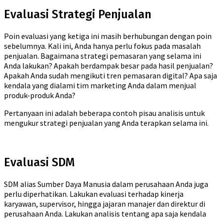
Evaluasi Strategi Penjualan
Poin evaluasi yang ketiga ini masih berhubungan dengan poin
sebelumnya. Kali ini, Anda hanya perlu fokus pada masalah
penjualan. Bagaimana strategi pemasaran yang selama ini
Anda lakukan? Apakah berdampak besar pada hasil penjualan?
Apakah Anda sudah mengikuti tren pemasaran digital? Apa saja
kendala yang dialami tim marketing Anda dalam menjual
produk-produk Anda?
Pertanyaan ini adalah beberapa contoh pisau analisis untuk
mengukur strategi penjualan yang Anda terapkan selama ini.
Evaluasi SDM
SDM alias Sumber Daya Manusia dalam perusahaan Anda juga
perlu diperhatikan. Lakukan evaluasi terhadap kinerja
karyawan, supervisor, hingga jajaran manajer dan direktur di
perusahaan Anda. Lakukan analisis tentang apa saja kendala