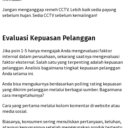
Jangan menganggap remeh CCTV. Lebih baik sedia payung
sebelum hujan. Sedia CCTV sebelum kemalingan!
Evaluasi Kepuasan Pelanggan
Jika poin 1-5 hanya mengajak Anda mengevaluasi faktor
internal dalam perusahaan, sekarang saatnya mengevaluasi
faktor eksternal. Salah satu yang terpenting adalah kepuasan
pelanggan. Analisis bagaimana tingkat kepuasan pelanggan
Anda selama ini.
Anda bisa mengukurnya berdasarkan polling rating kepuasan
yang dikirim pelanggan melalui berbagai sumber. Bagaimana
cara mengetahuinya?
Cara yang pertama melalui kolom komentar di website atau
media sosial.
Biasanya, konsumen sering menuliskan pertanyaan, keluhan,
ataupun kepuasannya setelah menggunakan produk tertentu