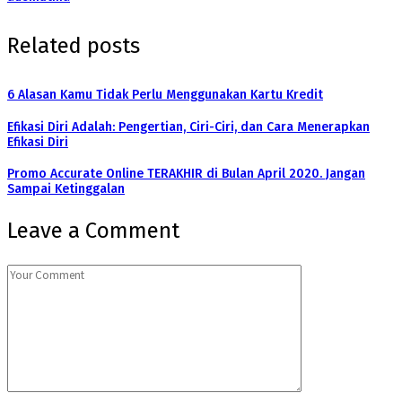
Related posts
6 Alasan Kamu Tidak Perlu Menggunakan Kartu Kredit
Efikasi Diri Adalah: Pengertian, Ciri-Ciri, dan Cara Menerapkan
Efikasi Diri
Promo Accurate Online TERAKHIR di Bulan April 2020. Jangan
Sampai Ketinggalan
Leave a Comment