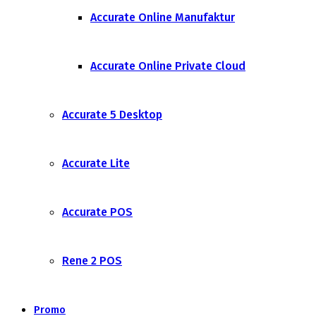
Accurate Online Manufaktur
Accurate Online Private Cloud
Accurate 5 Desktop
Accurate Lite
Accurate POS
Rene 2 POS
Promo