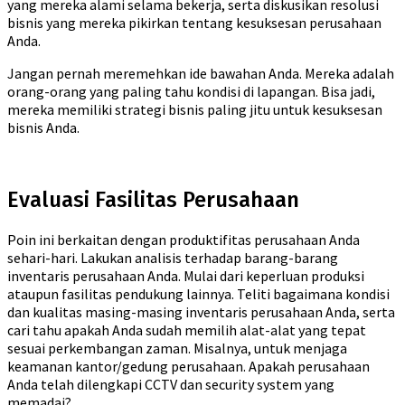
yang mereka alami selama bekerja, serta diskusikan resolusi
bisnis yang mereka pikirkan tentang kesuksesan perusahaan
Anda.
Jangan pernah meremehkan ide bawahan Anda. Mereka adalah
orang-orang yang paling tahu kondisi di lapangan. Bisa jadi,
mereka memiliki strategi bisnis paling jitu untuk kesuksesan
bisnis Anda.
Evaluasi Fasilitas Perusahaan
Poin ini berkaitan dengan produktifitas perusahaan Anda
sehari-hari. Lakukan analisis terhadap barang-barang
inventaris perusahaan Anda. Mulai dari keperluan produksi
ataupun fasilitas pendukung lainnya. Teliti bagaimana kondisi
dan kualitas masing-masing inventaris perusahaan Anda, serta
cari tahu apakah Anda sudah memilih alat-alat yang tepat
sesuai perkembangan zaman. Misalnya, untuk menjaga
keamanan kantor/gedung perusahaan. Apakah perusahaan
Anda telah dilengkapi CCTV dan security system yang
memadai?