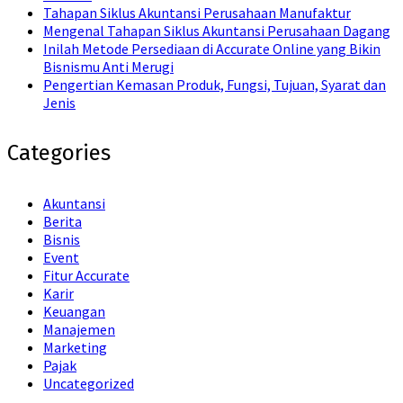
Tahapan Siklus Akuntansi Perusahaan Manufaktur
Mengenal Tahapan Siklus Akuntansi Perusahaan Dagang
Inilah Metode Persediaan di Accurate Online yang Bikin
Bisnismu Anti Merugi
Pengertian Kemasan Produk, Fungsi, Tujuan, Syarat dan
Jenis
Categories
Akuntansi
Berita
Bisnis
Event
Fitur Accurate
Karir
Keuangan
Manajemen
Marketing
Pajak
Uncategorized