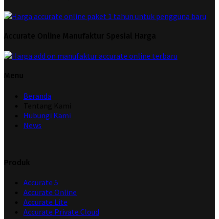
Accurate Online Manufaktur Spesial Harga
Menu
Beranda
Tentang Kami
Hubungi Kami
News
Produk
Accurate 5
Accurate Online
Accurate Lite
Accurate Private Cloud