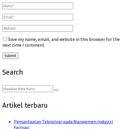
Save my name, email, and website in this browser for the
next time I comment.
Search
Search
Search
for:
Artikel terbaru
Pemanfaatan Teknologi pada Manajemen Industri
Farmasi