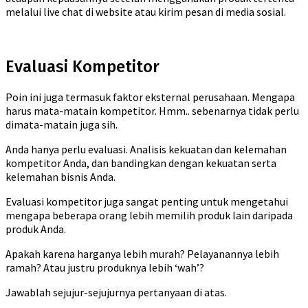
melalui live chat di website atau kirim pesan di media sosial.
Evaluasi Kompetitor
Poin ini juga termasuk faktor eksternal perusahaan. Mengapa
harus mata-matain kompetitor. Hmm.. sebenarnya tidak perlu
dimata-matain juga sih.
Anda hanya perlu evaluasi. Analisis kekuatan dan kelemahan
kompetitor Anda, dan bandingkan dengan kekuatan serta
kelemahan bisnis Anda.
Evaluasi kompetitor juga sangat penting untuk mengetahui
mengapa beberapa orang lebih memilih produk lain daripada
produk Anda.
Apakah karena harganya lebih murah? Pelayanannya lebih
ramah? Atau justru produknya lebih ‘wah’?
Jawablah sejujur-sejujurnya pertanyaan di atas.