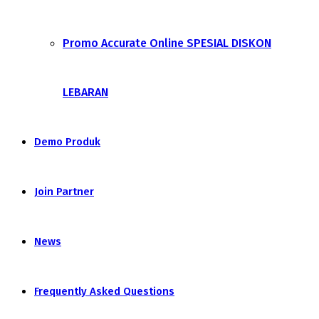
Promo Accurate Online SPESIAL DISKON
LEBARAN
Demo Produk
Join Partner
News
Frequently Asked Questions