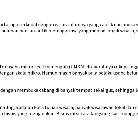
arta juga terkenal dengan wisata alamnya yang cantik dan aneka wi
 puluhan pantai cantik memagarinya yang menjadi objek wisata, s
r usaha mikro kecil menengah (UMKM) di daerahnya cukup tinggi.
dengan skala mikro. Namun masih banyak pula pelaku usaha be
engan membuka cabang di banyak tempat sekaligus, sehingga leb
ena Jogja adalah kota tujuan wisata, banyak wisatawan lokal dan
h bisnis yang menjanjikan. Bisnis ini secara langsung ikut meng