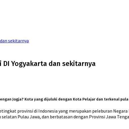
 dan sekitarnya
i DI Yogyakarta dan sekitarnya
dengan Jogja? Kota yang dijuluki dengan Kota Pelajar dan terkenal pula
etingkat provinsi di Indonesia yang merupakan peleburan Negara
n selatan Pulau Jawa, dan berbatasan dengan Provinsi Jawa Teng