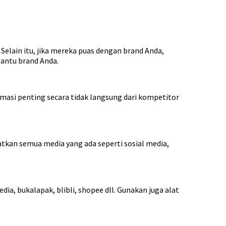
lain itu, jika mereka puas dengan brand Anda,
antu brand Anda.
rmasi penting secara tidak langsung dari kompetitor
atkan semua media yang ada seperti sosial media,
, bukalapak, blibli, shopee dll. Gunakan juga alat