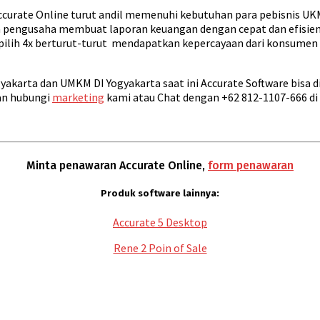
ccurate Online turut andil memenuhi kebutuhan para pebisnis UKM
pengusaha membuat laporan keuangan dengan cepat dan efisien. 
terpilih 4x berturut-turut mendapatkan kepercayaan dari konsumen
yakarta dan UMKM DI Yogyakarta saat ini Accurate Software bisa 
kan hubungi
marketing
kami atau Chat dengan
+62 812-1107-666
di
Minta penawaran Accurate Online,
form penawaran
Produk software lainnya:
Accurate 5 Desktop
Rene 2 Poin of Sale