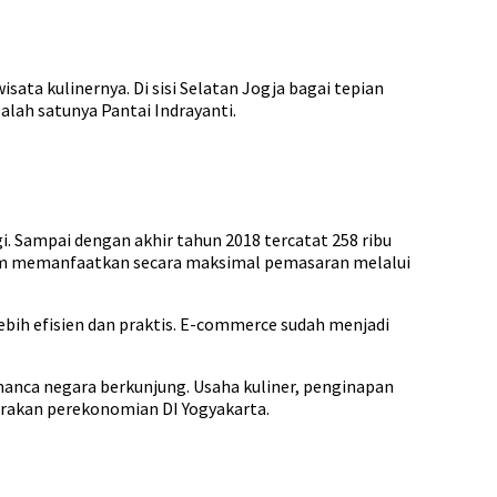
sata kulinernya. Di sisi Selatan Jogja bagai tepian
alah satunya Pantai Indrayanti.
 Sampai dengan akhir tahun 2018 tercatat 258 ribu
lum memanfaatkan secara maksimal pemasaran melalui
ih efisien dan praktis. E-commerce sudah menjadi
 manca negara berkunjung. Usaha kuliner, penginapan
gerakan perekonomian DI Yogyakarta.