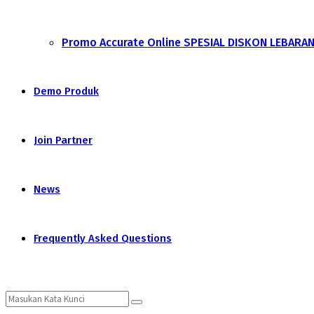
Promo Accurate Online SPESIAL DISKON LEBARA
Demo Produk
Join Partner
News
Frequently Asked Questions
Search
Search