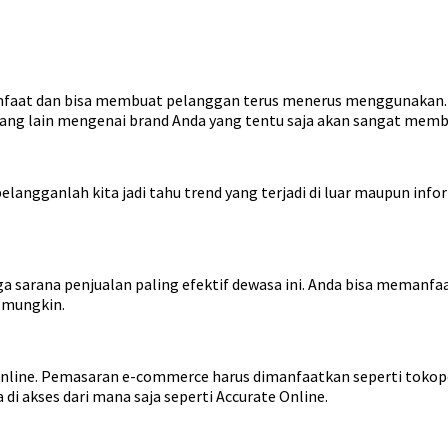
faat dan bisa membuat pelanggan terus menerus menggunakan. Se
ng lain mengenai brand Anda yang tentu saja akan sangat memb
langganlah kita jadi tahu trend yang terjadi di luar maupun info
a sarana penjualan paling efektif dewasa ini. Anda bisa memanfa
k mungkin.
line. Pemasaran e-commerce harus dimanfaatkan seperti tokopedia
 di akses dari mana saja seperti Accurate Online.