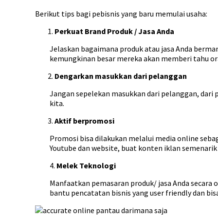
Berikut tips bagi pebisnis yang baru memulai usaha:
Perkuat Brand Produk / Jasa Anda
Jelaskan bagaimana produk atau jasa Anda berman
kemungkinan besar mereka akan memberi tahu ora
Dengarkan masukkan dari pelanggan
Jangan sepelekan masukkan dari pelanggan, dari pe
kita.
Aktif berpromosi
Promosi bisa dilakukan melalui media online sebag
Youtube dan website, buat konten iklan semenari
4.
Melek Teknologi
Manfaatkan pemasaran produk/ jasa Anda secara on
bantu pencatatan bisnis yang user friendly dan bisa