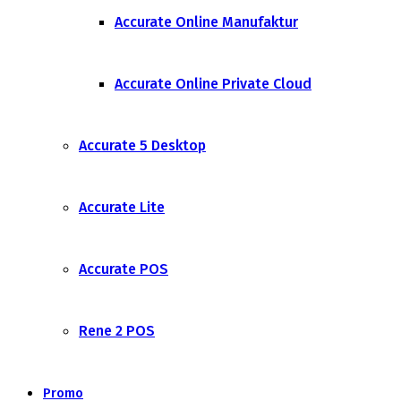
Accurate Online Manufaktur
Accurate Online Private Cloud
Accurate 5 Desktop
Accurate Lite
Accurate POS
Rene 2 POS
Promo