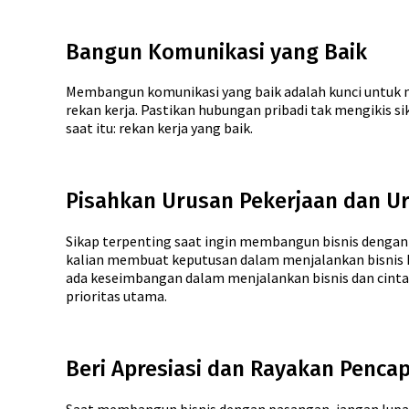
Bangun Komunikasi yang Baik
Membangun komunikasi yang baik adalah kunci untuk me
rekan kerja. Pastikan hubungan pribadi tak mengikis si
saat itu: rekan kerja yang baik.
Pisahkan Urusan Pekerjaan dan Ur
Sikap terpenting saat ingin membangun bisnis denga
kalian membuat keputusan dalam menjalankan bisnis b
ada keseimbangan dalam menjalankan bisnis dan cinta. 
prioritas utama.
Beri Apresiasi dan Rayakan Pencap