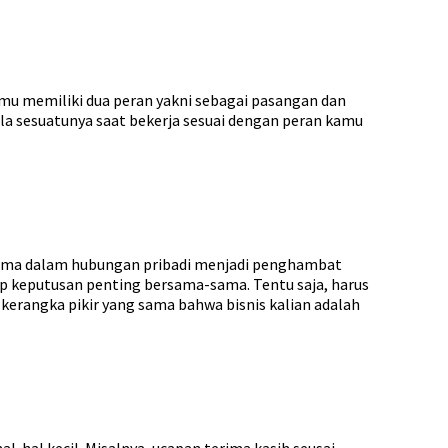
mu memiliki dua peran yakni sebagai pasangan dan
gala sesuatunya saat bekerja sesuai dengan peran kamu
drama dalam hubungan pribadi menjadi penghambat
p keputusan penting bersama-sama. Tentu saja, harus
 kerangka pikir yang sama bahwa bisnis kalian adalah