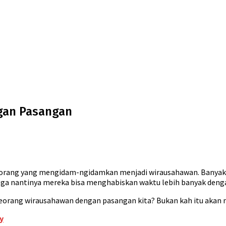
ngan Pasangan
k orang yang mengidam-ngidamkan menjadi wirausahawan. Banyak
ga nantinya mereka bisa menghabiskan waktu lebih banyak deng
weorang wirausahawan dengan pasangan kita? Bukan kah itu akan
y