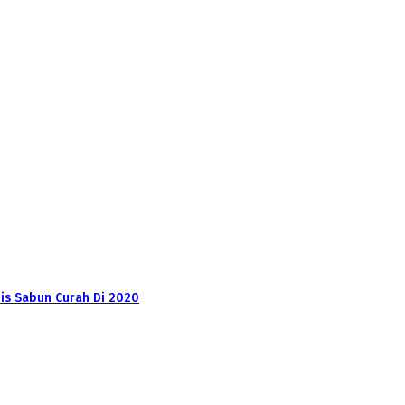
nis Sabun Curah Di 2020