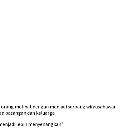
 orang melihat dengan menjadi seroang wirausahawan
an pasangan dan keluarga.
 menjadi lebih menyenangkan?