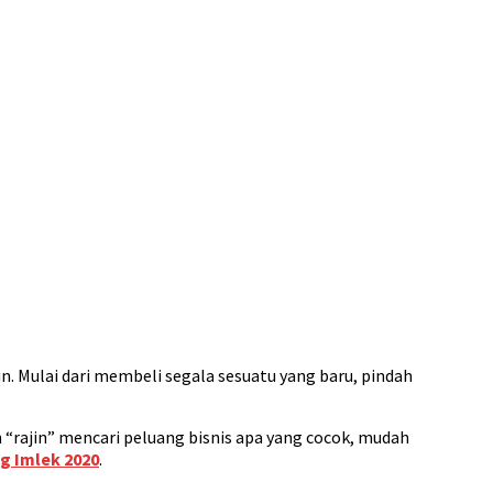
n. Mulai dari membeli segala sesuatu yang baru, pindah
 “rajin” mencari peluang bisnis apa yang cocok, mudah
g Imlek 2020
.