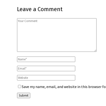
Leave a Comment
Save my name, email, and website in this browser f