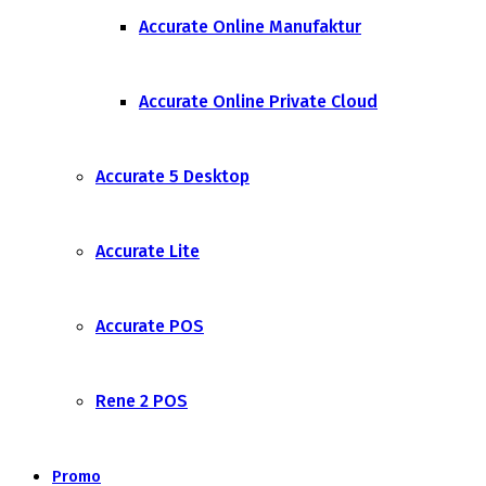
Accurate Online Manufaktur
Accurate Online Private Cloud
Accurate 5 Desktop
Accurate Lite
Accurate POS
Rene 2 POS
Promo