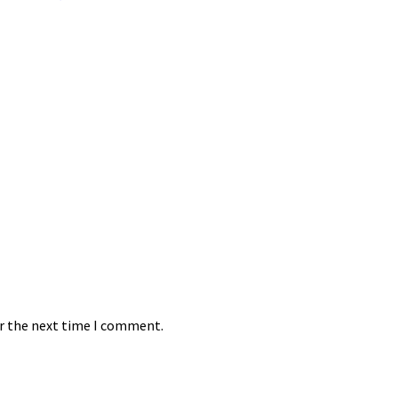
or the next time I comment.