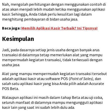
Nah, mengolah perhitungan dengan menggunakan contoh di
atas akan menjadi lebih mudah ketika menggunakan aplikasi
kasir. Sehingga, Anda tidak perlu kesulitan lagi dalam
menghitung pembayaran di bidan usaha jasa.
Baca juga:
Memilih Aplikasi Kasir Terbaik? Ini Tipsnya!
Kesimpulan
Jadi, pada dasarnya setiap jenis usaha dengan banyak arus
transaksi di dalamnya tetap memerlukan alat yang mampu
mempermudah kegiatan transaksi, tidak terkecuali dengan
usaha jasa.
Alat yang mampu mempermudah kegiatan transaksi tersebut
adalah aplikasi kasir atau software POS (
Point of Sales),
dan
salah satu aplikasi kasir yang bisa Anda pilih adalah Accurate
POS Beta.
Walaupun aplikasi ini masih dalam tahap Beta atau uji coba,
seluruh manfaat di dalamnya mampu mengungguli aplikasi
kasir lain yang saat ini sudah lebih dulu ada.