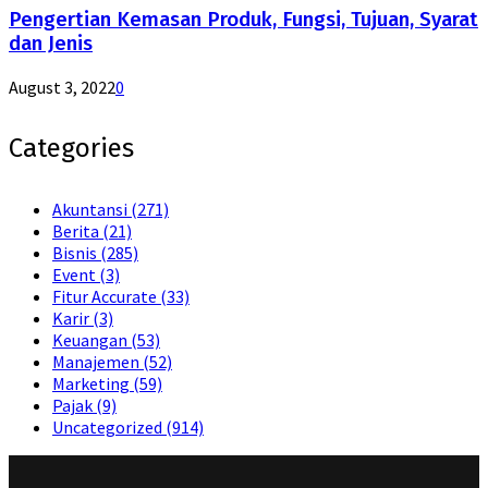
Pengertian Kemasan Produk, Fungsi, Tujuan, Syarat
dan Jenis
August 3, 2022
0
Categories
Akuntansi
(271)
Berita
(21)
Bisnis
(285)
Event
(3)
Fitur Accurate
(33)
Karir
(3)
Keuangan
(53)
Manajemen
(52)
Marketing
(59)
Pajak
(9)
Uncategorized
(914)