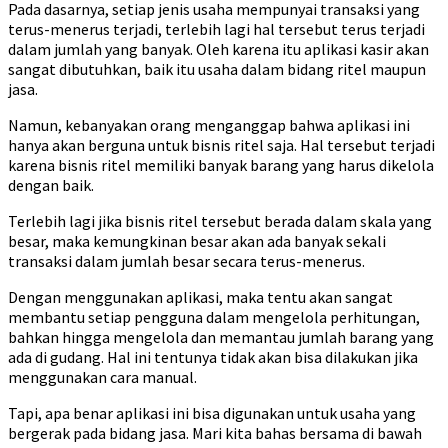
Pada dasarnya, setiap jenis usaha mempunyai transaksi yang
terus-menerus terjadi, terlebih lagi hal tersebut terus terjadi
dalam jumlah yang banyak. Oleh karena itu aplikasi kasir akan
sangat dibutuhkan, baik itu usaha dalam bidang ritel maupun
jasa.
Namun, kebanyakan orang menganggap bahwa aplikasi ini
hanya akan berguna untuk bisnis ritel saja. Hal tersebut terjadi
karena bisnis ritel memiliki banyak barang yang harus dikelola
dengan baik.
Terlebih lagi jika bisnis ritel tersebut berada dalam skala yang
besar, maka kemungkinan besar akan ada banyak sekali
transaksi dalam jumlah besar secara terus-menerus.
Dengan menggunakan aplikasi, maka tentu akan sangat
membantu setiap pengguna dalam mengelola perhitungan,
bahkan hingga mengelola dan memantau jumlah barang yang
ada di gudang. Hal ini tentunya tidak akan bisa dilakukan jika
menggunakan cara manual.
Tapi, apa benar aplikasi ini bisa digunakan untuk usaha yang
bergerak pada bidang jasa. Mari kita bahas bersama di bawah