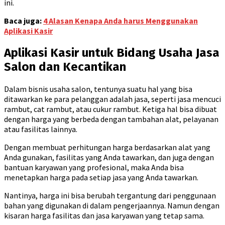
ini.
Baca juga:
4 Alasan Kenapa Anda harus Menggunakan
Aplikasi Kasir
Aplikasi Kasir untuk Bidang Usaha Jasa
Salon dan Kecantikan
Dalam bisnis usaha salon, tentunya suatu hal yang bisa
ditawarkan ke para pelanggan adalah jasa, seperti jasa mencuci
rambut, cat rambut, atau cukur rambut. Ketiga hal bisa dibuat
dengan harga yang berbeda dengan tambahan alat, pelayanan
atau fasilitas lainnya.
Dengan membuat perhitungan harga berdasarkan alat yang
Anda gunakan, fasilitas yang Anda tawarkan, dan juga dengan
bantuan karyawan yang profesional, maka Anda bisa
menetapkan harga pada setiap jasa yang Anda tawarkan.
Nantinya, harga ini bisa berubah tergantung dari penggunaan
bahan yang digunakan di dalam pengerjaannya. Namun dengan
kisaran harga fasilitas dan jasa karyawan yang tetap sama.