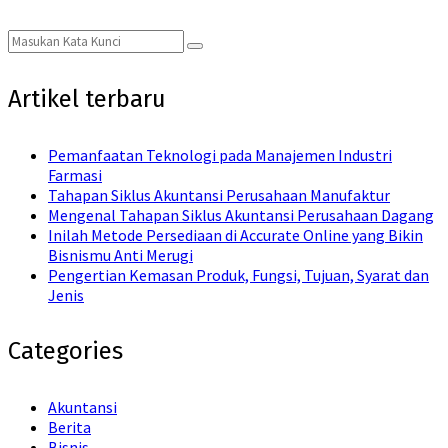
Search
Search
for:
Artikel terbaru
Pemanfaatan Teknologi pada Manajemen Industri
Farmasi
Tahapan Siklus Akuntansi Perusahaan Manufaktur
Mengenal Tahapan Siklus Akuntansi Perusahaan Dagang
Inilah Metode Persediaan di Accurate Online yang Bikin
Bisnismu Anti Merugi
Pengertian Kemasan Produk, Fungsi, Tujuan, Syarat dan
Jenis
Categories
Akuntansi
Berita
Bisnis