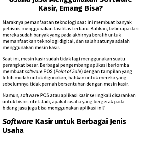
Kasir, Emang Bisa?
Maraknya pemanfaatan teknologi saat ini membuat banyak
pebisnis menggunakan fasilitas terbaru. Bahkan, beberapa dari
mereka sudah banyak yang pada akhirnya beralih untuk
memanfaatkan teknologi digital, dan salah satunya adalah
menggunakan mesin kasir.
Saat ini, mesin kasir sudah tidak lagi menggunakan suatu
perangkat besar. Berbagai pengembang aplikasi berlomba
membuat
software
POS (
Point of Sale
) dengan tampilan yang
lebih mudah untuk digunakan, bahkan untuk mereka yang
sebelumnya tidak pernah bersentuhan dengan mesin kasir.
Namun, software POS atau aplikasi kasir seringkali disarankan
untuk bisnis ritel. Jadi, apakah usaha yang bergerak pada
bidang jasa juga bisa menggunakan aplikasi ini?
Software
Kasir untuk Berbagai Jenis
Usaha