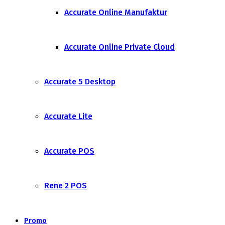
Accurate Online Manufaktur
Accurate Online Private Cloud
Accurate 5 Desktop
Accurate Lite
Accurate POS
Rene 2 POS
Promo