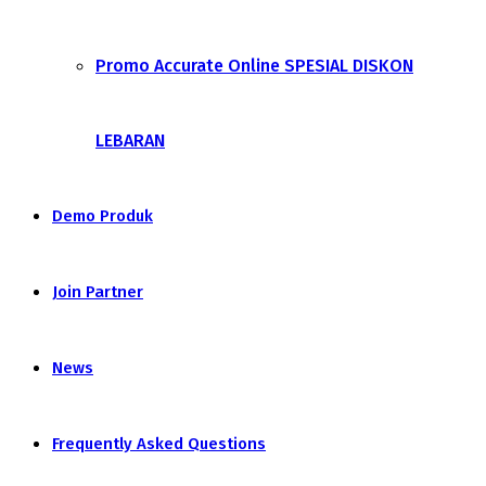
Promo Accurate Online SPESIAL DISKON
LEBARAN
Demo Produk
Join Partner
News
Frequently Asked Questions