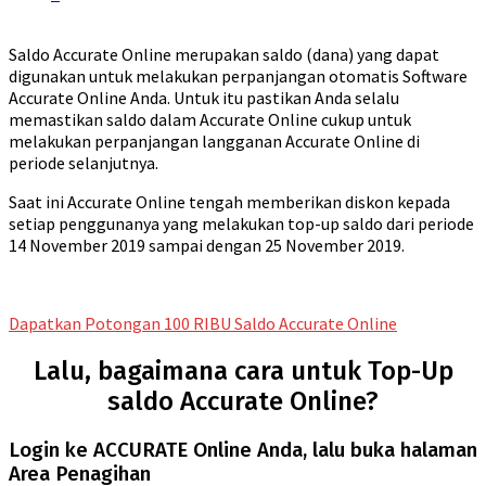
Saldo Accurate Online merupakan saldo (dana) yang dapat
digunakan untuk melakukan perpanjangan otomatis Software
Accurate Online Anda. Untuk itu pastikan Anda selalu
memastikan saldo dalam Accurate Online cukup untuk
melakukan perpanjangan langganan Accurate Online di
periode selanjutnya.
Saat ini Accurate Online tengah memberikan diskon kepada
setiap penggunanya yang melakukan top-up saldo dari periode
14 November 2019 sampai dengan 25 November 2019.
Dapatkan Potongan 100 RIBU Saldo Accurate Online
Lalu, bagaimana cara untuk Top-Up
saldo Accurate Online?
Login ke ACCURATE Online Anda, lalu buka halaman
Area Penagihan