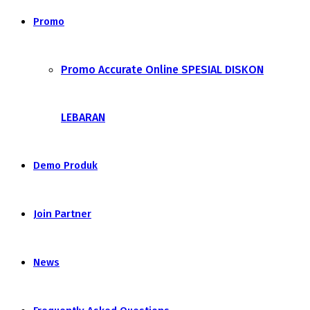
Promo
Promo Accurate Online SPESIAL DISKON
LEBARAN
Demo Produk
Join Partner
News