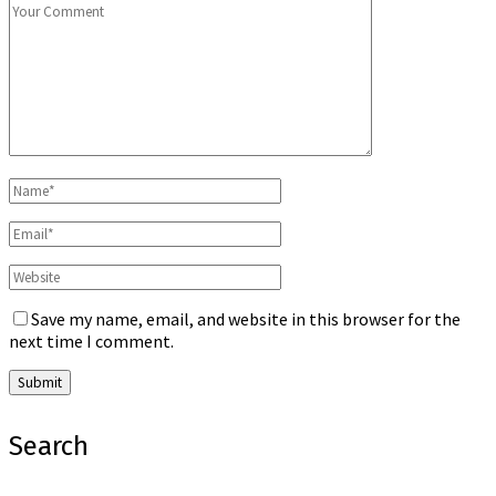
Save my name, email, and website in this browser for the
next time I comment.
Search