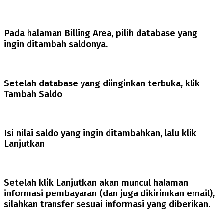
Pada halaman Billing Area, pilih database yang
ingin ditambah saldonya.
Setelah database yang diinginkan terbuka, klik
Tambah Saldo
Isi nilai saldo yang ingin ditambahkan, lalu klik
Lanjutkan
Setelah klik Lanjutkan akan muncul halaman
informasi pembayaran (dan juga dikirimkan email),
silahkan transfer sesuai informasi yang diberikan.