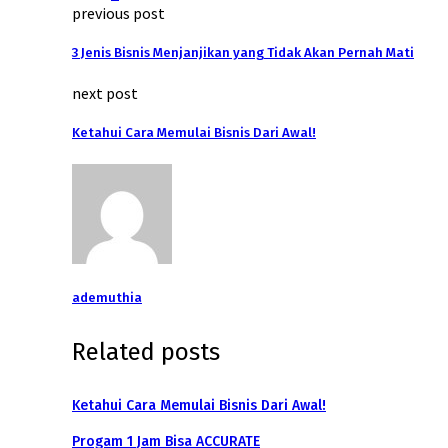
previous post
3 Jenis Bisnis Menjanjikan yang Tidak Akan Pernah Mati
next post
Ketahui Cara Memulai Bisnis Dari Awal!
ademuthia
Related posts
Ketahui Cara Memulai Bisnis Dari Awal!
Progam 1 Jam Bisa ACCURATE