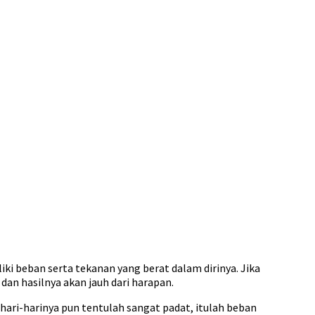
iki beban serta tekanan yang berat dalam dirinya. Jika
an hasilnya akan jauh dari harapan.
hari-harinya pun tentulah sangat padat, itulah beban