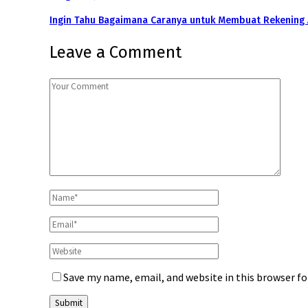
Ingin Tahu Bagaimana Caranya untuk Membuat Rekening
Leave a Comment
Save my name, email, and website in this browser f