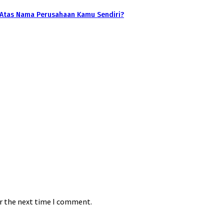
 Atas Nama Perusahaan Kamu Sendiri?
or the next time I comment.