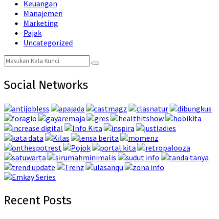
Keuangan
Manajemen
Marketing
Pajak
Uncategorized
Search
Search
for:
Social Networks
Recent Posts