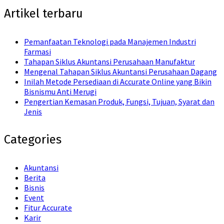
Artikel terbaru
Pemanfaatan Teknologi pada Manajemen Industri
Farmasi
Tahapan Siklus Akuntansi Perusahaan Manufaktur
Mengenal Tahapan Siklus Akuntansi Perusahaan Dagang
Inilah Metode Persediaan di Accurate Online yang Bikin
Bisnismu Anti Merugi
Pengertian Kemasan Produk, Fungsi, Tujuan, Syarat dan
Jenis
Categories
Akuntansi
Berita
Bisnis
Event
Fitur Accurate
Karir