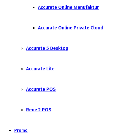
Accurate Online Manufaktur
Accurate Online Private Cloud
Accurate 5 Desktop
Accurate Lite
Accurate POS
Rene 2 POS
Promo