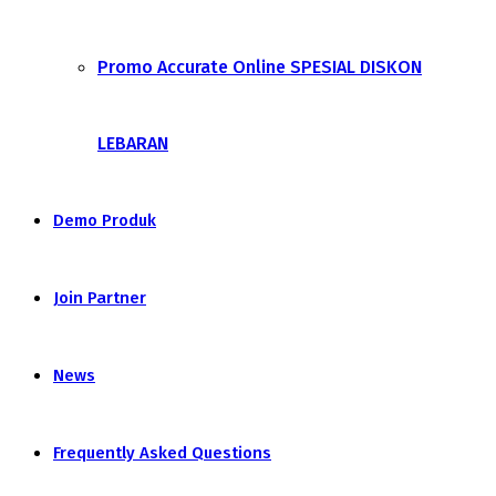
Promo Accurate Online SPESIAL DISKON
LEBARAN
Demo Produk
Join Partner
News
Frequently Asked Questions