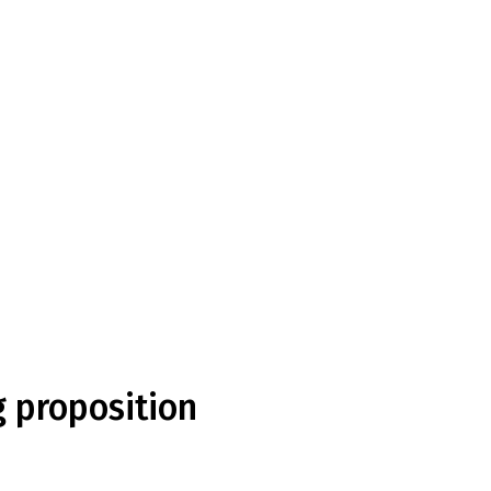
g proposition