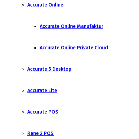
Accurate Online
Accurate Online Manufaktur
Accurate Online Private Cloud
Accurate 5 Desktop
Accurate Lite
Accurate POS
Rene 2 POS