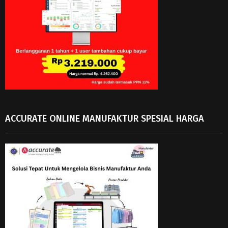
ACCURATE ONLINE MANUFAKTUR SPESIAL HARGA