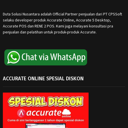
Duta Solusi Nusantara adalah Official Partner penjualan dari PT CPSSoft
selaku developer produk Accurate Online, Accurate 5 Desktop,
Accurate POS dan RENE 2 POS. Kami juga melayani konsultasi pra
penjualan dan pelatihan untuk produk-produk Accurate.
ACCURATE ONLINE SPESIAL DISKON