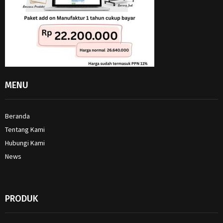
MENU
Beranda
Tentang Kami
Hubungi Kami
News
PRODUK