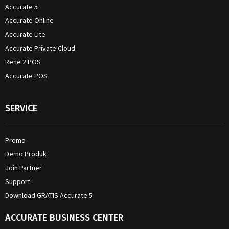
Accurate 5
Accurate Online
Accurate Lite
Accurate Private Cloud
Rene 2 POS
Accurate POS
SERVICE
Promo
Demo Produk
Join Partner
Support
Download GRATIS Accurate 5
ACCURATE BUSINESS CENTER