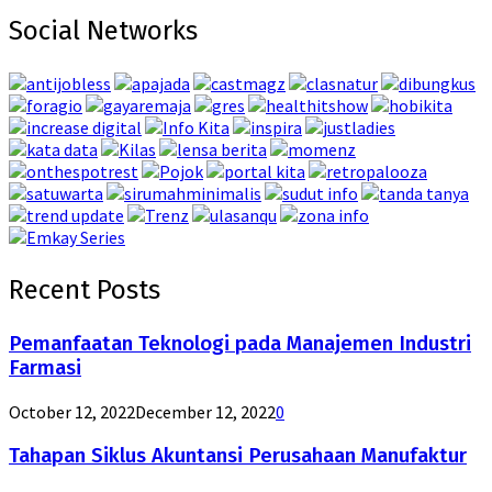
Social Networks
Recent Posts
Pemanfaatan Teknologi pada Manajemen Industri
Farmasi
October 12, 2022
December 12, 2022
0
Tahapan Siklus Akuntansi Perusahaan Manufaktur