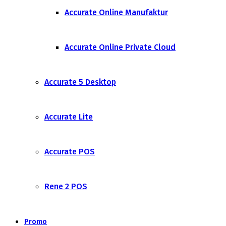
Accurate Online Manufaktur
Accurate Online Private Cloud
Accurate 5 Desktop
Accurate Lite
Accurate POS
Rene 2 POS
Promo