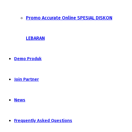
Promo Accurate Online SPESIAL DISKON
LEBARAN
Demo Produk
Join Partner
News
Frequently Asked Questions