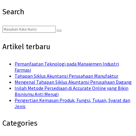
Search
Search
Search
for:
Artikel terbaru
Pemanfaatan Teknologi pada Manajemen Industri
Farmasi
Tahapan Siklus Akuntansi Perusahaan Manufaktur
Mengenal Tahapan Siklus Akuntansi Perusahaan Dagang
Inilah Metode Persediaan di Accurate Online yang Bikin
Bisnismu Anti Merugi
Pengertian Kemasan Produk, Fungsi, Tujuan, Syarat dan
Jenis
Categories