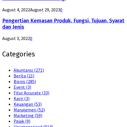
August 4, 2022
August 29, 2023
0
Pengertian Kemasan Produk, Fungsi, Tujuan, Syarat
dan Jenis
August 3, 2022
0
Categories
Akuntansi
(271)
Berita
(21)
Bisnis
(285)
Event
(3)
Fitur Accurate
(33)
Karir
(3)
Keuangan
(53)
Manajemen
(52)
Marketing
(59)
Pajak
(9)
Uncategorized
(914)