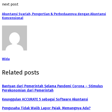
next post
Akuntansi Syariah, Pengertian & Perbedaannya dengan Akuntansi
Konvensional
Wida
Related posts
Bantuan dari Pemerintah Selama Pandemi Corona – Stimulus
Perekonomian dari Pemerintah
Keunggulan ACCURATE 5 sebagai Software Akuntansi
Pengusaha Tidak Wajib Lapor Pajak, Memangnya Ada?