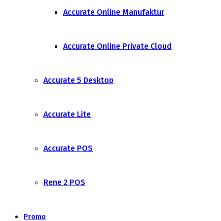
Accurate Online Manufaktur
Accurate Online Private Cloud
Accurate 5 Desktop
Accurate Lite
Accurate POS
Rene 2 POS
Promo