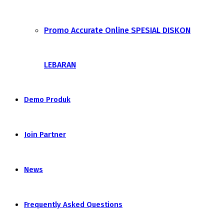
Promo Accurate Online SPESIAL DISKON
LEBARAN
Demo Produk
Join Partner
News
Frequently Asked Questions