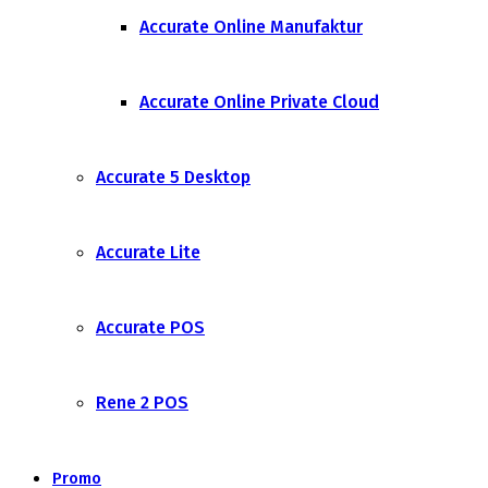
Accurate Online Manufaktur
Accurate Online Private Cloud
Accurate 5 Desktop
Accurate Lite
Accurate POS
Rene 2 POS
Promo