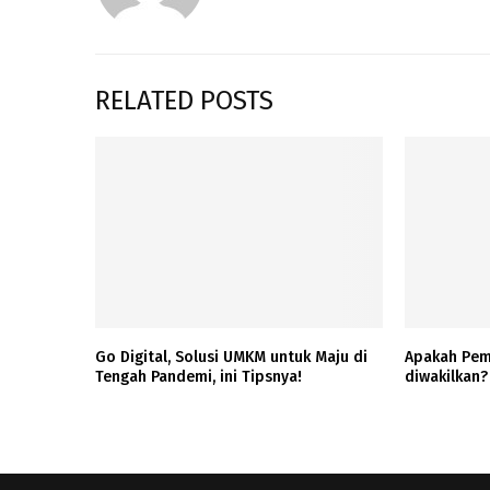
RELATED POSTS
Go Digital, Solusi UMKM untuk Maju di
Apakah Pem
Tengah Pandemi, ini Tipsnya!
diwakilkan?