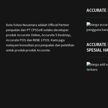
ACCURATE 
Duta Solusi Nusantara adalah Official Partner
penjualan dari PT CPSSoft selaku developer
produk Accurate Online, Accurate 5 Desktop,
Accurate POS dan RENE 2 POS. Kami juga
ACCURATE
melayani konsultasi pra penjualan dan pelatihan
SPESIAL H
untuk produk-produk Accurate.