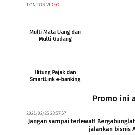
TONTON VIDEO
Multi Mata Uang dan
Multi Gudang
Hitung Pajak dan
SmartLink e-banking
Promo ini 
2021/02/25 23:57:57
Jangan sampai terlewat! Bergabungla
jalankan bisnis