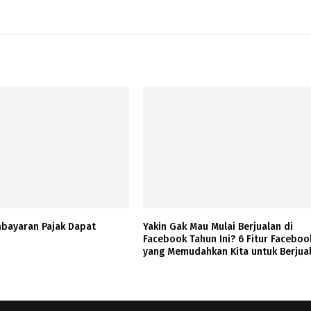
bayaran Pajak Dapat
Yakin Gak Mau Mulai Berjualan di
Facebook Tahun Ini? 6 Fitur Faceboo
yang Memudahkan Kita untuk Berjua