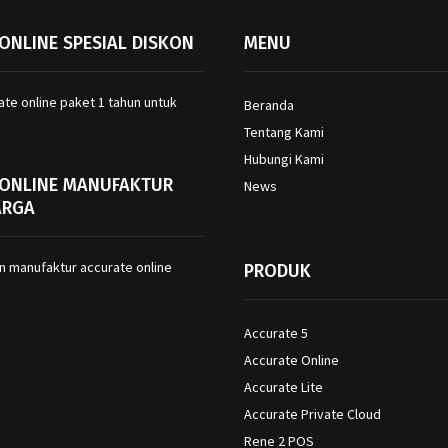
ONLINE SPESIAL DISKON
MENU
Beranda
Tentang Kami
Hubungi Kami
 ONLINE MANUFAKTUR
News
ARGA
PRODUK
Accurate 5
Accurate Online
Accurate Lite
Accurate Private Cloud
Rene 2 POS