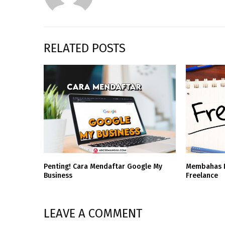
RELATED POSTS
Penting! Cara Mendaftar Google My
Membahas L
Business
Freelance
LEAVE A COMMENT