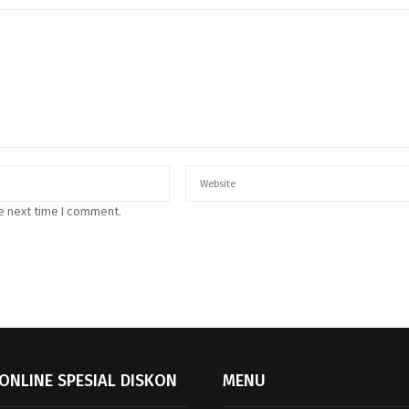
e next time I comment.
ONLINE SPESIAL DISKON
MENU