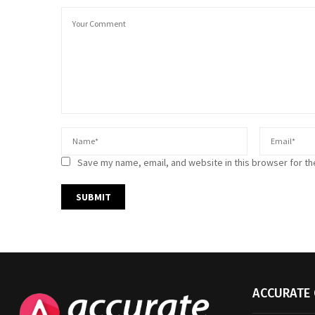
Save my name, email, and website in this browser for th
ACCURATE 