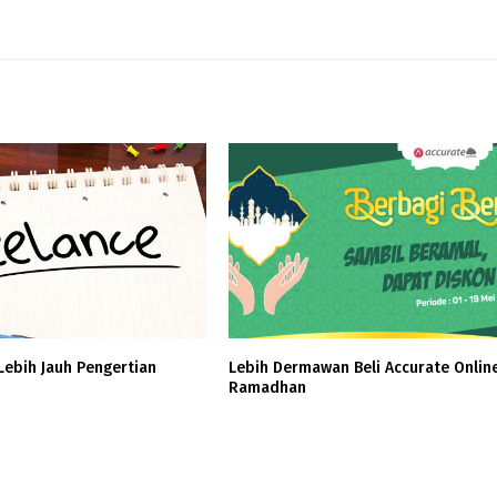
ebih Jauh Pengertian
Lebih Dermawan Beli Accurate Online
Ramadhan