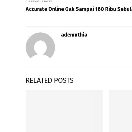
PREVIOUS POST
Accurate Online Gak Sampai 160 Ribu Sebul
ademuthia
RELATED POSTS