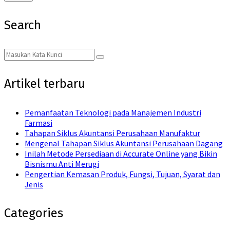
Search
Search
Search
for:
Artikel terbaru
Pemanfaatan Teknologi pada Manajemen Industri
Farmasi
Tahapan Siklus Akuntansi Perusahaan Manufaktur
Mengenal Tahapan Siklus Akuntansi Perusahaan Dagang
Inilah Metode Persediaan di Accurate Online yang Bikin
Bisnismu Anti Merugi
Pengertian Kemasan Produk, Fungsi, Tujuan, Syarat dan
Jenis
Categories