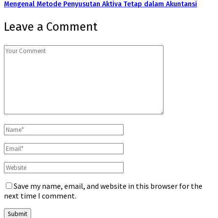
Mengenal Metode Penyusutan Aktiva Tetap dalam Akuntansi
Leave a Comment
Save my name, email, and website in this browser for the
next time I comment.