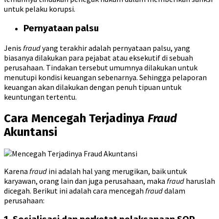
untuk pelaku korupsi.
Pernyataan palsu
Jenis
fraud
yang terakhir adalah pernyataan palsu, yang
biasanya dilakukan para pejabat atau eksekutif di sebuah
perusahaan. Tindakan tersebut umumnya dilakukan untuk
menutupi kondisi keuangan sebenarnya. Sehingga pelaporan
keuangan akan dilakukan dengan penuh tipuan untuk
keuntungan tertentu.
Cara
Mencegah Terjadinya
Fraud
Akuntansi
Karena
fraud
ini adalah hal yang merugikan, baik untuk
karyawan, orang lain dan juga perusahaan, maka
fraud
haruslah
dicegah. Berikut ini adalah cara mencegah
fraud
dalam
perusahaan: