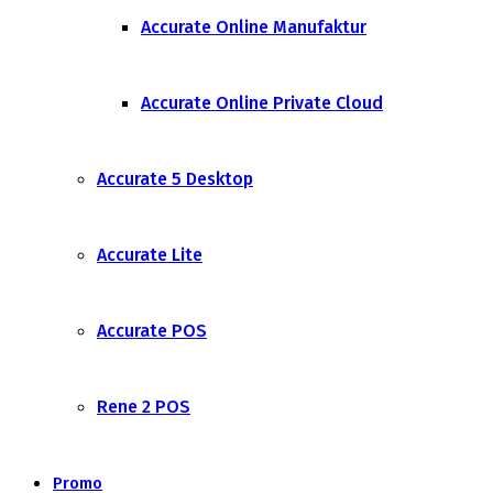
Accurate Online Manufaktur
Accurate Online Private Cloud
Accurate 5 Desktop
Accurate Lite
Accurate POS
Rene 2 POS
Promo