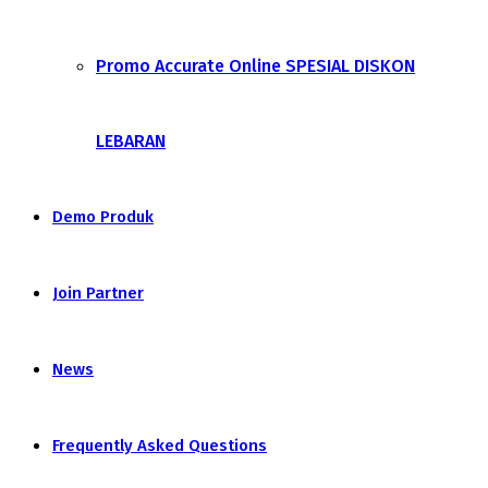
Promo Accurate Online SPESIAL DISKON
LEBARAN
Demo Produk
Join Partner
News
Frequently Asked Questions