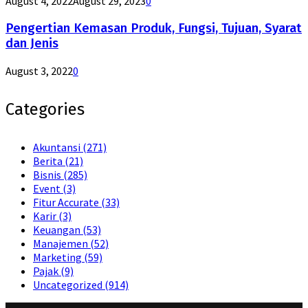
August 4, 2022
August 29, 2023
0
Pengertian Kemasan Produk, Fungsi, Tujuan, Syarat
dan Jenis
August 3, 2022
0
Categories
Akuntansi
(271)
Berita
(21)
Bisnis
(285)
Event
(3)
Fitur Accurate
(33)
Karir
(3)
Keuangan
(53)
Manajemen
(52)
Marketing
(59)
Pajak
(9)
Uncategorized
(914)