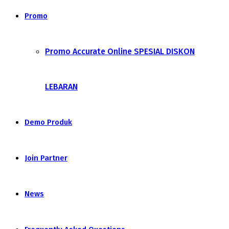
Promo
Promo Accurate Online SPESIAL DISKON
LEBARAN
Demo Produk
Join Partner
News