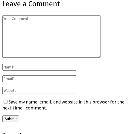
Leave a Comment
Save my name, email, and website in this browser for the
next time I comment.