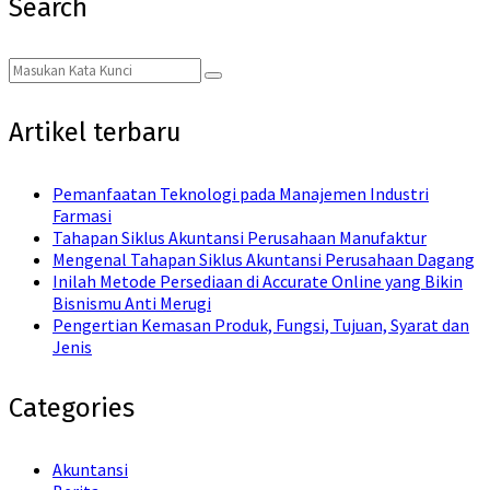
Search
Search
Search
for:
Artikel terbaru
Pemanfaatan Teknologi pada Manajemen Industri
Farmasi
Tahapan Siklus Akuntansi Perusahaan Manufaktur
Mengenal Tahapan Siklus Akuntansi Perusahaan Dagang
Inilah Metode Persediaan di Accurate Online yang Bikin
Bisnismu Anti Merugi
Pengertian Kemasan Produk, Fungsi, Tujuan, Syarat dan
Jenis
Categories
Akuntansi