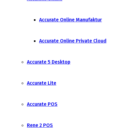
Accurate Online Manufaktur
Accurate Online Private Cloud
Accurate 5 Desktop
Accurate Lite
Accurate POS
Rene 2 POS