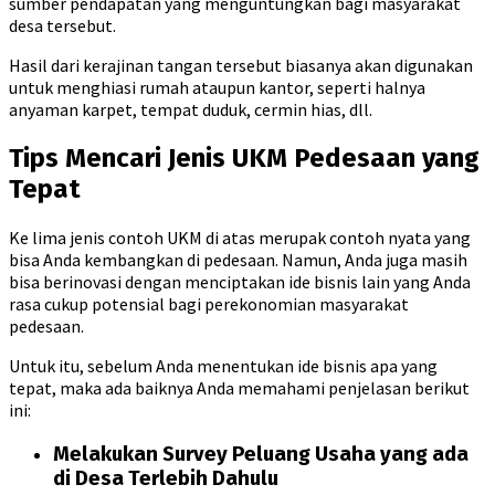
sumber pendapatan yang menguntungkan bagi masyarakat
desa tersebut.
Hasil dari kerajinan tangan tersebut biasanya akan digunakan
untuk menghiasi rumah ataupun kantor, seperti halnya
anyaman karpet, tempat duduk, cermin hias, dll.
Tips Mencari Jenis UKM Pedesaan yang
Tepat
Ke lima jenis contoh UKM di atas merupak contoh nyata yang
bisa Anda kembangkan di pedesaan. Namun, Anda juga masih
bisa berinovasi dengan menciptakan ide bisnis lain yang Anda
rasa cukup potensial bagi perekonomian masyarakat
pedesaan.
Untuk itu, sebelum Anda menentukan ide bisnis apa yang
tepat, maka ada baiknya Anda memahami penjelasan berikut
ini:
Melakukan Survey Peluang Usaha yang ada
di Desa Terlebih Dahulu