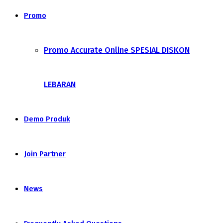
Promo
Promo Accurate Online SPESIAL DISKON
LEBARAN
Demo Produk
Join Partner
News