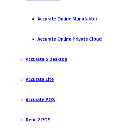
Accurate Online Manufaktur
Accurate Online Private Cloud
Accurate 5 Desktop
Accurate Lite
Accurate POS
Rene 2 POS