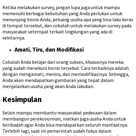
Ketika melakukan survey, jangan lupa juga untuk mampu
memenuhi berbagai kebutuhan yang Anda perlukan untuk
menunjang bisnis Anda, peluang usaha apa yang bisa laku keras
di tempat tersebut, dan cobalah untuk melakukan survey pada
masyarakat setempat terkait lingkungan yang ada di
sekitarnya.
Amati, Tiru, dan Modifikasi
Cobalah Anda belajar dari orang sukses, khususnya mereka
yang sudah menekuni bisnis tersebut. Cara terbaiknya adalah
dengan mengamati, meniru, dan memodifikasinya. Sehingga,
Anda akan mendapatkan gambaran yang tepat dalam
menjalankan usaha yang akan Anda lakukan.
Kesimpulan
Selain mampu membantu masyarakat pedesaan dalam
membangun perekonomian, niatkan juga usaha Anda untuk
beribadah agar Anda bisa mendapatkan seluruh manfaatnya.
Terlebih lagi, saat ini pemerintah sudah fokus dalam