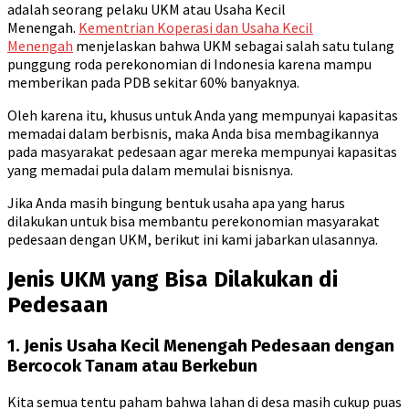
adalah seorang pelaku UKM atau Usaha Kecil
Menengah.
Kementrian Koperasi dan Usaha Kecil
Menengah
menjelaskan bahwa UKM sebagai salah satu tulang
punggung roda perekonomian di Indonesia karena mampu
memberikan pada PDB sekitar 60% banyaknya.
Oleh karena itu, khusus untuk Anda yang mempunyai kapasitas
memadai dalam berbisnis, maka Anda bisa membagikannya
pada masyarakat pedesaan agar mereka mempunyai kapasitas
yang memadai pula dalam memulai bisnisnya.
Jika Anda masih bingung bentuk usaha apa yang harus
dilakukan untuk bisa membantu perekonomian masyarakat
pedesaan dengan UKM, berikut ini kami jabarkan ulasannya.
Jenis UKM yang Bisa Dilakukan di
Pedesaan
1. Jenis Usaha Kecil Menengah Pedesaan dengan
Bercocok Tanam atau Berkebun
Kita semua tentu paham bahwa lahan di desa masih cukup puas