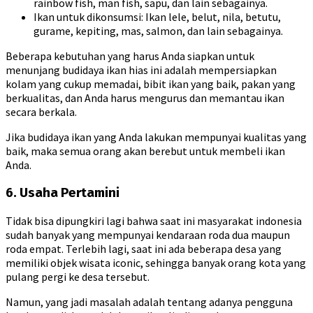
rainbow fish, man fish, sapu, dan lain sebagainya.
Ikan untuk dikonsumsi: Ikan lele, belut, nila, betutu,
gurame, kepiting, mas, salmon, dan lain sebagainya.
Beberapa kebutuhan yang harus Anda siapkan untuk
menunjang budidaya ikan hias ini adalah mempersiapkan
kolam yang cukup memadai, bibit ikan yang baik, pakan yang
berkualitas, dan Anda harus mengurus dan memantau ikan
secara berkala.
Jika budidaya ikan yang Anda lakukan mempunyai kualitas yang
baik, maka semua orang akan berebut untuk membeli ikan
Anda.
6. Usaha Pertamini
Tidak bisa dipungkiri lagi bahwa saat ini masyarakat indonesia
sudah banyak yang mempunyai kendaraan roda dua maupun
roda empat. Terlebih lagi, saat ini ada beberapa desa yang
memiliki objek wisata iconic, sehingga banyak orang kota yang
pulang pergi ke desa tersebut.
Namun, yang jadi masalah adalah tentang adanya pengguna