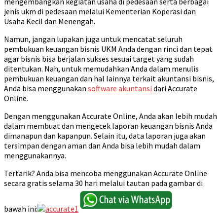
mengembangkan kegiatan usaha di pedesaan serta berbagai
jenis ukm di pedesaan melalui Kementerian Koperasi dan
Usaha Kecil dan Menengah.
Namun, jangan lupakan juga untuk mencatat seluruh
pembukuan keuangan bisnis UKM Anda dengan rinci dan tepat
agar bisnis bisa berjalan sukses sesuai target yang sudah
ditentukan. Nah, untuk memudahkan Anda dalam menulis
pembukuan keuangan dan hal lainnya terkait akuntansi bisnis,
Anda bisa menggunakan
software akuntansi
dari Accurate
Online.
Dengan menggunakan Accurate Online, Anda akan lebih mudah
dalam membuat dan mengecek laporan keuangan bisnis Anda
dimanapun dan kapanpun. Selain itu, data laporan juga akan
tersimpan dengan aman dan Anda bisa lebih mudah dalam
menggunakannya.
Tertarik? Anda bisa mencoba menggunakan Accurate Online
secara gratis selama 30 hari melalui tautan pada gambar di
bawah ini: