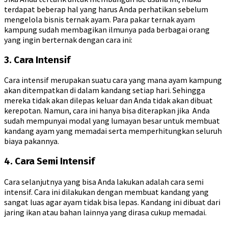
terdapat beberap hal yang harus Anda perhatikan sebelum
mengelola bisnis ternak ayam. Para pakar ternak ayam
kampung sudah membagikan ilmunya pada berbagai orang
yang ingin berternak dengan cara ini:
3. Cara Intensif
Cara intensif merupakan suatu cara yang mana ayam kampung
akan ditempatkan di dalam kandang setiap hari. Sehingga
mereka tidak akan dilepas keluar dan Anda tidak akan dibuat
kerepotan. Namun, cara ini hanya bisa diterapkan jika Anda
sudah mempunyai modal yang lumayan besar untuk membuat
kandang ayam yang memadai serta memperhitungkan seluruh
biaya pakannya.
4. Cara Semi Intensif
Cara selanjutnya yang bisa Anda lakukan adalah cara semi
intensif. Cara ini dilakukan dengan membuat kandang yang
sangat luas agar ayam tidak bisa lepas. Kandang ini dibuat dari
jaring ikan atau bahan lainnya yang dirasa cukup memadai.