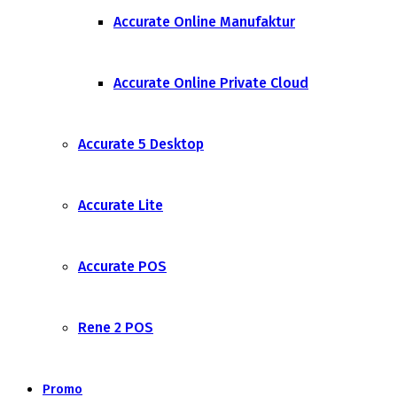
Accurate Online Manufaktur
Accurate Online Private Cloud
Accurate 5 Desktop
Accurate Lite
Accurate POS
Rene 2 POS
Promo