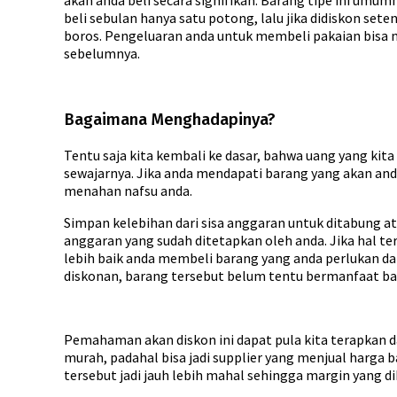
beli sebulan hanya satu potong, lalu jika didiskon 
boros. Pengeluaran anda untuk membeli pakaian bisa 
sebelumnya.
Bagaimana Menghadapinya?
Tentu saja kita kembali ke dasar, bahwa uang yang kit
sewajarnya. Jika anda mendapati barang yang akan and
menahan nafsu anda.
Simpan kelebihan dari sisa anggaran untuk ditabung at
anggaran yang sudah ditetapkan oleh anda. Jika hal te
lebih baik anda membeli barang yang anda perlukan d
diskonan, barang tersebut belum tentu bermanfaat bagi
Pemahaman akan diskon ini dapat pula kita terapkan da
murah, padahal bisa jadi supplier yang menjual harga 
tersebut jadi jauh lebih mahal sehingga margin yang diha