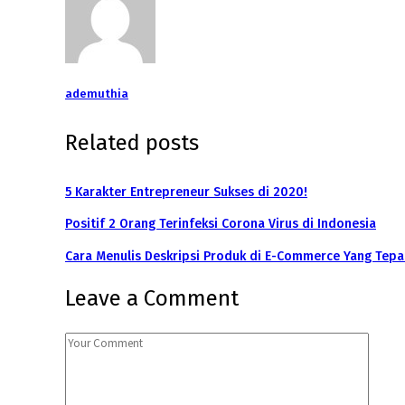
ademuthia
Related posts
5 Karakter Entrepreneur Sukses di 2020!
Positif 2 Orang Terinfeksi Corona Virus di Indonesia
Cara Menulis Deskripsi Produk di E-Commerce Yang Tepa
Leave a Comment