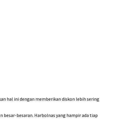
kan hal ini dengan memberikan diskon lebih sering
besar-besaran. Harbolnas yang hampir ada tiap