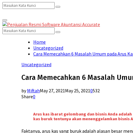
Search
Search
Primary
for:
Menu
Search
Search
for:
Home
Uncategorized
Cara Memecahkan 6 Masalah Umum pada Arus Kas
Uncategorized
Cara Memecahkan 6 Masalah Umum
by
Miftah
May 27, 2021
May 25, 2021
0
532
Share
0
Arus kas ibarat gelombang dan bisnis Anda adalah
kas buruk tentunya akan menenggelamkan bisnis 
Faktanya, arus kas yang buruk adalah alasan besar men