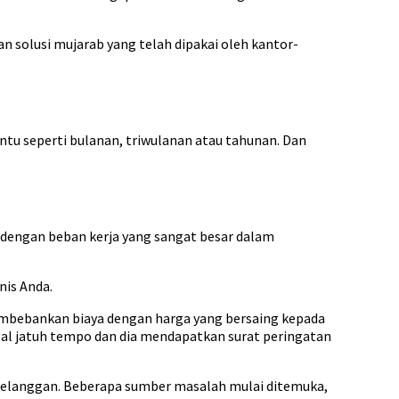
n solusi mujarab yang telah dipakai oleh kantor-
entu seperti bulanan, triwulanan atau tahunan. Dan
dengan beban kerja yang sangat besar dalam
nis Anda.
embebankan biaya dengan harga yang bersaing kepada
ggal jatuh tempo dan dia mendapatkan surat peringatan
elanggan. Beberapa sumber masalah mulai ditemuka,