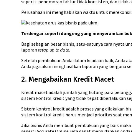
seperti : penomoran faktur tidak konsisten, dan tidak
Perusahaan ini menghabiskan waktu untuk merekonsili
Terdengar seperti dongeng yang menyeramkan bu
Bagi sebagian besar bisnis, satu-satunya cara nyata
laporan
tetap up to date.
Setelah pembukuan Anda dalam keadaan baik, Anda ak
Anda juga akan menghasilkan laporan yang berguna se
2. Mengabaikan Kredit Macet
Kredit macet adalah jumlah yang hutang para pelanggan
sistem kontrol kredit yang tidak tepat diberlakukan se
Sistem kontrol kredit adalah proses yang dilakukan
sistem kontrol kredit harus menjadi prioritas saat mem
Jika bisnis Anda membuat pembukuan yang baik maka m
seperti Accurate Online juga dapat memudahkan And