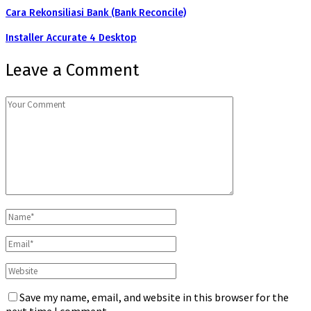
Cara Rekonsiliasi Bank (Bank Reconcile)
Installer Accurate 4 Desktop
Leave a Comment
Save my name, email, and website in this browser for the
next time I comment.