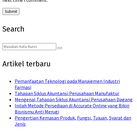
Search
Search
Search
for:
Artikel terbaru
Pemanfaatan Teknologi pada Manajemen Industri
Farmasi
Tahapan Siklus Akuntansi Perusahaan Manufaktur
Mengenal Tahapan Siklus Akuntansi Perusahaan Dagang
Inilah Metode Persediaan di Accurate Online yang Bikin
Bisnismu Anti Merugi
Pengertian Kemasan Produk, Fungsi, Tujuan, Syarat dan
Jenis