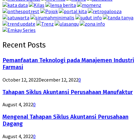
Recent Posts
Pemanfaatan Teknologi pada Manajemen Industri
Farmasi
October 12, 2022
December 12, 2022
0
Tahapan Siklus Akuntansi Perusahaan Manufaktur
August 4, 2022
0
Mengenal Tahapan Siklus Akuntansi Perusahaan
Dagang
August 4, 2022
0