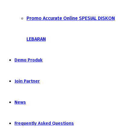
Promo Accurate Online SPESIAL DISKON
LEBARAN
Demo Produk
Join Partner
News
Frequently Asked Questions