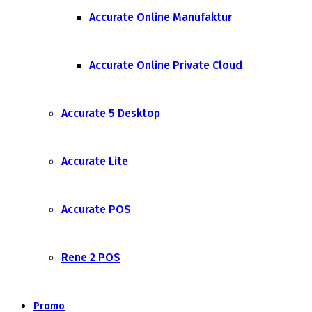
Accurate Online Manufaktur
Accurate Online Private Cloud
Accurate 5 Desktop
Accurate Lite
Accurate POS
Rene 2 POS
Promo