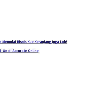
k Memulai Bisnis Kue Keranjang Juga Loh!
-On di Accurate Online